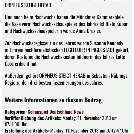
ORPHEUS STEIGT HERAB.
Und auch beim Nachwuchs haben die Münchner Kammerspiele
die Nase vorn: Nachwuchsschauspieler des Jahres ist Risto Kübar
und Nachwuchsschauspielerin wurde Anna Drexler.
Zur Nachwuchsregisseurin des Jahres wurde Susanne Kennedy
mit ihrem hochformalistischen FEGEFEUER IN INGOLSTADT gekürt,
deren Kostüme die Nachwuchskostümbildnerin des Jahres Lotte
Goos erdacht hat.
Außerdem gehört ORPHEUS STEIGT HERAB in Sebastian Nüblings
Regie zu den drei besten Inszenierungen des Jahres.
Weitere Informationen zu diesem Beitrag
Kategorien:
Schauspiel
Deutschland
News
Veröffentlichung des Artikels:
Montag, 11. November 2013 um
07:11:00 Uhr
Erstellung des Artikels:
Montag, 11. November 2013 um 07:12:47 Uhr