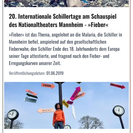
20. Internationale Schillertage am Schauspiel
des Nationaltheaters Mannheim - »Fieber«
»Fieber« ist das Thema, angelehnt an die Malaria, die Schiller in
Mannheim befiel, anspielend auf den gesellschaftlichen
Fieberwahn, den Schiller Ende des 18. Jahrhunderts dem Europa
seiner Tage attestierte, und fragend nach den Fieber- und
Erregungskurven unserer Zeit.
Veröffentlichungsdatum:
01.06.2019