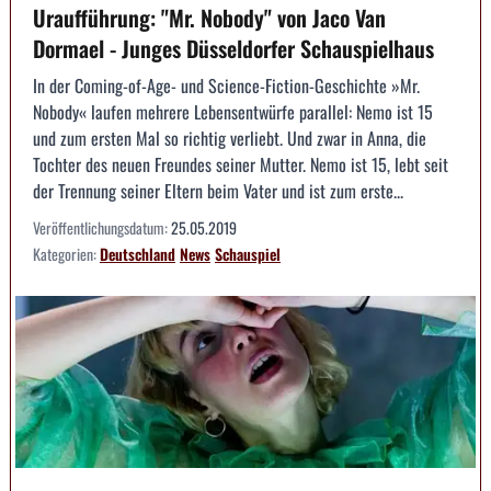
Uraufführung: "Mr. Nobody" von Jaco Van
Dormael - Junges Düsseldorfer Schauspielhaus
In der Coming-of-Age- und Science-Fiction-Geschichte »Mr.
Nobody« laufen mehrere Lebensentwürfe parallel: Nemo ist 15
und zum ersten Mal so richtig verliebt. Und zwar in Anna, die
Tochter des neuen Freundes seiner Mutter. Nemo ist 15, lebt seit
der Trennung seiner Eltern beim Vater und ist zum erste...
Veröffentlichungsdatum:
25.05.2019
Kategorien:
Deutschland
News
Schauspiel