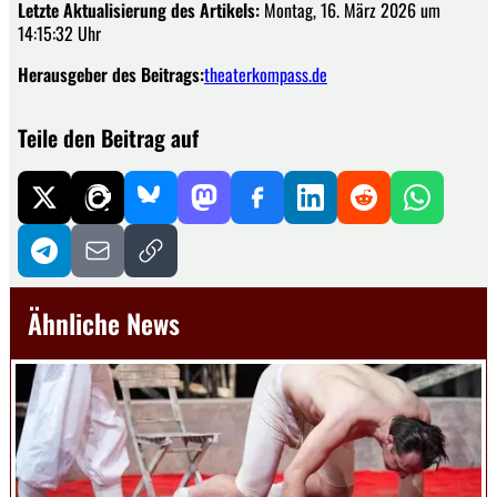
Letzte Aktualisierung des Artikels:
Montag, 16. März 2026 um
14:15:32 Uhr
Herausgeber des Beitrags:
theaterkompass.de
Teile den Beitrag auf
Ähnliche News