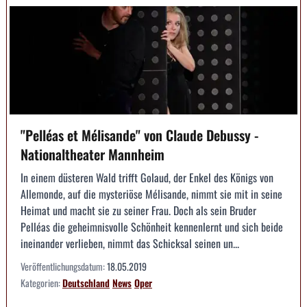
"Pelléas et Mélisande" von Claude Debussy -
Nationaltheater Mannheim
In einem düsteren Wald trifft Golaud, der Enkel des Königs von
Allemonde, auf die mysteriöse Mélisande, nimmt sie mit in seine
Heimat und macht sie zu seiner Frau. Doch als sein Bruder
Pelléas die geheimnisvolle Schönheit kennenlernt und sich beide
ineinander verlieben, nimmt das Schicksal seinen un...
Veröffentlichungsdatum:
18.05.2019
Kategorien:
Deutschland
News
Oper