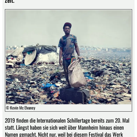
Zeit.
© Kevin Mc Elvaney
2019 finden die Internationalen Schillertage bereits zum 20. Mal
statt. Längst haben sie sich weit über Mannheim hinaus einen
Namen gemacht. Nicht nur, weil bei diesem Festival das Werk