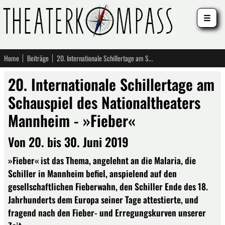
☰
Home
Beiträge
20. Internationale Schillertage am Schauspiel des Nationaltheaters Mannheim - »Fieber«
20. Internationale Schillertage am
Schauspiel des Nationaltheaters
Mannheim - »Fieber«
Von 20. bis 30. Juni 2019
»Fieber« ist das Thema, angelehnt an die Malaria, die
Schiller in Mannheim befiel, anspielend auf den
gesellschaftlichen Fieberwahn, den Schiller Ende des 18.
Jahrhunderts dem Europa seiner Tage attestierte, und
fragend nach den Fieber- und Erregungskurven unserer