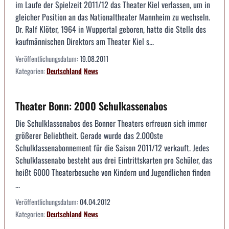
im Laufe der Spielzeit 2011/12 das Theater Kiel verlassen, um in
gleicher Position an das Nationaltheater Mannheim zu wechseln.
Dr. Ralf Klöter, 1964 in Wuppertal geboren, hatte die Stelle des
kaufmännischen Direktors am Theater Kiel s...
Veröffentlichungsdatum:
19.08.2011
Kategorien:
Deutschland
News
Theater Bonn: 2000 Schulkassenabos
Die Schulklassenabos des Bonner Theaters erfreuen sich immer
größerer Beliebtheit. Gerade wurde das 2.000ste
Schulklassenabonnement für die Saison 2011/12 verkauft. Jedes
Schulklassenabo besteht aus drei Eintrittskarten pro Schüler, das
heißt 6000 Theaterbesuche von Kindern und Jugendlichen finden
...
Veröffentlichungsdatum:
04.04.2012
Kategorien:
Deutschland
News