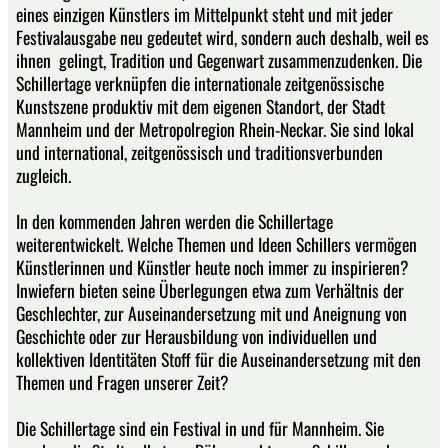
eines einzigen Künstlers im Mittelpunkt steht und mit jeder
Festivalausgabe neu gedeutet wird, sondern auch deshalb, weil es
ihnen gelingt, Tradition und Gegenwart zusammenzudenken. Die
Schillertage verknüpfen die internationale zeitgenössische
Kunstszene produktiv mit dem eigenen Standort, der Stadt
Mannheim und der Metropolregion Rhein-Neckar. Sie sind lokal
und international, zeitgenössisch und traditionsverbunden
zugleich.
In den kommenden Jahren werden die Schillertage
weiterentwickelt. Welche Themen und Ideen Schillers vermögen
Künstlerinnen und Künstler heute noch immer zu inspirieren?
Inwiefern bieten seine Überlegungen etwa zum Verhältnis der
Geschlechter, zur Auseinandersetzung mit und Aneignung von
Geschichte oder zur Herausbildung von individuellen und
kollektiven Identitäten Stoff für die Auseinandersetzung mit den
Themen und Fragen unserer Zeit?
Die Schillertage sind ein Festival in und für Mannheim. Sie