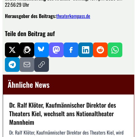
22:56:29 Uhr
Herausgeber des Beitrags:
theaterkompass.de
Teile den Beitrag auf
Ähnliche News
Dr. Ralf Klöter, Kaufmännischer Direktor des
Theaters Kiel, wechselt ans Nationaltheater
Mannheim
Dr. Ralf Klöter, Kaufmännischer Direktor des Theaters Kiel, wird