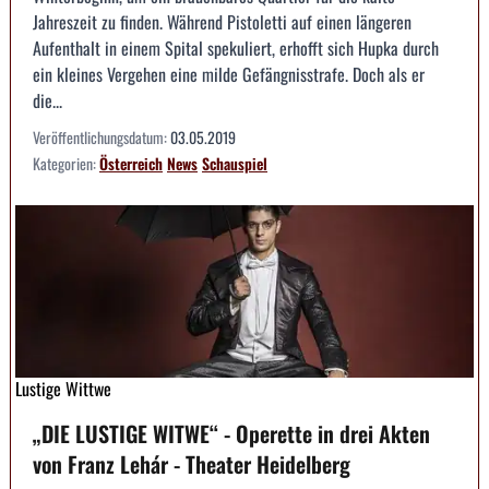
Jahreszeit zu finden. Während Pistoletti auf einen längeren
Aufenthalt in einem Spital spekuliert, erhofft sich Hupka durch
ein kleines Vergehen eine milde Gefängnisstrafe. Doch als er
die...
Veröffentlichungsdatum:
03.05.2019
Kategorien:
Österreich
News
Schauspiel
Lustige Wittwe
„DIE LUSTIGE WITWE“ - Operette in drei Akten
von Franz Lehár - Theater Heidelberg