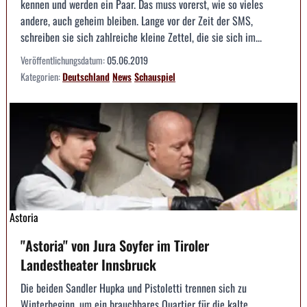
kennen und werden ein Paar. Das muss vorerst, wie so vieles
andere, auch geheim bleiben. Lange vor der Zeit der SMS,
schreiben sie sich zahlreiche kleine Zettel, die sie sich im...
Veröffentlichungsdatum:
05.06.2019
Kategorien:
Deutschland
News
Schauspiel
Astoria
"Astoria" von Jura Soyfer im Tiroler
Landestheater Innsbruck
Die beiden Sandler Hupka und Pistoletti trennen sich zu
Winterbeginn, um ein brauchbares Quartier für die kalte