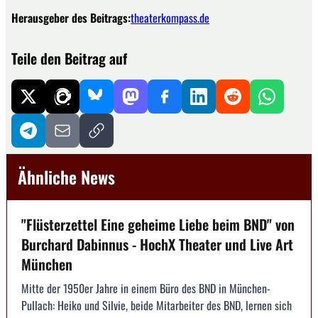
Herausgeber des Beitrags:
theaterkompass.de
Teile den Beitrag auf
Ähnliche News
"Flüsterzettel Eine geheime Liebe beim BND" von
Burchard Dabinnus - HochX Theater und Live Art
München
Mitte der 1950er Jahre in einem Büro des BND in München-
Pullach: Heiko und Silvie, beide Mitarbeiter des BND, lernen sich