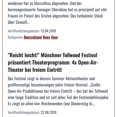
wiederum hat es Marcellina abgesehen. Und der
hormongesteuerte Teenager Cherubino hat es prinzipiell auf alle
Frauen im Palast des Grafen abgesehen. Das turbulente Stück
über Sexualt...
Veröffentlichungsdatum:
13.04.2019
Kategorien:
Deutschland
News
Oper
"Reicht leicht!" Münchner Tollwood Festival
präsentiert Theaterprogramm: 4x Open-Air-
Theater bei freiem Eintritt
Das Festival zeigt in diesem Sommer Aktionstheater und
großformatige Inszenierungen unter freiem Himmel. „Große
Open-Air-Produktionen bei freiem Eintritt – das hat bei Tollwood
eine lange Tradition und ist seit jeher Teil der Festivalphilosophie.
Es zeigt an allen vier Wochenenden (von Donnerstag bi...
Veröffentlichungsdatum:
22.06.2019