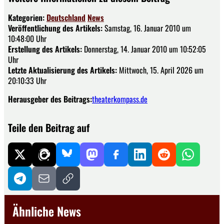
Kategorien:
Deutschland
News
Veröffentlichung des Artikels:
Samstag, 16. Januar 2010 um
10:48:00 Uhr
Erstellung des Artikels:
Donnerstag, 14. Januar 2010 um 10:52:05
Uhr
Letzte Aktualisierung des Artikels:
Mittwoch, 15. April 2026 um
20:10:33 Uhr
Herausgeber des Beitrags:
theaterkompass.de
Teile den Beitrag auf
Ähnliche News