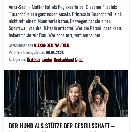
Anna-Sophie Mahler hat als Regisseurin bei Giacomo Puccinis
"Turandot" einen ganz neuen Ansatz. Prinzessin Turandot will sich
nicht mit einem Mann verheiraten. Deswegen hat sie einen
Schutzwall von drei Rätseln errichtet. Wer die Rätsel lösen kann,
bekommt sie zur Frau. Wer scheitert, wird enthaupte...
Geschrieben von
ALEXANDER WALTHER
Veröffentlichungsdatum:
08.06.2026
Kategorien:
Kritiken
Länder
Deutschland
Oper
DER HUND ALS STÜTZE DER GESELLSCHAFT --