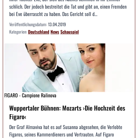
schlich. Der jedoch bestreitet die Tat und gibt an, einen Fremden
bei Eve überrascht zu haben. Das Gericht soll d...
Veröffentlichungsdatum:
13.04.2019
Kategorien:
Deutschland
News
Schauspiel
FIGARO - Campione Ralinova
Wuppertaler Bühnen: Mozarts ›Die Hochzeit des
Figaro‹
Der Graf Almaviva hat es auf Susanna abgesehen, die Verlobte
Figaros, seines Kammerdieners und Vertrauten. Auf Figaro