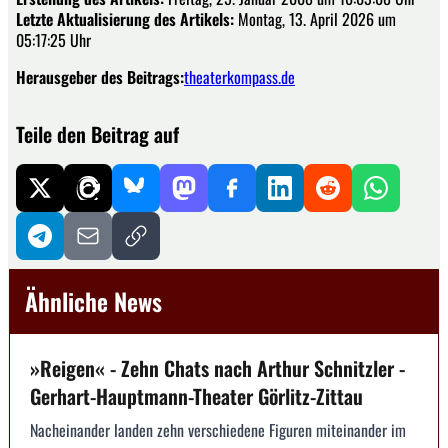
Letzte Aktualisierung des Artikels:
Montag, 13. April 2026 um
05:17:25 Uhr
Herausgeber des Beitrags:
theaterkompass.de
Teile den Beitrag auf
Ähnliche News
»Reigen« - Zehn Chats nach Arthur Schnitzler -
Gerhart-Hauptmann-Theater Görlitz-Zittau
Nacheinander landen zehn verschiedene Figuren miteinander im