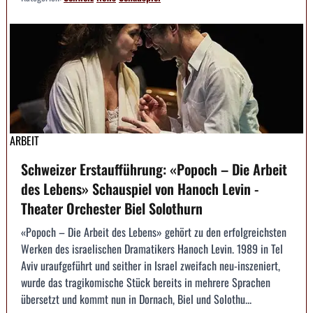
ARBEIT
Schweizer Erstaufführung: «Popoch – Die Arbeit
des Lebens» Schauspiel von Hanoch Levin -
Theater Orchester Biel Solothurn
«Popoch – Die Arbeit des Lebens» gehört zu den erfolgreichsten
Werken des israelischen Dramatikers Hanoch Levin. 1989 in Tel
Aviv uraufgeführt und seither in Israel zweifach neu-inszeniert,
wurde das tragikomische Stück bereits in mehrere Sprachen
übersetzt und kommt nun in Dornach, Biel und Solothu...