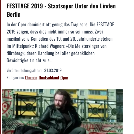
FESTTAGE 2019 - Staatsoper Unter den Linden
Berlin
In der Oper dominiert oft genug das Tragische. Die FESTTAGE
2019 zeigen, dass dies nicht immer so sein muss. Zwei
musikalische Komödien des 19. und 20. Jahrhunderts stehen
im Mittelpunkt: Richard Wagners »Die Meistersinger von
Nürnberg«, deren Handlung bei aller gedanklichen
Gewichtigkeit nicht zule...
Veröffentlichungsdatum:
31.03.2019
Kategorien:
Themen
Deutschland
Oper