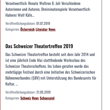
Verantwortlich: Renate Woltron 8. Juli Verschiedene
Autorinnen und Autoren, Dreiminutenspiele Verantwortlich:
Hahnrei Wolf Käfe...
Veröffentlichungsdatum:
01.07.2019
Kategorien:
Österreich
Literatur
News
Das Schweizer Theatertreffen 2019
Das Schweizer Theatertreffen besteht seit dem Jahr 2014 und
ist eine jährlich Ende Mai stattfindende Werkschau des
Schweizer Theaterschaffens. Ins Leben gerufen wurde das
mehrtägige Festival durch eine Initiative des Schweizerischen
Bühnenverbandes (SBV) mit Unterstützung des Bundesamts für
Kultur, ...
Veröffentlichungsdatum:
21.05.2019
Kategorien:
Schweiz
News
Schauspiel