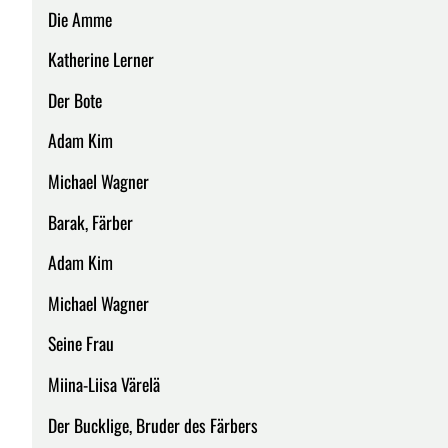
Die Amme
Katherine Lerner
Der Bote
Adam Kim
Michael Wagner
Barak, Färber
Adam Kim
Michael Wagner
Seine Frau
Miina-Liisa Värelä
Der Bucklige, Bruder des Färbers