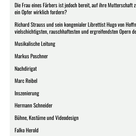
Die Frau eines Färbers ist jedoch bereit, auf ihre Mutterschaft 
ein Opfer wirklich fordern?
Richard Strauss und sein kongenialer Librettist Hugo von Hof
vielschichtigsten, rauschhaftesten und ergreifendsten Opern d
Musikalische Leitung
Markus Poschner
Nachdirigat
Marc Reibel
Inszenierung
Hermann Schneider
Bühne, Kostüme und Videodesign
Falko Herold