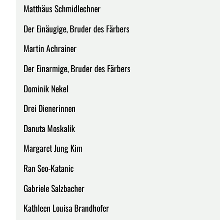
Matthäus Schmidlechner
Der Einäugige, Bruder des Färbers
Martin Achrainer
Der Einarmige, Bruder des Färbers
Dominik Nekel
Drei Dienerinnen
Danuta Moskalik
Margaret Jung Kim
Ran Seo-Katanic
Gabriele Salzbacher
Kathleen Louisa Brandhofer