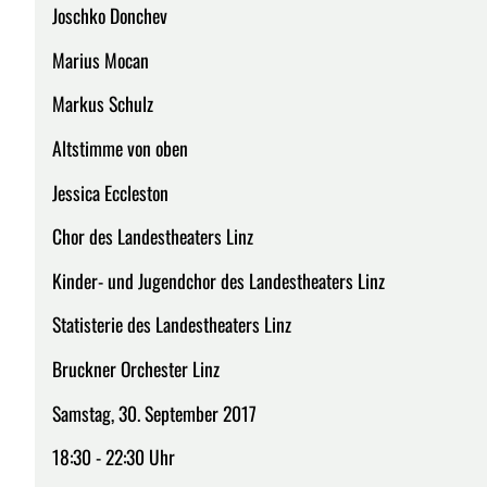
Joschko Donchev
Marius Mocan
Markus Schulz
Altstimme von oben
Jessica Eccleston
Chor des Landestheaters Linz
Kinder- und Jugendchor des Landestheaters Linz
Statisterie des Landestheaters Linz
Bruckner Orchester Linz
Samstag, 30. September 2017
18:30 - 22:30 Uhr