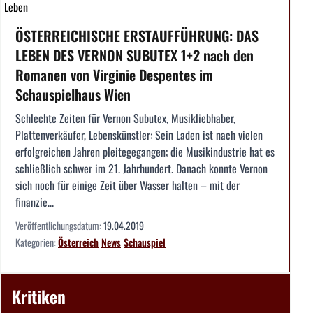
Leben
ÖSTERREICHISCHE ERSTAUFFÜHRUNG: DAS
LEBEN DES VERNON SUBUTEX 1+2 nach den
Romanen von Virginie Despentes im
Schauspielhaus Wien
Schlechte Zeiten für Vernon Subutex, Musikliebhaber,
Plattenverkäufer, Lebenskünstler: Sein Laden ist nach vielen
erfolgreichen Jahren pleitegegangen; die Musikindustrie hat es
schließlich schwer im 21. Jahrhundert. Danach konnte Vernon
sich noch für einige Zeit über Wasser halten – mit der
finanzie...
Veröffentlichungsdatum:
19.04.2019
Kategorien:
Österreich
News
Schauspiel
Kritiken