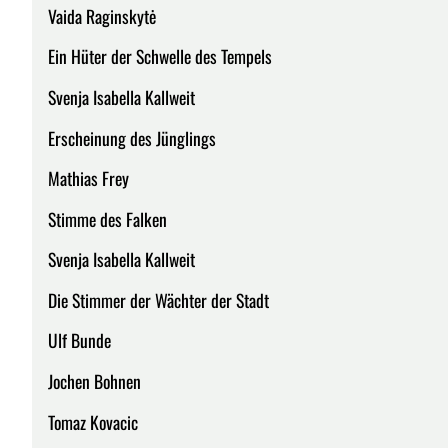
Vaida Raginskytė
Ein Hüter der Schwelle des Tempels
Svenja Isabella Kallweit
Erscheinung des Jünglings
Mathias Frey
Stimme des Falken
Svenja Isabella Kallweit
Die Stimmer der Wächter der Stadt
Ulf Bunde
Jochen Bohnen
Tomaz Kovacic