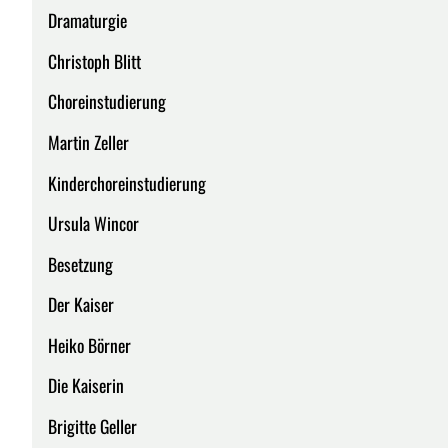
Dramaturgie
Christoph Blitt
Choreinstudierung
Martin Zeller
Kinderchoreinstudierung
Ursula Wincor
Besetzung
Der Kaiser
Heiko Börner
Die Kaiserin
Brigitte Geller