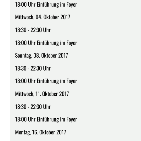
18:00 Uhr Einführung im Foyer
Mittwoch, 04. Oktober 2017
18:30 - 22:30 Uhr
18:00 Uhr Einführung im Foyer
Sonntag, 08. Oktober 2017
18:30 - 22:30 Uhr
18:00 Uhr Einführung im Foyer
Mittwoch, 11. Oktober 2017
18:30 - 22:30 Uhr
18:00 Uhr Einführung im Foyer
Montag, 16. Oktober 2017