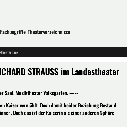
Fachbegriffe
Theaterverzeichnisse
heater Linz
ICHARD STRAUSS im Landestheater
 Saal, Musiktheater Volksgarten. -----
chen Kaiser vermählt. Doch damit beider Beziehung Bestand
nen. Doch das ist der Kaiserin als einer anderen Sphäre