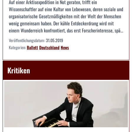
Auf einer Arktisexpedition in Not geraten, trifft ein
Wissenschaftler auf eine Kultur von Lebewesen, deren soziale und
organisatorische Gesetzmäßigkeiten mit der Welt der Menschen
wenig gemeinsam haben. Der kühle Entdeckerdrang wird mit
einem Wunderreich konfrontiert, das erst Forscherinteresse, spä...
Veröffentlichungsdatum:
31.05.2019
Kategorien:
Ballett
Deutschland
News
Kritiken