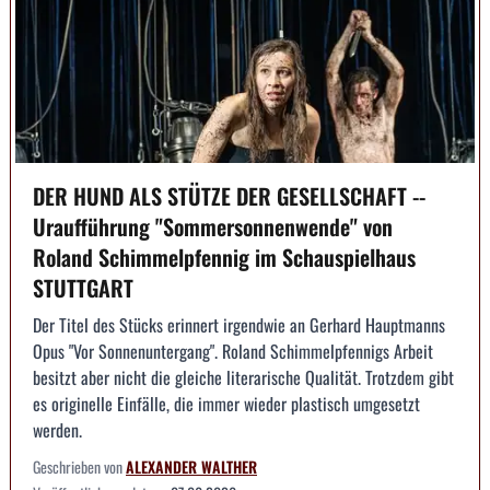
DER HUND ALS STÜTZE DER GESELLSCHAFT --
Uraufführung "Sommersonnenwende" von
Roland Schimmelpfennig im Schauspielhaus
STUTTGART
Der Titel des Stücks erinnert irgendwie an Gerhard Hauptmanns
Opus "Vor Sonnenuntergang". Roland Schimmelpfennigs Arbeit
besitzt aber nicht die gleiche literarische Qualität. Trotzdem gibt
es originelle Einfälle, die immer wieder plastisch umgesetzt
werden.
Geschrieben von
ALEXANDER WALTHER