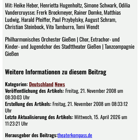
Mit: Heike Heber, Henrietta Hugenholtz, Simone Schwark, Odilia
Vandercruysse; Frerk Brockmeyer, Rainer Domke, Matthias
Ludwig, Harald Pfeiffer, Paul Przybylsky, August Schram,
Christian Steinbock, Vito Tamburro, Tomi Wendt
Philharmonisches Orchester Gießen | Chor, Extrachor- und
Kinder- und Jugendchor des Stadttheater Gießen | Tanzcompagnie
Gießen
Weitere Informationen zu diesem Beitrag
Kategorien:
Deutschland
News
Veröffentlichung des Artikels:
Freitag, 21. November 2008 um
08:30:03 Uhr
Erstellung des Artikels:
Freitag, 21. November 2008 um 08:33:12
Uhr
Letzte Aktualisierung des Artikels:
Mittwoch, 15. April 2026 um
11:23:21 Uhr
Herausgeber des Beitrags:
theaterkompass.de