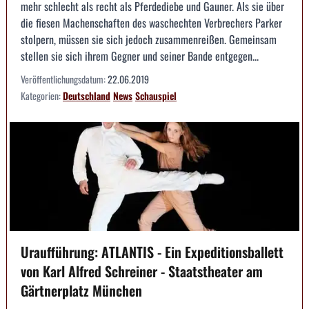
mehr schlecht als recht als Pferdediebe und Gauner. Als sie über
die fiesen Machenschaften des waschechten Verbrechers Parker
stolpern, müssen sie sich jedoch zusammenreißen. Gemeinsam
stellen sie sich ihrem Gegner und seiner Bande entgegen...
Veröffentlichungsdatum:
22.06.2019
Kategorien:
Deutschland
News
Schauspiel
Uraufführung: ATLANTIS - Ein Expeditionsballett
von Karl Alfred Schreiner - Staatstheater am
Gärtnerplatz München