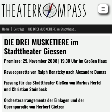
☰
Home
Beiträge
DIE DREI MUSKETIERE im Stadttheater Giessen
DIE DREI MUSKETIERE im
Stadttheater Giessen
Premiere: 29. November 2008 | 19.30 Uhr im Großen Haus
Revueoperette von Ralph Benatzky nach Alexandre Dumas
Fassung für das Stadttheater Gießen von Markus Hertel
und Christian Steinbock
Orchesterarrangements der Einlagen und der
Opernparodie von Herbert Gietzen