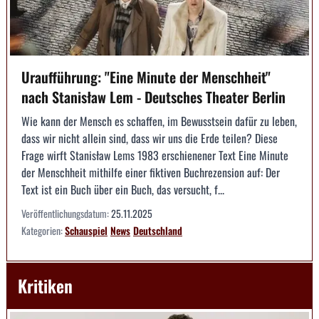
Uraufführung: "Eine Minute der Menschheit"
nach Stanisław Lem - Deutsches Theater Berlin
Wie kann der Mensch es schaffen, im Bewusstsein dafür zu leben,
dass wir nicht allein sind, dass wir uns die Erde teilen? Diese
Frage wirft Stanisław Lems 1983 erschienener Text Eine Minute
der Menschheit mithilfe einer fiktiven Buchrezension auf: Der
Text ist ein Buch über ein Buch, das versucht, f...
Veröffentlichungsdatum:
25.11.2025
Kategorien:
Schauspiel
News
Deutschland
Kritiken