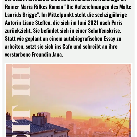
Rainer Maria Rilkes Roman "Die Aufzeichnungen des Malte
Laurids Brigge". Im Mittelpunkt steht die sechzigjährige
Autorin Liane Steffen, die sich im Juni 2021 nach Paris
zurückzieht. Sie befindet sich in einer Schaffenskrise.
Statt wie geplant an einem autobiografischen Essay zu
arbeiten, setzt sie sich ins Cafe und schreibt an ihre
verstorbene Freundin Jana.