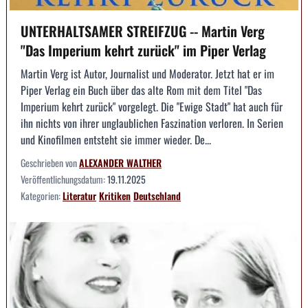
UNTERHALTSAMER STREIFZUG -- Martin Verg
"Das Imperium kehrt zurück" im Piper Verlag
Martin Verg ist Autor, Journalist und Moderator. Jetzt hat er im
Piper Verlag ein Buch über das alte Rom mit dem Titel "Das
Imperium kehrt zurück" vorgelegt. Die "Ewige Stadt" hat auch für
ihn nichts von ihrer unglaublichen Faszination verloren. In Serien
und Kinofilmen entsteht sie immer wieder. De...
Geschrieben von
ALEXANDER WALTHER
Veröffentlichungsdatum:
19.11.2025
Kategorien:
Literatur
Kritiken
Deutschland