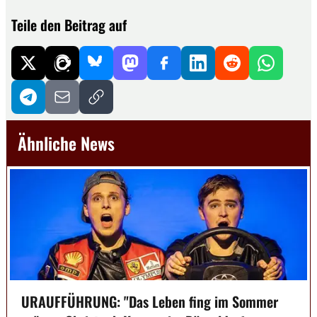
Teile den Beitrag auf
Ähnliche News
URAUFFÜHRUNG: "Das Leben fing im Sommer