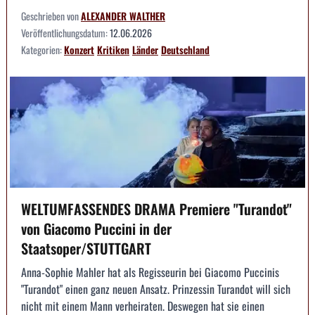
Geschrieben von
ALEXANDER WALTHER
Veröffentlichungsdatum:
12.06.2026
Kategorien:
Konzert
Kritiken
Länder
Deutschland
WELTUMFASSENDES DRAMA Premiere "Turandot"
von Giacomo Puccini in der
Staatsoper/STUTTGART
Anna-Sophie Mahler hat als Regisseurin bei Giacomo Puccinis
"Turandot" einen ganz neuen Ansatz. Prinzessin Turandot will sich
nicht mit einem Mann verheiraten. Deswegen hat sie einen