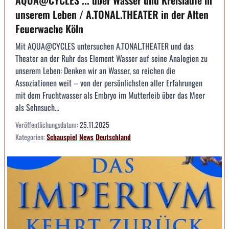
unserem Leben / A.TONAL.THEATER in der Alten
Feuerwache Köln
Mit AQUA@CYCLES untersuchen A.TONAL.THEATER und das
Theater an der Ruhr das Element Wasser auf seine Analogien zu
unserem Leben: Denken wir an Wasser, so reichen die
Assoziationen weit – von der persönlichsten aller Erfahrungen
mit dem Fruchtwasser als Embryo im Mutterleib über das Meer
als Sehnsuch...
Veröffentlichungsdatum:
25.11.2025
Kategorien:
Schauspiel
News
Deutschland