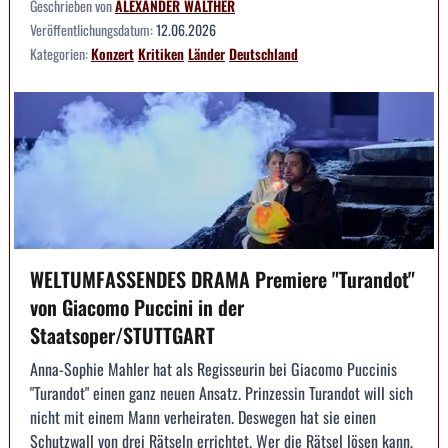
Geschrieben von
ALEXANDER WALTHER
Veröffentlichungsdatum:
12.06.2026
Kategorien:
Konzert
Kritiken
Länder
Deutschland
WELTUMFASSENDES DRAMA Premiere "Turandot"
von Giacomo Puccini in der
Staatsoper/STUTTGART
Anna-Sophie Mahler hat als Regisseurin bei Giacomo Puccinis
"Turandot" einen ganz neuen Ansatz. Prinzessin Turandot will sich
nicht mit einem Mann verheiraten. Deswegen hat sie einen
Schutzwall von drei Rätseln errichtet. Wer die Rätsel lösen kann,