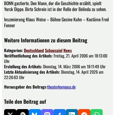
BONN gastierte. Den Mann, der die Geschichte erzählt, spielt
Yorck Dippe. Birte Schrein ist in der Rolle der Belinda zu sehen.
Inszenierung Klaus Weise – Bühne Gesine Kuhn – Kostüme Fred
Fenner
Weitere Informationen zu diesem Beitrag
Kategorien:
Deutschland
Schauspiel
News
Veröffentlichung des Artikels:
Freitag, 21. April 2006 um 18:13:00
Uhr
Erstellung des Artikels:
Dienstag, 14. März 2006 um 18:11:49 Uhr
Letzte Aktualisierung des Artikels:
Dienstag, 14. April 2026 um
22:26:03 Uhr
Herausgeber des Beitrags:
theaterkompass.de
Teile den Beitrag auf