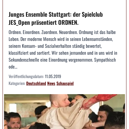
Junges Ensemble Stuttgart: der Spielclub
JES_Open präsentiert ORDNEN.
Ordnen. Einordnen. Zuordnen. Neuordnen. Ordnung ist das halbe
Leben. Der moderne Mensch wird in seinen Lebensumständen,
seinem Konsum- und Sozialverhalten ständig bewertet,
klassifiziert und sortiert. Wir sehen jemanden und in uns wird in
Sekundenschnelle eine Einordnung vorgenommen. Sympathisch
ode...
Veröffentlichungsdatum:
11.05.2019
Kategorien:
Deutschland
News
Schauspiel