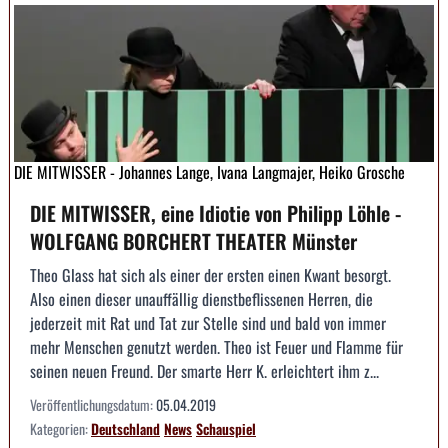
DIE MITWISSER - Johannes Lange, Ivana Langmajer, Heiko Grosche
DIE MITWISSER, eine Idiotie von Philipp Löhle -
WOLFGANG BORCHERT THEATER Münster
Theo Glass hat sich als einer der ersten einen Kwant besorgt.
Also einen dieser unauffällig dienstbeflissenen Herren, die
jederzeit mit Rat und Tat zur Stelle sind und bald von immer
mehr Menschen genutzt werden. Theo ist Feuer und Flamme für
seinen neuen Freund. Der smarte Herr K. erleichtert ihm z...
Veröffentlichungsdatum:
05.04.2019
Kategorien:
Deutschland
News
Schauspiel