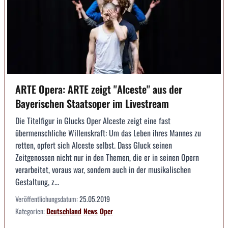
ARTE Opera: ARTE zeigt "Alceste" aus der
Bayerischen Staatsoper im Livestream
Die Titelfigur in Glucks Oper Alceste zeigt eine fast
übermenschliche Willenskraft: Um das Leben ihres Mannes zu
retten, opfert sich Alceste selbst. Dass Gluck seinen
Zeitgenossen nicht nur in den Themen, die er in seinen Opern
verarbeitet, voraus war, sondern auch in der musikalischen
Gestaltung, z...
Veröffentlichungsdatum:
25.05.2019
Kategorien:
Deutschland
News
Oper