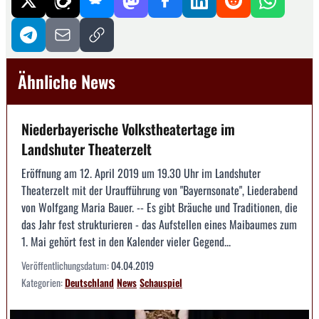
Ähnliche News
Niederbayerische Volkstheatertage im
Landshuter Theaterzelt
Eröffnung am 12. April 2019 um 19.30 Uhr im Landshuter
Theaterzelt mit der Uraufführung von "Bayernsonate", Liederabend
von Wolfgang Maria Bauer. -- Es gibt Bräuche und Traditionen, die
das Jahr fest strukturieren - das Aufstellen eines Maibaumes zum
1. Mai gehört fest in den Kalender vieler Gegend...
Veröffentlichungsdatum:
04.04.2019
Kategorien:
Deutschland
News
Schauspiel