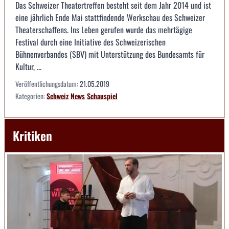
Das Schweizer Theatertreffen besteht seit dem Jahr 2014 und ist
eine jährlich Ende Mai stattfindende Werkschau des Schweizer
Theaterschaffens. Ins Leben gerufen wurde das mehrtägige
Festival durch eine Initiative des Schweizerischen
Bühnenverbandes (SBV) mit Unterstützung des Bundesamts für
Kultur, ...
Veröffentlichungsdatum:
21.05.2019
Kategorien:
Schweiz
News
Schauspiel
Kritiken