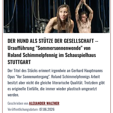
DER HUND ALS STÜTZE DER GESELLSCHAFT --
Uraufführung "Sommersonnenwende" von
Roland Schimmelpfennig im Schauspielhaus
STUTTGART
Der Titel des Stücks erinnert irgendwie an Gerhard Hauptmanns
Opus "Vor Sonnenuntergang". Roland Schimmelpfennigs Arbeit
besitzt aber nicht die gleiche literarische Qualität. Trotzdem gibt
es originelle Einfälle, die immer wieder plastisch umgesetzt
werden.
Geschrieben von
ALEXANDER WALTHER
Veröffentlichungsdatum:
07.06.2026