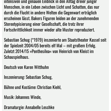
intensiven und genauen Einblick in den Alltag dreier junger
Menschen, in ein Leben zwischen Licht und Schatten, das nur
durch die Flucht in andere Welten die Gegenwart erträglich
erscheinen lässt. Bakers Figuren leiden an der zunehmenden
Stereotypisierung einer Gesellschaft, die trotz ihrer
Fortschrittlichkeit immer wieder alte Muster reproduziert.
Sebastian Schug (*1979) inszenierte am Staatstheater Kassel seit
der Spielzeit 2004/05 bereits elf Mal – mit großem Erfolg.
Zuletzt 2014/15 »Penthesilea« von Heinrich von Kleist im
Schauspielhaus.
Deutsch von Karen Witthuhn
Inszenierung: Sebastian Schug,
Bühne und Kostüme: Christian Kiehl,
Musik: Johannes Winde,
Dramaturgie: Annabelle Leschke