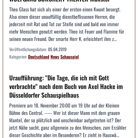
Theo Glass hat sich als einer der ersten einen Kwant besorgt.
Also einen dieser unauffällig dienstbeflissenen Herren, die
jederzeit mit Rat und Tat zur Stelle sind und bald von immer
mehr Menschen genutzt werden. Theo ist Feuer und Flamme für
seinen neuen Freund. Der smarte Herr K. erleichtert ihm z...
Veröffentlichungsdatum:
05.04.2019
Kategorien:
Deutschland
News
Schauspiel
Uraufführung: "Die Tage, die ich mit Gott
verbrachte" nach dem Buch von Axel Hacke im
Düsseldorfer Schauspielhaus
Premiere am 18. November 20:00 um 19 Uhr auf der Kleinen
Bühne des Central. ----- Wer ist dieser Mann mit dem grauen
Mantel, der so plötzlich und unscheinbar aufgetreten ist? Der
jetzt Nähe sucht, ganz allgemein zu den Menschen, zum Erzähler
dieser Geschichte aber im Besonderen? Er zieht in Hauswä...