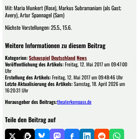
Mit: Maria Munkert (Rose), Markus Subramaniam (als Gast;
Avery), Artur Spannagel (Sam)
Nächste Vorstellungen: 25.5., 15.6.
Weitere Informationen zu diesem Beitrag
Kategorien:
Schauspiel
Deutschland
News
Veröffentlichung des Artikels:
Freitag, 12. Mai 2017 um 09:47:00
Uhr
Erstellung des Artikels:
Freitag, 12. Mai 2017 um 09:48:46 Uhr
Letzte Aktualisierung des Artikels:
Samstag, 18. April 2026 um
16:20:31 Uhr
Herausgeber des Beitrags:
theaterkompass.de
Teile den Beitrag auf