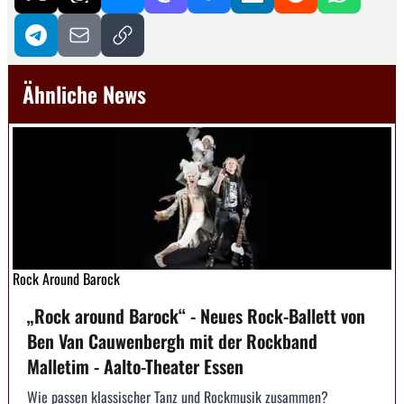
Ähnliche News
Rock Around Barock
„Rock around Barock“ - Neues Rock-Ballett von
Ben Van Cauwenbergh mit der Rockband
Malletim - Aalto-Theater Essen
Wie passen klassischer Tanz und Rockmusik zusammen?