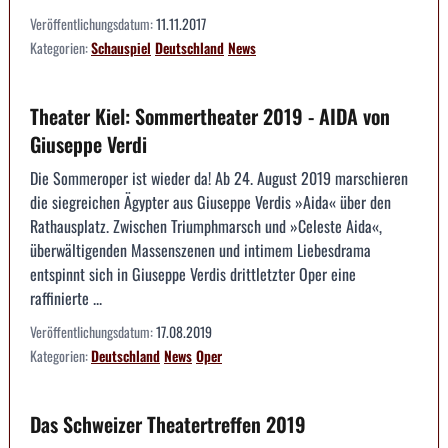
Veröffentlichungsdatum:
11.11.2017
Kategorien:
Schauspiel
Deutschland
News
Theater Kiel: Sommertheater 2019 - AIDA von
Giuseppe Verdi
Die Sommeroper ist wieder da! Ab 24. August 2019 marschieren
die siegreichen Ägypter aus Giuseppe Verdis »Aida« über den
Rathausplatz. Zwischen Triumphmarsch und »Celeste Aida«,
überwältigenden Massenszenen und intimem Liebesdrama
entspinnt sich in Giuseppe Verdis drittletzter Oper eine
raffinierte ...
Veröffentlichungsdatum:
17.08.2019
Kategorien:
Deutschland
News
Oper
Das Schweizer Theatertreffen 2019