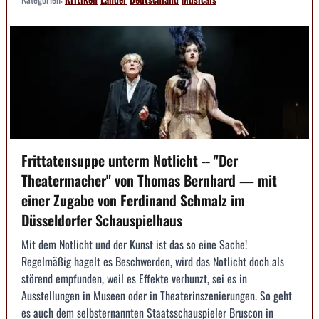
Frittatensuppe unterm Notlicht -- "Der
Theatermacher" von Thomas Bernhard — mit
einer Zugabe von Ferdinand Schmalz im
Düsseldorfer Schauspielhaus
Mit dem Notlicht und der Kunst ist das so eine Sache!
Regelmäßig hagelt es Beschwerden, wird das Notlicht doch als
störend empfunden, weil es Effekte verhunzt, sei es in
Ausstellungen in Museen oder in Theaterinszenierungen. So geht
es auch dem selbsternannten Staatsschauspieler Bruscon in