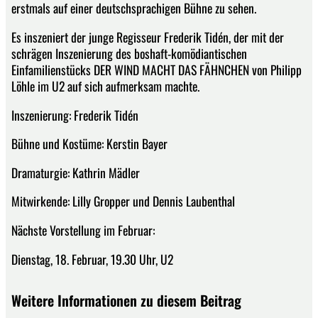
erstmals auf einer deutschsprachigen Bühne zu sehen.
Es inszeniert der junge Regisseur Frederik Tidén, der mit der
schrägen Inszenierung des boshaft-komödiantischen
Einfamilienstücks DER WIND MACHT DAS FÄHNCHEN von Philipp
Löhle im U2 auf sich aufmerksam machte.
Inszenierung: Frederik Tidén
Bühne und Kostüme: Kerstin Bayer
Dramaturgie: Kathrin Mädler
Mitwirkende: Lilly Gropper und Dennis Laubenthal
Nächste Vorstellung im Februar:
Dienstag, 18. Februar, 19.30 Uhr, U2
Weitere Informationen zu diesem Beitrag