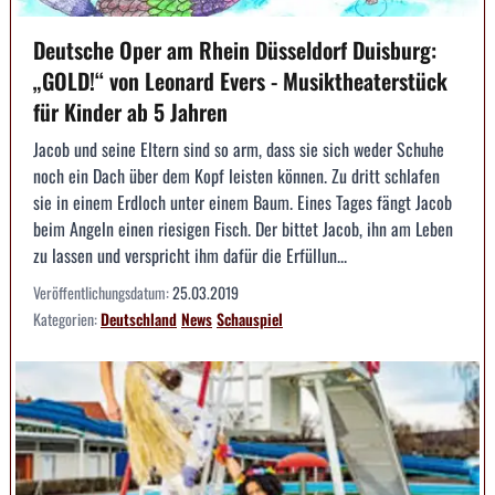
Deutsche Oper am Rhein Düsseldorf Duisburg:
„GOLD!“ von Leonard Evers - Musiktheaterstück
für Kinder ab 5 Jahren
Jacob und seine Eltern sind so arm, dass sie sich weder Schuhe
noch ein Dach über dem Kopf leisten können. Zu dritt schlafen
sie in einem Erdloch unter einem Baum. Eines Tages fängt Jacob
beim Angeln einen riesigen Fisch. Der bittet Jacob, ihn am Leben
zu lassen und verspricht ihm dafür die Erfüllun...
Veröffentlichungsdatum:
25.03.2019
Kategorien:
Deutschland
News
Schauspiel