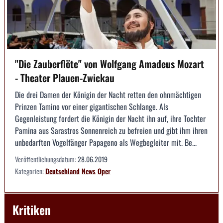
"Die Zauberflöte" von Wolfgang Amadeus Mozart
- Theater Plauen-Zwickau
Die drei Damen der Königin der Nacht retten den ohnmächtigen
Prinzen Tamino vor einer gigantischen Schlange. Als
Gegenleistung fordert die Königin der Nacht ihn auf, ihre Tochter
Pamina aus Sarastros Sonnenreich zu befreien und gibt ihm ihren
unbedarften Vogelfänger Papageno als Wegbegleiter mit. Be...
Veröffentlichungsdatum:
28.06.2019
Kategorien:
Deutschland
News
Oper
Kritiken