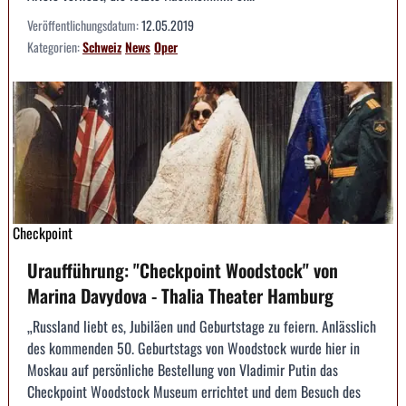
Veröffentlichungsdatum:
12.05.2019
Kategorien:
Schweiz
News
Oper
Checkpoint
Uraufführung: "Checkpoint Woodstock" von
Marina Davydova - Thalia Theater Hamburg
„Russland liebt es, Jubiläen und Geburtstage zu feiern. Anlässlich
des kommenden 50. Geburtstags von Woodstock wurde hier in
Moskau auf persönliche Bestellung von Vladimir Putin das
Checkpoint Woodstock Museum errichtet und dem Besuch des