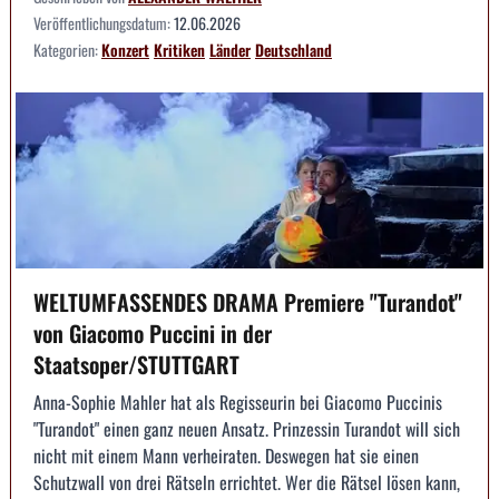
Veröffentlichungsdatum:
12.06.2026
Kategorien:
Konzert
Kritiken
Länder
Deutschland
WELTUMFASSENDES DRAMA Premiere "Turandot"
von Giacomo Puccini in der
Staatsoper/STUTTGART
Anna-Sophie Mahler hat als Regisseurin bei Giacomo Puccinis
"Turandot" einen ganz neuen Ansatz. Prinzessin Turandot will sich
nicht mit einem Mann verheiraten. Deswegen hat sie einen
Schutzwall von drei Rätseln errichtet. Wer die Rätsel lösen kann,