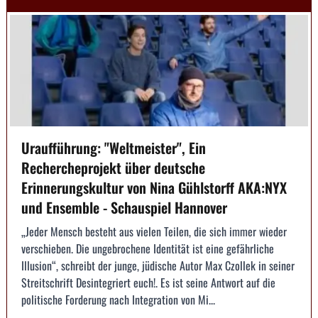
Uraufführung: "Weltmeister", Ein
Rechercheprojekt über deutsche
Erinnerungskultur von Nina Gühlstorff AKA:NYX
und Ensemble - Schauspiel Hannover
„Jeder Mensch besteht aus vielen Teilen, die sich immer wieder
verschieben. Die ungebrochene Identität ist eine gefährliche
Illusion“, schreibt der junge, jüdische Autor Max Czollek in seiner
Streitschrift Desintegriert euch!. Es ist seine Antwort auf die
politische Forderung nach Integration von Mi...