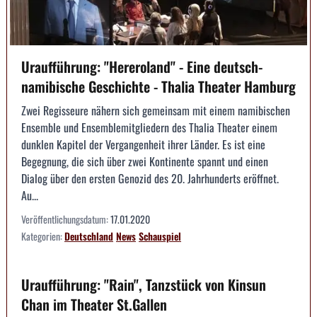
Uraufführung: "Hereroland" - Eine deutsch-
namibische Geschichte - Thalia Theater Hamburg
Zwei Regisseure nähern sich gemeinsam mit einem namibischen
Ensemble und Ensemblemitgliedern des Thalia Theater einem
dunklen Kapitel der Vergangenheit ihrer Länder. Es ist eine
Begegnung, die sich über zwei Kontinente spannt und einen
Dialog über den ersten Genozid des 20. Jahrhunderts eröffnet.
Au...
Veröffentlichungsdatum:
17.01.2020
Kategorien:
Deutschland
News
Schauspiel
Uraufführung: "Rain", Tanzstück von Kinsun
Chan im Theater St.Gallen