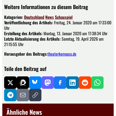
Weitere Informationen zu diesem Beitrag
Kategorien:
Deutschland
News
Schauspiel
Veröffentlichung des Artikels:
Freitag, 24. Januar 2020 um 17:33:00
Uhr
Erstellung des Artikels:
Montag, 13. Januar 2020 um 17:38:34 Uhr
Letzte Aktualisierung des Artikels:
Sonntag, 19. April 2026 um
21:15:55 Uhr
Herausgeber des Beitrags:
theaterkompass.de
Teile den Beitrag auf
Ähnliche News