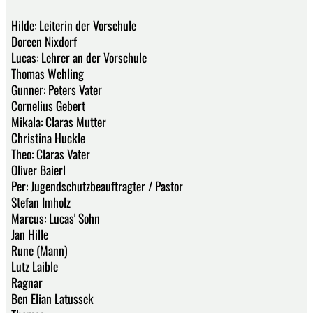
Hilde: Leiterin der Vorschule
Doreen Nixdorf
Lucas: Lehrer an der Vorschule
Thomas Wehling
Gunner: Peters Vater
Cornelius Gebert
Mikala: Claras Mutter
Christina Huckle
Theo: Claras Vater
Oliver Baierl
Per: Jugendschutzbeauftragter / Pastor
Stefan Imholz
Marcus: Lucas' Sohn
Jan Hille
Rune (Mann)
Lutz Laible
Ragnar
Ben Elian Latussek