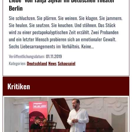
Berlin
Sie schluchzen. Sie plärren. Sie weinen. Sie klagen. Sie jammern.
Sie heulen. Sie seufzen. Sie keuchen. Und stöhnen. Das Stück
wird zu einer postapokalyptischen Zeit erzählt. Zwei Probanden
und ein letzter Mensch probieren sich an emotionaler Gewalt.
Sechs Liebesarrangements im Verhältnis. Keine...
Veröffentlichungsdatum:
01.11.2019
Kategorien:
Deutschland
News
Schauspiel
Kritiken