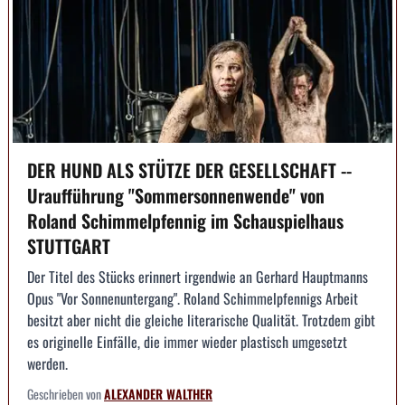
DER HUND ALS STÜTZE DER GESELLSCHAFT --
Uraufführung "Sommersonnenwende" von
Roland Schimmelpfennig im Schauspielhaus
STUTTGART
Der Titel des Stücks erinnert irgendwie an Gerhard Hauptmanns
Opus "Vor Sonnenuntergang". Roland Schimmelpfennigs Arbeit
besitzt aber nicht die gleiche literarische Qualität. Trotzdem gibt
es originelle Einfälle, die immer wieder plastisch umgesetzt
werden.
Geschrieben von
ALEXANDER WALTHER