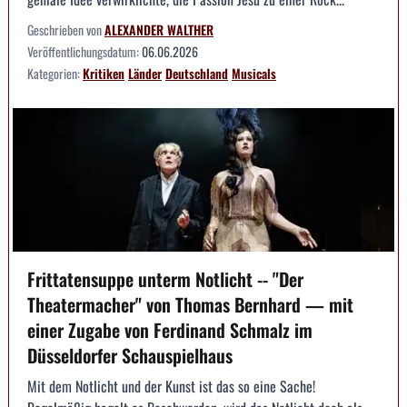
Geschrieben von
ALEXANDER WALTHER
Veröffentlichungsdatum:
06.06.2026
Kategorien:
Kritiken
Länder
Deutschland
Musicals
Frittatensuppe unterm Notlicht -- "Der
Theatermacher" von Thomas Bernhard — mit
einer Zugabe von Ferdinand Schmalz im
Düsseldorfer Schauspielhaus
Mit dem Notlicht und der Kunst ist das so eine Sache!