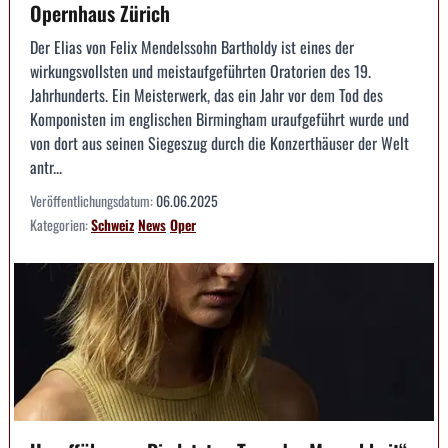
Opernhaus Zürich
Der Elias von Felix Mendelssohn Bartholdy ist eines der
wirkungsvollsten und meistaufgeführten Oratorien des 19.
Jahrhunderts. Ein Meisterwerk, das ein Jahr vor dem Tod des
Komponisten im englischen Birmingham uraufgeführt wurde und
von dort aus seinen Siegeszug durch die Konzerthäuser der Welt
antr...
Veröffentlichungsdatum:
06.06.2025
Kategorien:
Schweiz
News
Oper