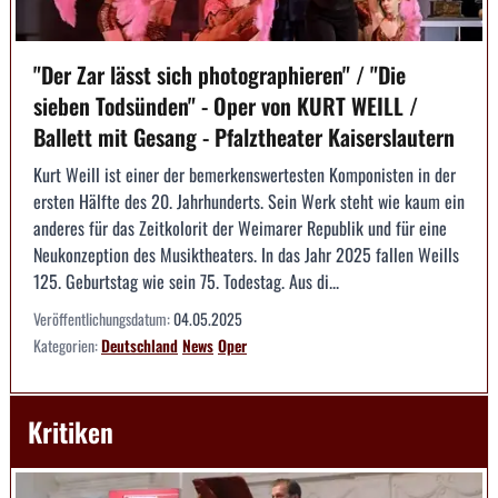
"Der Zar lässt sich photographieren" / "Die
sieben Todsünden" - Oper von KURT WEILL /
Ballett mit Gesang - Pfalztheater Kaiserslautern
Kurt Weill ist einer der bemerkenswertesten Komponisten in der
ersten Hälfte des 20. Jahrhunderts. Sein Werk steht wie kaum ein
anderes für das Zeitkolorit der Weimarer Republik und für eine
Neukonzeption des Musiktheaters. In das Jahr 2025 fallen Weills
125. Geburtstag wie sein 75. Todestag. Aus di...
Veröffentlichungsdatum:
04.05.2025
Kategorien:
Deutschland
News
Oper
Kritiken