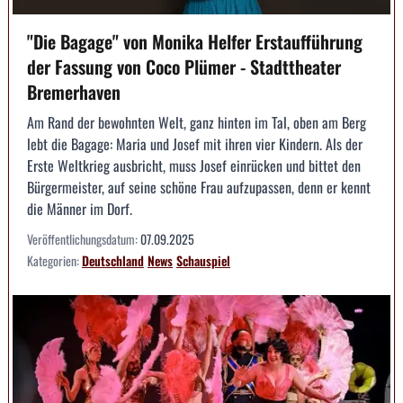
"Die Bagage" von Monika Helfer Erstaufführung
der Fassung von Coco Plümer - Stadttheater
Bremerhaven
Am Rand der bewohnten Welt, ganz hinten im Tal, oben am Berg
lebt die Bagage: Maria und Josef mit ihren vier Kindern. Als der
Erste Weltkrieg ausbricht, muss Josef einrücken und bittet den
Bürgermeister, auf seine schöne Frau aufzupassen, denn er kennt
die Männer im Dorf.
Veröffentlichungsdatum:
07.09.2025
Kategorien:
Deutschland
News
Schauspiel