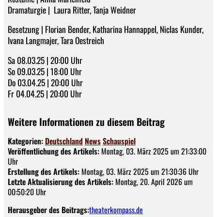
Dramaturgie | Laura Ritter, Tanja Weidner
Besetzung | Florian Bender, Katharina Hannappel, Niclas Kunder,
Ivana Langmajer, Tara Oestreich
Sa 08.03.25 | 20:00 Uhr
So 09.03.25 | 18:00 Uhr
Do 03.04.25 | 20:00 Uhr
Fr 04.04.25 | 20:00 Uhr
Weitere Informationen zu diesem Beitrag
Kategorien:
Deutschland
News
Schauspiel
Veröffentlichung des Artikels:
Montag, 03. März 2025 um 21:33:00
Uhr
Erstellung des Artikels:
Montag, 03. März 2025 um 21:30:36 Uhr
Letzte Aktualisierung des Artikels:
Montag, 20. April 2026 um
00:50:20 Uhr
Herausgeber des Beitrags:
theaterkompass.de