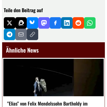
Teile den Beitrag auf
Ähnliche News
"Elias" von Felix Mendelssohn Bartholdy im