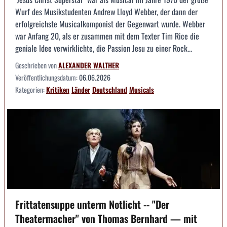
Wurf des Musikstudenten Andrew Lloyd Webber, der dann der
erfolgreichste Musicalkomponist der Gegenwart wurde. Webber
war Anfang 20, als er zusammen mit dem Texter Tim Rice die
geniale Idee verwirklichte, die Passion Jesu zu einer Rock...
Geschrieben von
ALEXANDER WALTHER
Veröffentlichungsdatum:
06.06.2026
Kategorien:
Kritiken
Länder
Deutschland
Musicals
Frittatensuppe unterm Notlicht -- "Der
Theatermacher" von Thomas Bernhard — mit