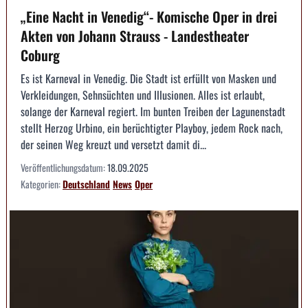
„Eine Nacht in Venedig“- Komische Oper in drei
Akten von Johann Strauss - Landestheater
Coburg
Es ist Karneval in Venedig. Die Stadt ist erfüllt von Masken und
Verkleidungen, Sehnsüchten und Illusionen. Alles ist erlaubt,
solange der Karneval regiert. Im bunten Treiben der Lagunenstadt
stellt Herzog Urbino, ein berüchtigter Playboy, jedem Rock nach,
der seinen Weg kreuzt und versetzt damit di...
Veröffentlichungsdatum:
18.09.2025
Kategorien:
Deutschland
News
Oper