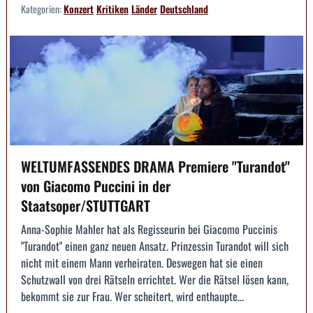
Kategorien:
Konzert
Kritiken
Länder
Deutschland
WELTUMFASSENDES DRAMA Premiere "Turandot"
von Giacomo Puccini in der
Staatsoper/STUTTGART
Anna-Sophie Mahler hat als Regisseurin bei Giacomo Puccinis
"Turandot" einen ganz neuen Ansatz. Prinzessin Turandot will sich
nicht mit einem Mann verheiraten. Deswegen hat sie einen
Schutzwall von drei Rätseln errichtet. Wer die Rätsel lösen kann,
bekommt sie zur Frau. Wer scheitert, wird enthaupte...