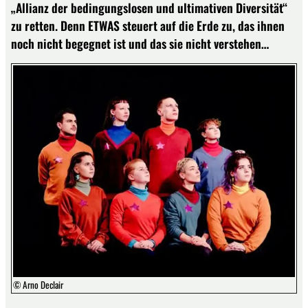
„Allianz der bedingungslosen und ultimativen Diversität“
zu retten. Denn ETWAS steuert auf die Erde zu, das ihnen
noch nicht begegnet ist und das sie nicht verstehen…
© Arno Declair