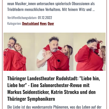
neun Musiker_innen untersuchen spielerisch Obsessionen als
Triebfedern menschlichen Verhaltens. Mit feinem Witz und ...
Veröffentlichungsdatum:
01.12.2022
Kategorien:
Deutschland
News
Oper
Thüringer Landestheater Rudolstadt: "Liebe hin,
Liebe her" - Eine Salonorchester-Revue mit
Markus Seidensticker, Katrin Strocka und den
Thüringer Symphonikern
Die Liebe ist das wundersamste Phänomen, was das Leben auf der