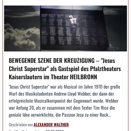
BEWEGENDE SZENE DER KREUZIGUNG -- "Jesus
Christ Superstar" als Gastspiel des Pfalztheaters
Kaiserslautern im Theater HEILBRONN
"Jesus Christ Superstar" war als Musical im Jahre 1970 der große
Wurf des Musikstudenten Andrew Lloyd Webber, der dann der
erfolgreichste Musicalkomponist der Gegenwart wurde. Webber
war Anfang 20, als er zusammen mit dem Texter Tim Rice die
geniale Idee verwirklichte, die Passion Jesu zu einer Rock...
Geschrieben von
ALEXANDER WALTHER