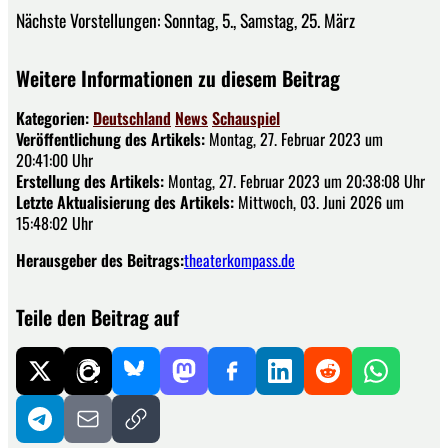
Nächste Vorstellungen: Sonntag, 5., Samstag, 25. März
Weitere Informationen zu diesem Beitrag
Kategorien:
Deutschland
News
Schauspiel
Veröffentlichung des Artikels:
Montag, 27. Februar 2023 um
20:41:00 Uhr
Erstellung des Artikels:
Montag, 27. Februar 2023 um 20:38:08 Uhr
Letzte Aktualisierung des Artikels:
Mittwoch, 03. Juni 2026 um
15:48:02 Uhr
Herausgeber des Beitrags:
theaterkompass.de
Teile den Beitrag auf