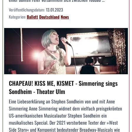
Veröffentlichungsdatum:
13.01.2023
Kategorien:
Ballett
Deutschland
News
CHAPEAU! KISS ME, KISMET - Simmering sings
Sondheim - Theater Ulm
Eine Liebeserklärung an Stephen Sondheim von und mit Anne
Simmering Anne Simmering widmet dem vielfach preisgekrönten
US-amerikanischen Musicalautor Stephen Sondheim ein
musikalisches Special. Der 2021 verstorbene Texter der »West
Side Story« und Komponist bedeutender Broadway-Musicals wie