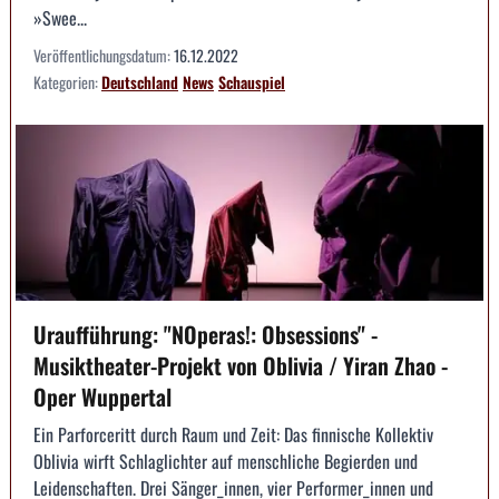
»Swee...
Veröffentlichungsdatum:
16.12.2022
Kategorien:
Deutschland
News
Schauspiel
Uraufführung: "NOperas!: Obsessions" -
Musiktheater-Projekt von Oblivia / Yiran Zhao -
Oper Wuppertal
Ein Parforceritt durch Raum und Zeit: Das finnische Kollektiv
Oblivia wirft Schlaglichter auf menschliche Begierden und
Leidenschaften. Drei Sänger_innen, vier Performer_innen und