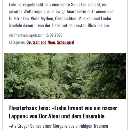
Erde hervorgebracht hat: eine echte Schicksalsmacht, ein
privates Weltereignis, eine ewige Anarchistin mit Launen und
Fallstricken. Viele Mythen, Geschichten, Musiken und Lieder
handeln davon – von der Liebe auf den ersten Blick bis hin ...
Veröffentlichungsdatum:
15.02.2023
Kategorien:
Deutschland
News
Schauspiel
Theaterhaus Jena: »Liebe brennt wie ein nasser
Lappen« von Dor Aloni und dem Ensemble
»Als Gregor Samsa eines Morgens aus unruhigen Träumen