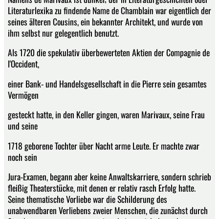
Literaturlexika zu findende Name de Chamblain war eigentlich der
seines älteren Cousins, ein bekannter Architekt, und wurde von
ihm selbst nur gelegentlich benutzt.
Als 1720 die spekulativ überbewerteten Aktien der Compagnie de
l'Occident,
einer Bank- und Handelsgesellschaft in die Pierre sein gesamtes
Vermögen
gesteckt hatte, in den Keller gingen, waren Marivaux, seine Frau
und seine
1718 geborene Tochter über Nacht arme Leute. Er machte zwar
noch sein
Jura-Examen, begann aber keine Anwaltskarriere, sondern schrieb
fleißig Theaterstücke, mit denen er relativ rasch Erfolg hatte.
Seine thematische Vorliebe war die Schilderung des
unabwendbaren Verliebens zweier Menschen, die zunächst durch