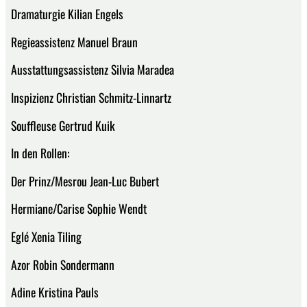
Dramaturgie Kilian Engels
Regieassistenz Manuel Braun
Ausstattungsassistenz Silvia Maradea
Inspizienz Christian Schmitz-Linnartz
Souffleuse Gertrud Kuik
In den Rollen:
Der Prinz/Mesrou Jean-Luc Bubert
Hermiane/Carise Sophie Wendt
Eglé Xenia Tiling
Azor Robin Sondermann
Adine Kristina Pauls