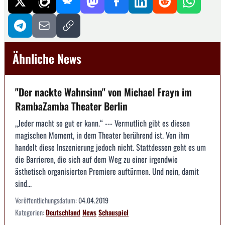
Ähnliche News
"Der nackte Wahnsinn" von Michael Frayn im
RambaZamba Theater Berlin
„Jeder macht so gut er kann.“ --- Vermutlich gibt es diesen
magischen Moment, in dem Theater berührend ist. Von ihm
handelt diese Inszenierung jedoch nicht. Stattdessen geht es um
die Barrieren, die sich auf dem Weg zu einer irgendwie
ästhetisch organisierten Premiere auftürmen. Und nein, damit
sind...
Veröffentlichungsdatum:
04.04.2019
Kategorien:
Deutschland
News
Schauspiel