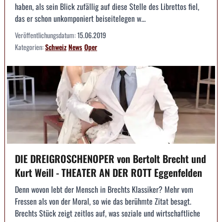
haben, als sein Blick zufällig auf diese Stelle des Librettos fiel,
das er schon unkomponiert beiseitelegen w...
Veröffentlichungsdatum:
15.06.2019
Kategorien:
Schweiz
News
Oper
DIE DREIGROSCHENOPER von Bertolt Brecht und
Kurt Weill - THEATER AN DER ROTT Eggenfelden
Denn wovon lebt der Mensch in Brechts Klassiker? Mehr vom
Fressen als von der Moral, so wie das berühmte Zitat besagt.
Brechts Stück zeigt zeitlos auf, was soziale und wirtschaftliche