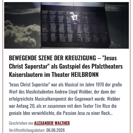
BEWEGENDE SZENE DER KREUZIGUNG -- "Jesus
Christ Superstar" als Gastspiel des Pfalztheaters
Kaiserslautern im Theater HEILBRONN
"Jesus Christ Superstar" war als Musical im Jahre 1970 der große
Wurf des Musikstudenten Andrew Lloyd Webber, der dann der
erfolgreichste Musicalkomponist der Gegenwart wurde. Webber
war Anfang 20, als er zusammen mit dem Texter Tim Rice die
geniale Idee verwirklichte, die Passion Jesu zu einer Rock...
Geschrieben von
ALEXANDER WALTHER
Veröffentlichungsdatum:
06.06.2026