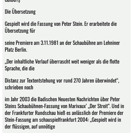
Die Übersetzung
Gespielt wird die Fassung von Peter Stein. Er erarbeitete die
Übersetzung für
seine Premiere am 3.11.1981 an der Schaubühne am Lehniner
Platz Berlin.
„Der inhaltliche Verlauf überrascht weit weniger als die flotte
Sprache, die die
Distanz zur Textentstehung vor rund 270 Jahren überwindet“,
schrieben noch
im Jahr 2003 die Badischen Neuesten Nachrichten über Peter
Steins Schaubühnen-Fassung von Marivaux’ „Der Streit“. Und in
der Frankfurter Rundschau hieß es anlässlich der Premiere der
Stein-Fassung am schauspielfrankfurt 2004: „Gespielt wird in
der flüssigen, auf unnötige