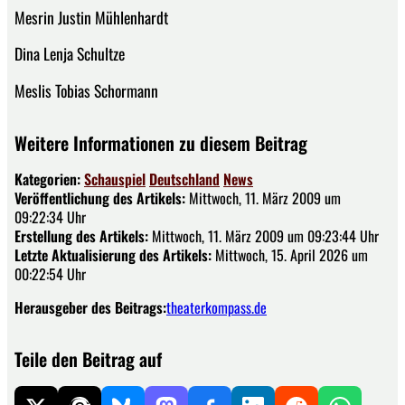
Mesrin Justin Mühlenhardt
Dina Lenja Schultze
Meslis Tobias Schormann
Weitere Informationen zu diesem Beitrag
Kategorien:
Schauspiel
Deutschland
News
Veröffentlichung des Artikels:
Mittwoch, 11. März 2009 um
09:22:34 Uhr
Erstellung des Artikels:
Mittwoch, 11. März 2009 um 09:23:44 Uhr
Letzte Aktualisierung des Artikels:
Mittwoch, 15. April 2026 um
00:22:54 Uhr
Herausgeber des Beitrags:
theaterkompass.de
Teile den Beitrag auf