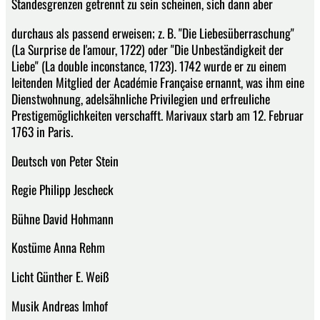
Standesgrenzen getrennt zu sein scheinen, sich dann aber
durchaus als passend erweisen; z. B. "Die Liebesüberraschung"
(La Surprise de l'amour, 1722) oder "Die Unbeständigkeit der
Liebe" (La double inconstance, 1723). 1742 wurde er zu einem
leitenden Mitglied der Académie Française ernannt, was ihm eine
Dienstwohnung, adelsähnliche Privilegien und erfreuliche
Prestigemöglichkeiten verschafft. Marivaux starb am 12. Februar
1763 in Paris.
Deutsch von Peter Stein
Regie Philipp Jescheck
Bühne David Hohmann
Kostüme Anna Rehm
Licht Günther E. Weiß
Musik Andreas Imhof