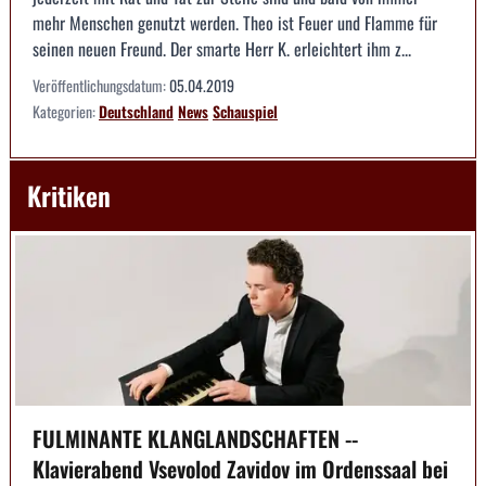
mehr Menschen genutzt werden. Theo ist Feuer und Flamme für
seinen neuen Freund. Der smarte Herr K. erleichtert ihm z...
Veröffentlichungsdatum:
05.04.2019
Kategorien:
Deutschland
News
Schauspiel
Kritiken
FULMINANTE KLANGLANDSCHAFTEN --
Klavierabend Vsevolod Zavidov im Ordenssaal bei