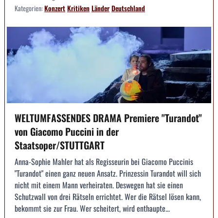
Kategorien:
Konzert
Kritiken
Länder
Deutschland
WELTUMFASSENDES DRAMA Premiere "Turandot"
von Giacomo Puccini in der
Staatsoper/STUTTGART
Anna-Sophie Mahler hat als Regisseurin bei Giacomo Puccinis
"Turandot" einen ganz neuen Ansatz. Prinzessin Turandot will sich
nicht mit einem Mann verheiraten. Deswegen hat sie einen
Schutzwall von drei Rätseln errichtet. Wer die Rätsel lösen kann,
bekommt sie zur Frau. Wer scheitert, wird enthaupte...