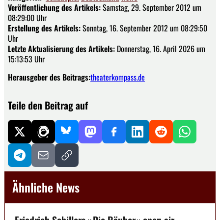
Veröffentlichung des Artikels:
Samstag, 29. September 2012 um
08:29:00 Uhr
Erstellung des Artikels:
Sonntag, 16. September 2012 um 08:29:50
Uhr
Letzte Aktualisierung des Artikels:
Donnerstag, 16. April 2026 um
15:13:53 Uhr
Herausgeber des Beitrags:
theaterkompass.de
Teile den Beitrag auf
Ähnliche News