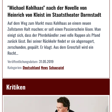
"Michael Kohlhaas" nach der Novelle von
Heinrich von Kleist im Staatstheater Darmstadt
Auf dem Weg zum Markt muss Kohlhaas an einem neuen
Zollstamm Halt machen; er soll einen Passierschein lösen. Man
einigt sich, dass der Pferdehändler zwei edle Rappen als Pfand
zurück lässt. Bei seiner Rückkehr findet er sie abgemagert,
zerschunden, gequält. Er klagt. Aus dem Grenzfall wird ein
Recht...
Veröffentlichungsdatum:
31.05.2019
Kategorien:
Deutschland
News
Schauspiel
Kritiken