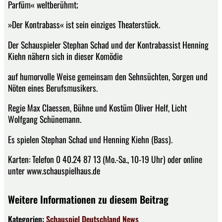
Parfüm« weltberühmt;
»Der Kontrabass« ist sein einziges Theaterstück.
Der Schauspieler Stephan Schad und der Kontrabassist Henning
Kiehn nähern sich in dieser Komödie
auf humorvolle Weise gemeinsam den Sehnsüchten, Sorgen und
Nöten eines Berufsmusikers.
Regie Max Claessen, Bühne und Kostüm Oliver Helf, Licht
Wolfgang Schünemann.
Es spielen Stephan Schad und Henning Kiehn (Bass).
Karten: Telefon 0 40.24 87 13 (Mo.-Sa., 10-19 Uhr) oder online
unter www.schauspielhaus.de
Weitere Informationen zu diesem Beitrag
Kategorien:
Schauspiel
Deutschland
News