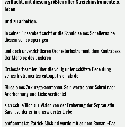
verflucht, mit diesem größten aller Streichinstrumente zu
leben
und zu arbeiten.
In seiner Einsamkeit sucht er die Schuld seines Scheiterns bei
diesem ach so sperrigen
und doch unverzichtbaren Orchesterinstrument, dem Kontrabass.
Der Monolog des biederen
Orchesterbeamten über die völlig unter schätzte Bedeutung
seines Instrumentes entpuppt sich als der
Blues eines Zukurzgekommenen. Sein wortreicher Schrei nach
Anerkennung und Liebe verdichtet
sich schließlich zur Vision von der Eroberung der Sopranistin
Sarah, zu der er in unerwiderter Liebe
entflammt ist. Patrick Süskind wurde mit seinem Roman »Das