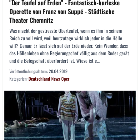
"Der Teufel auf Erden" - Fantastisch-burleske
Operette von Franz von Suppé - Städtische
Theater Chemnitz
Was macht der gestresste Oberteufel, wenn es ihm in seinem
Reich zu voll wird, weil heutzutage wirklich jeder in die Hölle
will? Genau: Er lässt sich auf der Erde nieder. Kein Wunder, dass
das Höllenleben ohne Regierungschef völlig aus dem Ruder gerät
und die Belegschaft überfordert ist. Wieso ist e...
Veröffentlichungsdatum:
20.04.2019
Kategorien:
Deutschland
News
Oper