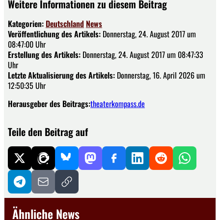
Weitere Informationen zu diesem Beitrag
Kategorien:
Deutschland
News
Veröffentlichung des Artikels:
Donnerstag, 24. August 2017 um
08:47:00 Uhr
Erstellung des Artikels:
Donnerstag, 24. August 2017 um 08:47:33
Uhr
Letzte Aktualisierung des Artikels:
Donnerstag, 16. April 2026 um
12:50:35 Uhr
Herausgeber des Beitrags:
theaterkompass.de
Teile den Beitrag auf
Ähnliche News