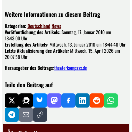
Weitere Informationen zu diesem Beitrag
Kategorien:
Deutschland
News
Veröffentlichung des Artikels:
Sonntag, 17. Januar 2010 um
18:43:00 Uhr
Erstellung des Artikels:
Mittwoch, 13. Januar 2010 um 18:44:40 Uhr
Letzte Aktualisierung des Artikels:
Mittwoch, 15. April 2026 um
20:07:58 Uhr
Herausgeber des Beitrags:
theaterkompass.de
Teile den Beitrag auf