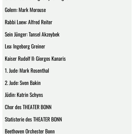
Golem: Mark Morouse
Rabbi Loew: Alfred Reiter
Sein Jünger: Tansel Akzeybek
Lea: Ingeborg Greiner
Kaiser Rudolf II: Giorgos Kanaris
1. Jude: Mark Rosenthal
2. Jude: Sven Bakin
Jüdin: Katrin Schyns
Chor des THEATER BONN
Statisterie des THEATER BONN
Beethoven Orchester Bonn