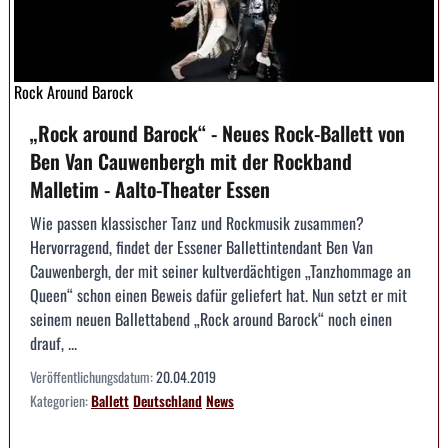
Rock Around Barock
„Rock around Barock“ - Neues Rock-Ballett von
Ben Van Cauwenbergh mit der Rockband
Malletim - Aalto-Theater Essen
Wie passen klassischer Tanz und Rockmusik zusammen?
Hervorragend, findet der Essener Ballettintendant Ben Van
Cauwenbergh, der mit seiner kultverdächtigen „Tanzhommage an
Queen“ schon einen Beweis dafür geliefert hat. Nun setzt er mit
seinem neuen Ballettabend „Rock around Barock“ noch einen
drauf, ...
Veröffentlichungsdatum:
20.04.2019
Kategorien:
Ballett
Deutschland
News