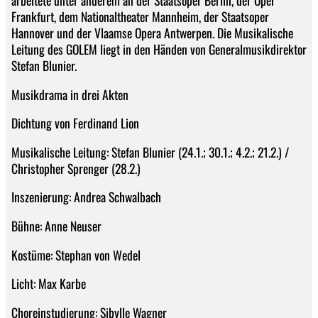
Frankfurt, dem Nationaltheater Mannheim, der Staatsoper
Hannover und der Vlaamse Opera Antwerpen. Die Musikalische
Leitung des GOLEM liegt in den Händen von Generalmusikdirektor
Stefan Blunier.
Musikdrama in drei Akten
Dichtung von Ferdinand Lion
Musikalische Leitung: Stefan Blunier (24.1.; 30.1.; 4.2.; 21.2.) /
Christopher Sprenger (28.2.)
Inszenierung: Andrea Schwalbach
Bühne: Anne Neuser
Kostüme: Stephan von Wedel
Licht: Max Karbe
Choreinstudierung: Sibylle Wagner