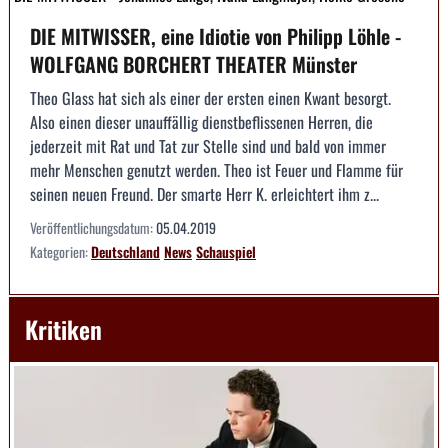
DIE MITWISSER, eine Idiotie von Philipp Löhle -
WOLFGANG BORCHERT THEATER Münster
Theo Glass hat sich als einer der ersten einen Kwant besorgt.
Also einen dieser unauffällig dienstbeflissenen Herren, die
jederzeit mit Rat und Tat zur Stelle sind und bald von immer
mehr Menschen genutzt werden. Theo ist Feuer und Flamme für
seinen neuen Freund. Der smarte Herr K. erleichtert ihm z...
Veröffentlichungsdatum:
05.04.2019
Kategorien:
Deutschland
News
Schauspiel
Kritiken