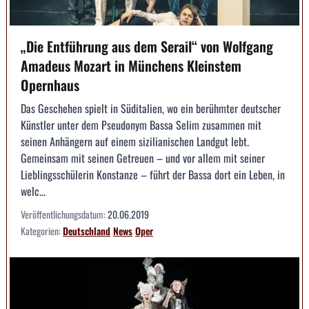
„Die Entführung aus dem Serail“ von Wolfgang
Amadeus Mozart in Münchens Kleinstem
Opernhaus
Das Geschehen spielt in Süditalien, wo ein berühmter deutscher
Künstler unter dem Pseudonym Bassa Selim zusammen mit
seinen Anhängern auf einem sizilianischen Landgut lebt.
Gemeinsam mit seinen Getreuen – und vor allem mit seiner
Lieblingsschülerin Konstanze – führt der Bassa dort ein Leben, in
welc...
Veröffentlichungsdatum:
20.06.2019
Kategorien:
Deutschland
News
Oper