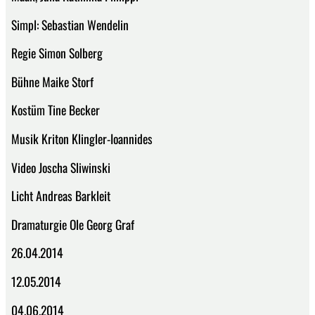
Simpl: Sebastian Wendelin
Regie Simon Solberg
Bühne Maike Storf
Kostüm Tine Becker
Musik Kriton Klingler-Ioannides
Video Joscha Sliwinski
Licht Andreas Barkleit
Dramaturgie Ole Georg Graf
26.04.2014
12.05.2014
04.06.2014