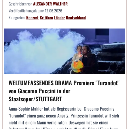
Geschrieben von
ALEXANDER WALTHER
Veröffentlichungsdatum:
12.06.2026
Kategorien:
Konzert
Kritiken
Länder
Deutschland
WELTUMFASSENDES DRAMA Premiere "Turandot"
von Giacomo Puccini in der
Staatsoper/STUTTGART
Anna-Sophie Mahler hat als Regisseurin bei Giacomo Puccinis
"Turandot" einen ganz neuen Ansatz. Prinzessin Turandot will sich
nicht mit einem Mann verheiraten. Deswegen hat sie einen