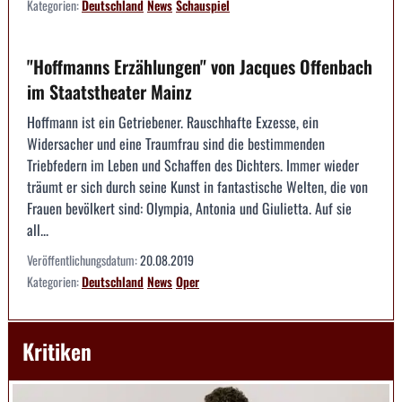
Kategorien:
Deutschland
News
Schauspiel
"Hoffmanns Erzählungen" von Jacques Offenbach
im Staatstheater Mainz
Hoffmann ist ein Getriebener. Rauschhafte Exzesse, ein
Widersacher und eine Traumfrau sind die bestimmenden
Triebfedern im Leben und Schaffen des Dichters. Immer wieder
träumt er sich durch seine Kunst in fantastische Welten, die von
Frauen bevölkert sind: Olympia, Antonia und Giulietta. Auf sie
all...
Veröffentlichungsdatum:
20.08.2019
Kategorien:
Deutschland
News
Oper
Kritiken