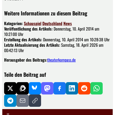
Weitere Informationen zu diesem Beitrag
Kategorien:
Schauspiel
Deutschland
News
Veröffentlichung des Artikels:
Donnerstag, 10. April 2014 um
10:27:00 Uhr
Erstellung des Artikels:
Donnerstag, 10. April 2014 um 10:28:38 Uhr
Letzte Aktualisierung des Artikels:
Samstag, 18. April 2026 um
00:42:13 Uhr
Herausgeber des Beitrags:
theaterkompass.de
Teile den Beitrag auf