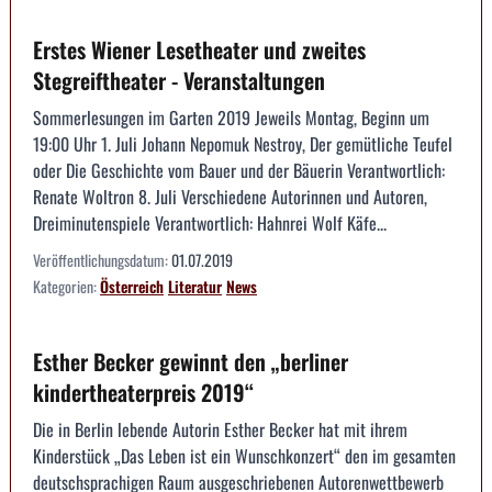
Erstes Wiener Lesetheater und zweites
Stegreiftheater - Veranstaltungen
Sommerlesungen im Garten 2019 Jeweils Montag, Beginn um
19:00 Uhr 1. Juli Johann Nepomuk Nestroy, Der gemütliche Teufel
oder Die Geschichte vom Bauer und der Bäuerin Verantwortlich:
Renate Woltron 8. Juli Verschiedene Autorinnen und Autoren,
Dreiminutenspiele Verantwortlich: Hahnrei Wolf Käfe...
Veröffentlichungsdatum:
01.07.2019
Kategorien:
Österreich
Literatur
News
Esther Becker gewinnt den „berliner
kindertheaterpreis 2019“
Die in Berlin lebende Autorin Esther Becker hat mit ihrem
Kinderstück „Das Leben ist ein Wunschkonzert“ den im gesamten
deutschsprachigen Raum ausgeschriebenen Autorenwettbewerb