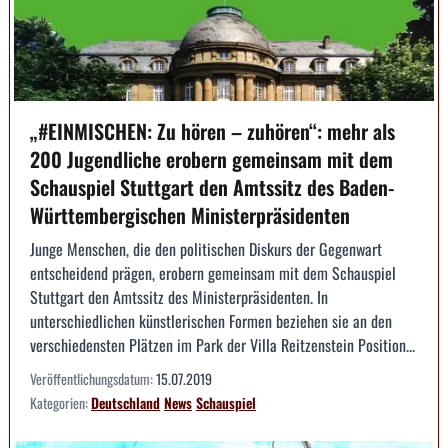
„#EINMISCHEN: Zu hören – zuhören“: mehr als
200 Jugendliche erobern gemeinsam mit dem
Schauspiel Stuttgart den Amtssitz des Baden-
Württembergischen Ministerpräsidenten
Junge Menschen, die den politischen Diskurs der Gegenwart
entscheidend prägen, erobern gemeinsam mit dem Schauspiel
Stuttgart den Amtssitz des Ministerpräsidenten. In
unterschiedlichen künstlerischen Formen beziehen sie an den
verschiedensten Plätzen im Park der Villa Reitzenstein Position...
Veröffentlichungsdatum:
15.07.2019
Kategorien:
Deutschland
News
Schauspiel