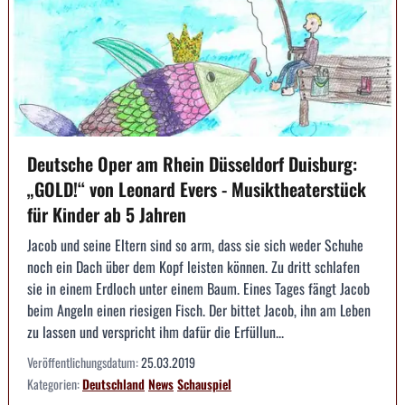
Deutsche Oper am Rhein Düsseldorf Duisburg:
„GOLD!“ von Leonard Evers - Musiktheaterstück
für Kinder ab 5 Jahren
Jacob und seine Eltern sind so arm, dass sie sich weder Schuhe
noch ein Dach über dem Kopf leisten können. Zu dritt schlafen
sie in einem Erdloch unter einem Baum. Eines Tages fängt Jacob
beim Angeln einen riesigen Fisch. Der bittet Jacob, ihn am Leben
zu lassen und verspricht ihm dafür die Erfüllun...
Veröffentlichungsdatum:
25.03.2019
Kategorien:
Deutschland
News
Schauspiel