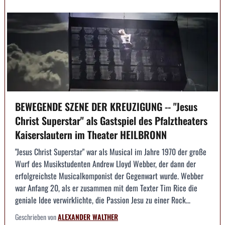
BEWEGENDE SZENE DER KREUZIGUNG -- "Jesus
Christ Superstar" als Gastspiel des Pfalztheaters
Kaiserslautern im Theater HEILBRONN
"Jesus Christ Superstar" war als Musical im Jahre 1970 der große
Wurf des Musikstudenten Andrew Lloyd Webber, der dann der
erfolgreichste Musicalkomponist der Gegenwart wurde. Webber
war Anfang 20, als er zusammen mit dem Texter Tim Rice die
geniale Idee verwirklichte, die Passion Jesu zu einer Rock...
Geschrieben von
ALEXANDER WALTHER