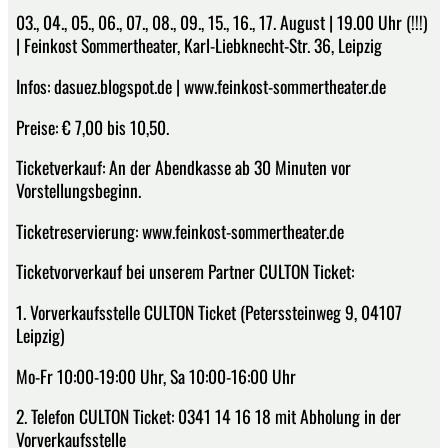
03., 04., 05., 06., 07., 08., 09., 15., 16., 17. August | 19.00 Uhr (!!!)
| Feinkost Sommertheater, Karl-Liebknecht-Str. 36, Leipzig
Infos: dasuez.blogspot.de | www.feinkost-sommertheater.de
Preise: € 7,00 bis 10,50.
Ticketverkauf: An der Abendkasse ab 30 Minuten vor
Vorstellungsbeginn.
Ticketreservierung: www.feinkost-sommertheater.de
Ticketvorverkauf bei unserem Partner CULTON Ticket:
1. Vorverkaufsstelle CULTON Ticket (Peterssteinweg 9, 04107
Leipzig)
Mo-Fr 10:00-19:00 Uhr, Sa 10:00-16:00 Uhr
2. Telefon CULTON Ticket: 0341 14 16 18 mit Abholung in der
Vorverkaufsstelle