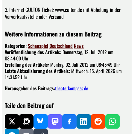
3. Internet CULTON Ticket: www.culton.de mit Abholung in der
Vorverkaufsstelle oder Versand
Weitere Informationen zu diesem Beitrag
Kategorien:
Schauspiel
Deutschland
News
Veröffentlichung des Artikels:
Donnerstag, 12. Juli 2012 um
08:44:00 Uhr
Erstellung des Artikels:
Montag, 02. Juli 2012 um 08:45:49 Uhr
Letzte Aktualisierung des Artikels:
Mittwoch, 15. April 2026 um
14:31:52 Uhr
Herausgeber des Beitrags:
theaterkompass.de
Teile den Beitrag auf