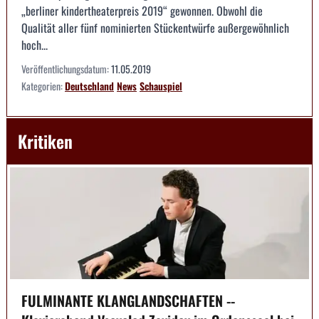
„berliner kindertheaterpreis 2019“ gewonnen. Obwohl die
Qualität aller fünf nominierten Stückentwürfe außergewöhnlich
hoch...
Veröffentlichungsdatum:
11.05.2019
Kategorien:
Deutschland
News
Schauspiel
Kritiken
FULMINANTE KLANGLANDSCHAFTEN --