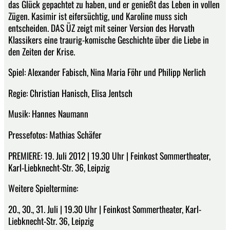
das Glück gepachtet zu haben, und er genießt das Leben in vollen
Zügen. Kasimir ist eifersüchtig, und Karoline muss sich
entscheiden. DAS ÜZ zeigt mit seiner Version des Horvath
Klassikers eine traurig-komische Geschichte über die Liebe in
den Zeiten der Krise.
Spiel: Alexander Fabisch, Nina Maria Föhr und Philipp Nerlich
Regie: Christian Hanisch, Elisa Jentsch
Musik: Hannes Naumann
Pressefotos: Mathias Schäfer
PREMIERE: 19. Juli 2012 | 19.30 Uhr | Feinkost Sommertheater,
Karl-Liebknecht-Str. 36, Leipzig
Weitere Spieltermine:
20., 30., 31. Juli | 19.30 Uhr | Feinkost Sommertheater, Karl-
Liebknecht-Str. 36, Leipzig