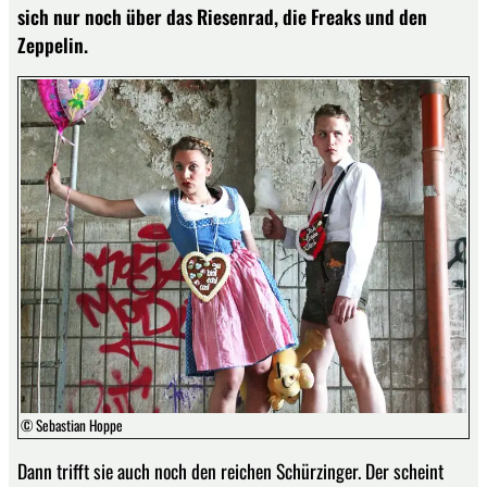
sich nur noch über das Riesenrad, die Freaks und den
Zeppelin.
© Sebastian Hoppe
Dann trifft sie auch noch den reichen Schürzinger. Der scheint