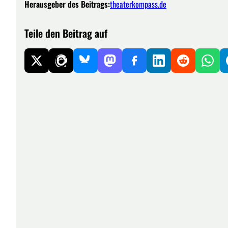
Herausgeber des Beitrags:
theaterkompass.de
Teile den Beitrag auf