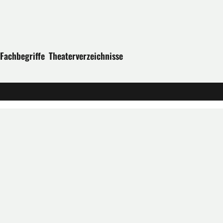
Fachbegriffe
Theaterverzeichnisse