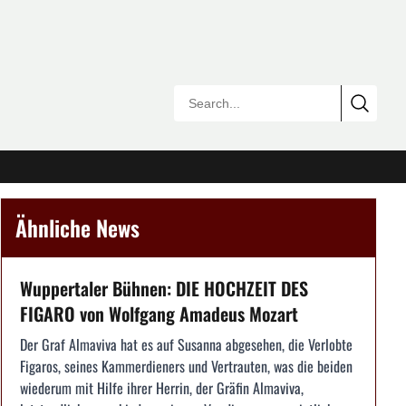
Ähnliche News
Wuppertaler Bühnen: DIE HOCHZEIT DES
FIGARO von Wolfgang Amadeus Mozart
Der Graf Almaviva hat es auf Susanna abgesehen, die Verlobte
Figaros, seines Kammerdieners und Vertrauten, was die beiden
wiederum mit Hilfe ihrer Herrin, der Gräfin Almaviva,