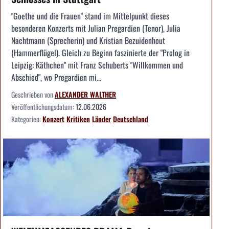
"Goethe und die Frauen" stand im Mittelpunkt dieses
besonderen Konzerts mit Julian Pregardien (Tenor), Julia
Nachtmann (Sprecherin) und Kristian Bezuidenhout
(Hammerflügel). Gleich zu Beginn faszinierte der "Prolog in
Leipzig: Käthchen" mit Franz Schuberts "Willkommen und
Abschied", wo Pregardien mi...
Geschrieben von
ALEXANDER WALTHER
Veröffentlichungsdatum:
12.06.2026
Kategorien:
Konzert
Kritiken
Länder
Deutschland