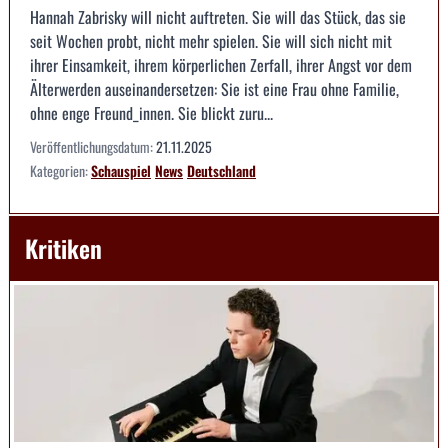
Hannah Zabrisky will nicht auftreten. Sie will das Stück, das sie
seit Wochen probt, nicht mehr spielen. Sie will sich nicht mit
ihrer Einsamkeit, ihrem körperlichen Zerfall, ihrer Angst vor dem
Älterwerden auseinandersetzen: Sie ist eine Frau ohne Familie,
ohne enge Freund_innen. Sie blickt zuru...
Veröffentlichungsdatum:
21.11.2025
Kategorien:
Schauspiel
News
Deutschland
Kritiken