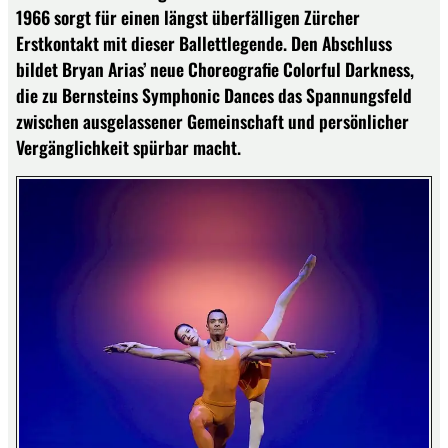
1966 sorgt für einen längst überfälligen Zürcher
Erstkontakt mit dieser Ballettlegende. Den Abschluss
bildet Bryan Arias’ neue Choreografie Colorful Darkness,
die zu Bernsteins Symphonic Dances das Spannungsfeld
zwischen ausgelassener Gemeinschaft und persönlicher
Vergänglichkeit spürbar macht.