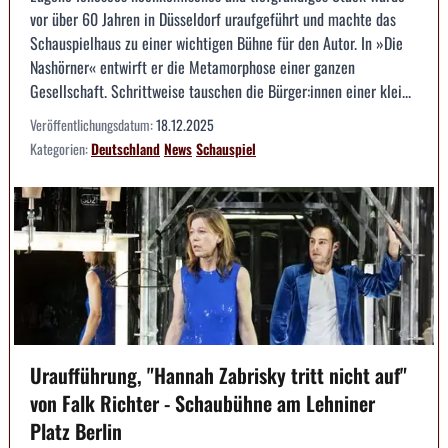
vor über 60 Jahren in Düsseldorf uraufgeführt und machte das
Schauspielhaus zu einer wichtigen Bühne für den Autor. In »Die
Nashörner« entwirft er die Metamorphose einer ganzen
Gesellschaft. Schrittweise tauschen die Bürger:innen einer klei...
Veröffentlichungsdatum:
18.12.2025
Kategorien:
Deutschland
News
Schauspiel
Uraufführung, "Hannah Zabrisky tritt nicht auf"
von Falk Richter - Schaubühne am Lehniner
Platz Berlin