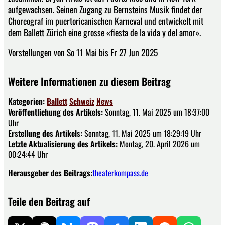
aufgewachsen. Seinen Zugang zu Bernsteins Musik findet der
Choreograf im puertoricanischen Karneval und entwickelt mit
dem Ballett Zürich eine grosse «fiesta de la vida y del amor».
Vorstellungen von So 11 Mai bis Fr 27 Jun 2025
Weitere Informationen zu diesem Beitrag
Kategorien:
Ballett
Schweiz
News
Veröffentlichung des Artikels:
Sonntag, 11. Mai 2025 um 18:37:00
Uhr
Erstellung des Artikels:
Sonntag, 11. Mai 2025 um 18:29:19 Uhr
Letzte Aktualisierung des Artikels:
Montag, 20. April 2026 um
00:24:44 Uhr
Herausgeber des Beitrags:
theaterkompass.de
Teile den Beitrag auf