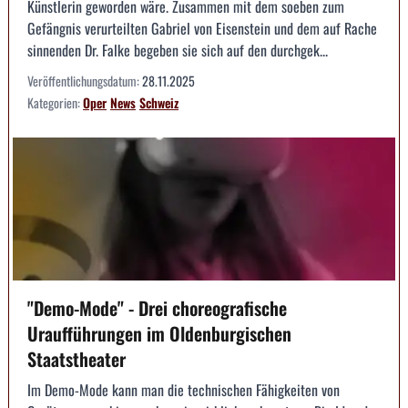
Künstlerin geworden wäre. Zusammen mit dem soeben zum
Gefängnis verurteilten Gabriel von Eisenstein und dem auf Rache
sinnenden Dr. Falke begeben sie sich auf den durchgek...
Veröffentlichungsdatum:
28.11.2025
Kategorien:
Oper
News
Schweiz
"Demo-Mode" - Drei choreografische
Uraufführungen im Oldenburgischen
Staatstheater
Im Demo-Mode kann man die technischen Fähigkeiten von