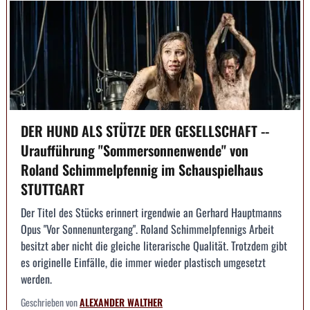
DER HUND ALS STÜTZE DER GESELLSCHAFT --
Uraufführung "Sommersonnenwende" von
Roland Schimmelpfennig im Schauspielhaus
STUTTGART
Der Titel des Stücks erinnert irgendwie an Gerhard Hauptmanns
Opus "Vor Sonnenuntergang". Roland Schimmelpfennigs Arbeit
besitzt aber nicht die gleiche literarische Qualität. Trotzdem gibt
es originelle Einfälle, die immer wieder plastisch umgesetzt
werden.
Geschrieben von
ALEXANDER WALTHER