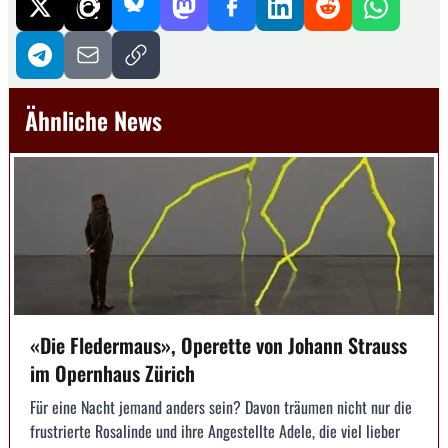
Ähnliche News
«Die Fledermaus», Operette von Johann Strauss
im Opernhaus Zürich
Für eine Nacht jemand anders sein? Davon träumen nicht nur die
frustrierte Rosalinde und ihre Angestellte Adele, die viel lieber