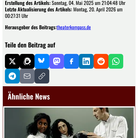
Erstellung des Artikels:
Sonntag, 04. Mai 2025 um 21:04:48 Uhr
Letzte Aktualisierung des Artikels:
Montag, 20. April 2026 um
00:27:31 Uhr
Herausgeber des Beitrags:
theaterkompass.de
Teile den Beitrag auf
Ähnliche News