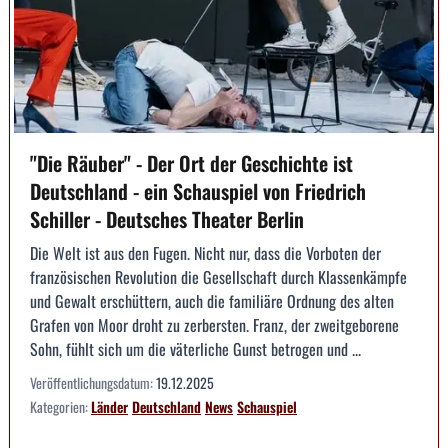
"Die Räuber" - Der Ort der Geschichte ist
Deutschland - ein Schauspiel von Friedrich
Schiller - Deutsches Theater Berlin
Die Welt ist aus den Fugen. Nicht nur, dass die Vorboten der
französischen Revolution die Gesellschaft durch Klassenkämpfe
und Gewalt erschüttern, auch die familiäre Ordnung des alten
Grafen von Moor droht zu zerbersten. Franz, der zweitgeborene
Sohn, fühlt sich um die väterliche Gunst betrogen und ...
Veröffentlichungsdatum:
19.12.2025
Kategorien:
Länder
Deutschland
News
Schauspiel