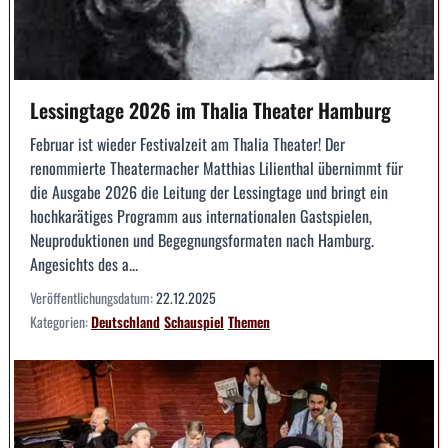
Lessingtage 2026 im Thalia Theater Hamburg
Februar ist wieder Festivalzeit am Thalia Theater! Der
renommierte Theatermacher Matthias Lilienthal übernimmt für
die Ausgabe 2026 die Leitung der Lessingtage und bringt ein
hochkarätiges Programm aus internationalen Gastspielen,
Neuproduktionen und Begegnungsformaten nach Hamburg.
Angesichts des a...
Veröffentlichungsdatum:
22.12.2025
Kategorien:
Deutschland
Schauspiel
Themen