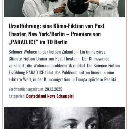
Uraufführung: eine Klima-Fiktion von Post
Theater, New York/Berlin – Premiere von
„PARAD.ICE“ im TD Berlin
Schöner Wohnen in der heißen Zukunft – Ein immersives
Climate-Fiction-Drama von Post Theater -- Der Klimawandel
verschärft die Wohnraumproblematik radikal. Die Science Fiction
Erzählung PARAD.ICE führt das Publikum mitten hinein in eine
erhitzte Welt, in der Klimamigration in Europa spürbare Realitä...
Veröffentlichungsdatum:
20.12.2025
Kategorien:
Deutschland
News
Schauspiel