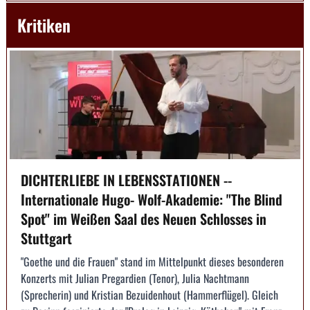
Kritiken
DICHTERLIEBE IN LEBENSSTATIONEN --
Internationale Hugo- Wolf-Akademie: "The Blind
Spot" im Weißen Saal des Neuen Schlosses in
Stuttgart
"Goethe und die Frauen" stand im Mittelpunkt dieses besonderen
Konzerts mit Julian Pregardien (Tenor), Julia Nachtmann
(Sprecherin) und Kristian Bezuidenhout (Hammerflügel). Gleich