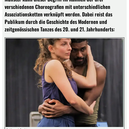
verschiedenen Choreografien mit unterschiedlichen
Assoziationsketten verknüpft werden. Dabei reist das
Publikum durch die Geschichte des Modernen und
zeitgenössischen Tanzes des 20. und 21. Jahrhunderts: