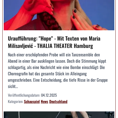
Uraufführung: "Hope" - Mit Texten von Maria
Milisavljević - THALIA THEATER Hamburg
Nach einer erschöpfenden Probe will ein Tanzensemble den
Abend in einer Bar ausklingen lassen. Doch die Stimmung kippt
schlagartig, als eine Nachricht wie eine Bombe einschlägt: Die
Choreografin hat das gesamte Stück im Alleingang
umgeschrieben. Eine Entscheidung, die tiefe Risse in der Gruppe
sicht...
Veröffentlichungsdatum:
04.12.2025
Kategorien:
Schauspiel
News
Deutschland