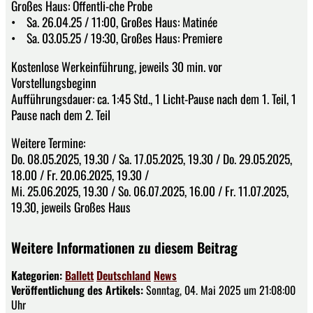
Großes Haus: Öffentli-che Probe
• Sa. 26.04.25 / 11:00, Großes Haus: Matinée
• Sa. 03.05.25 / 19:30, Großes Haus: Premiere
Kostenlose Werkeinführung, jeweils 30 min. vor
Vorstellungsbeginn
Aufführungsdauer: ca. 1:45 Std., 1 Licht-Pause nach dem 1. Teil, 1
Pause nach dem 2. Teil
Weitere Termine:
Do. 08.05.2025, 19.30 / Sa. 17.05.2025, 19.30 / Do. 29.05.2025,
18.00 / Fr. 20.06.2025, 19.30 /
Mi. 25.06.2025, 19.30 / So. 06.07.2025, 16.00 / Fr. 11.07.2025,
19.30, jeweils Großes Haus
Weitere Informationen zu diesem Beitrag
Kategorien:
Ballett
Deutschland
News
Veröffentlichung des Artikels:
Sonntag, 04. Mai 2025 um 21:08:00
Uhr