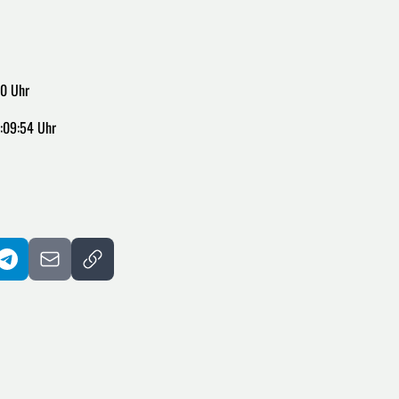
00 Uhr
:09:54 Uhr