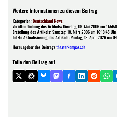
Weitere Informationen zu diesem Beitrag
Kategorien:
Deutschland
News
Veröffentlichung des Artikels:
Dienstag, 09. Mai 2006 um 11:56:
Erstellung des Artikels:
Samstag, 18. März 2006 um 16:18:45 Uhr
Letzte Aktualisierung des Artikels:
Montag, 13. April 2026 um 04
Herausgeber des Beitrags:
theaterkompass.de
Teile den Beitrag auf