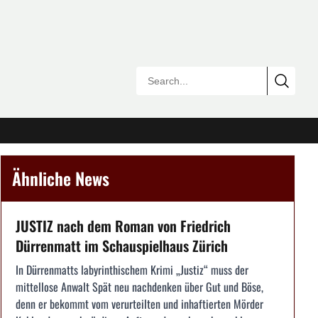
Ähnliche News
JUSTIZ nach dem Roman von Friedrich
Dürrenmatt im Schauspielhaus Zürich
In Dürrenmatts labyrinthischem Krimi „Justiz“ muss der
mittellose Anwalt Spät neu nachdenken über Gut und Böse,
denn er bekommt vom verurteilten und inhaftierten Mörder