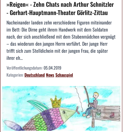
»Reigen« - Zehn Chats nach Arthur Schnitzler
- Gerhart-Hauptmann-Theater Görlitz-Zittau
Nacheinander landen zehn verschiedene Figuren miteinander
im Bett: Die Dirne geht ihrem Handwerk mit dem Soldaten
nach, der sich anschließend mit dem Stubenmädchen vergnügt
– das wiederum den jungen Herrn verführt. Der junge Herr
trifft sich zum Stelldichein mit der jungen Frau, die später
ihrer eh...
Veröffentlichungsdatum:
05.04.2019
Kategorien:
Deutschland
News
Schauspiel