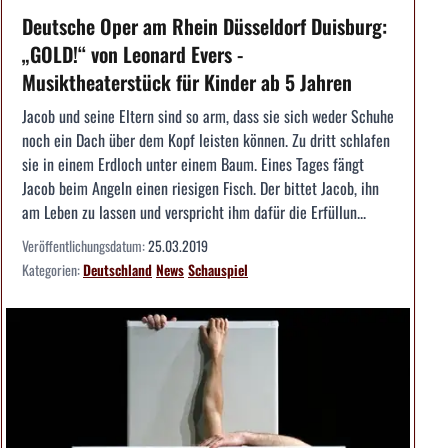
Deutsche Oper am Rhein Düsseldorf Duisburg:
„GOLD!“ von Leonard Evers -
Musiktheaterstück für Kinder ab 5 Jahren
Jacob und seine Eltern sind so arm, dass sie sich weder Schuhe
noch ein Dach über dem Kopf leisten können. Zu dritt schlafen
sie in einem Erdloch unter einem Baum. Eines Tages fängt
Jacob beim Angeln einen riesigen Fisch. Der bittet Jacob, ihn
am Leben zu lassen und verspricht ihm dafür die Erfüllun...
Veröffentlichungsdatum:
25.03.2019
Kategorien:
Deutschland
News
Schauspiel