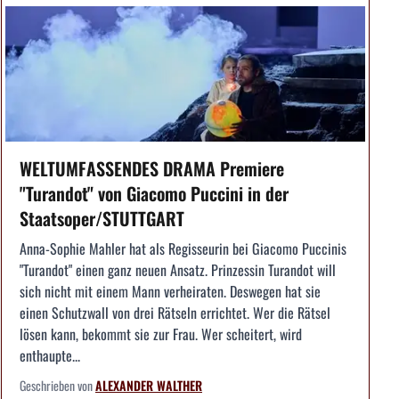
WELTUMFASSENDES DRAMA Premiere
"Turandot" von Giacomo Puccini in der
Staatsoper/STUTTGART
Anna-Sophie Mahler hat als Regisseurin bei Giacomo Puccinis
"Turandot" einen ganz neuen Ansatz. Prinzessin Turandot will
sich nicht mit einem Mann verheiraten. Deswegen hat sie
einen Schutzwall von drei Rätseln errichtet. Wer die Rätsel
lösen kann, bekommt sie zur Frau. Wer scheitert, wird
enthaupte...
Geschrieben von
ALEXANDER WALTHER