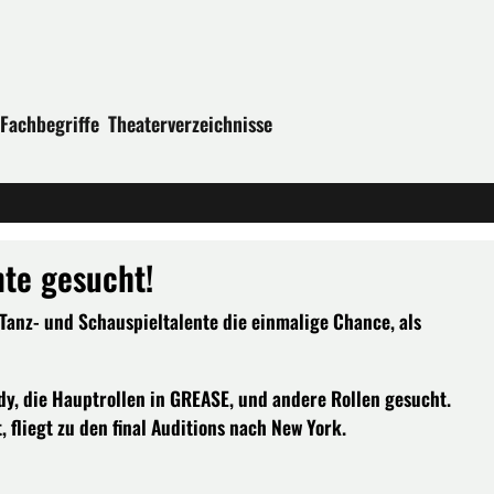
Fachbegriffe
Theaterverzeichnisse
nte gesucht!
 Tanz- und Schauspieltalente die einmalige Chance, als
, die Hauptrollen in GREASE, und andere Rollen gesucht.
fliegt zu den final Auditions nach New York.