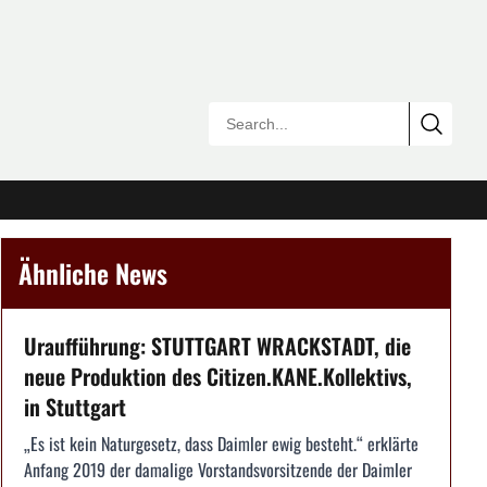
Ähnliche News
Uraufführung: STUTTGART WRACKSTADT, die
neue Produktion des Citizen.KANE.Kollektivs,
in Stuttgart
„Es ist kein Naturgesetz, dass Daimler ewig besteht.“ erklärte
Anfang 2019 der damalige Vorstandsvorsitzende der Daimler