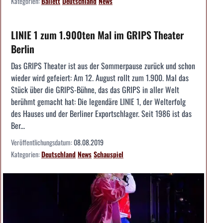
Kategorien:
Ballett
Deutschland
News
LINIE 1 zum 1.900ten Mal im GRIPS Theater
Berlin
Das GRIPS Theater ist aus der Sommerpause zurück und schon
wieder wird gefeiert: Am 12. August rollt zum 1.900. Mal das
Stück über die GRIPS-Bühne, das das GRIPS in aller Welt
berühmt gemacht hat: Die legendäre LINIE 1, der Welterfolg
des Hauses und der Berliner Exportschlager. Seit 1986 ist das
Ber...
Veröffentlichungsdatum:
08.08.2019
Kategorien:
Deutschland
News
Schauspiel