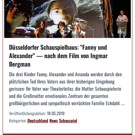
Düsseldorfer Schauspielhaus: "Fanny und
Alexander" — nach dem Film von Ingmar
Bergman
Die drei Kinder Fanny, Alexander und Amanda werden durch den
plötzlichen Tod ihres Vaters aus ihrer bisherigen Umgebung
gerissen: Ihr Vater war Theaterleiter, die Mutter Schauspielerin
und die Großmutter emotionales Zentrum der gesamten
großbürgerlichen und sympathisch verrückten Familie Eckdahl. ...
Veröffentlichungsdatum:
18.05.2019
Kategorien:
Deutschland
News
Schauspiel