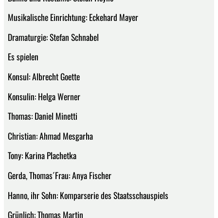
Musikalische Einrichtung: Eckehard Mayer
Dramaturgie: Stefan Schnabel
Es spielen
Konsul: Albrecht Goette
Konsulin: Helga Werner
Thomas: Daniel Minetti
Christian: Ahmad Mesgarha
Tony: Karina Plachetka
Gerda, Thomas´Frau: Anya Fischer
Hanno, ihr Sohn: Komparserie des Staatsschauspiels
Grünlich: Thomas Martin