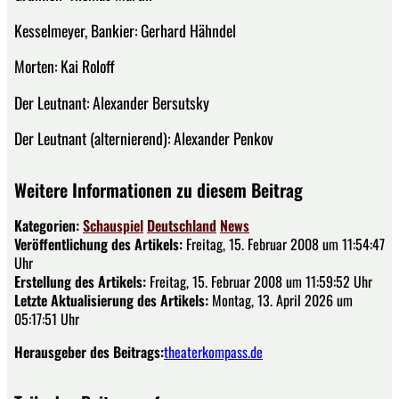
Kesselmeyer, Bankier: Gerhard Hähndel
Morten: Kai Roloff
Der Leutnant: Alexander Bersutsky
Der Leutnant (alternierend): Alexander Penkov
Weitere Informationen zu diesem Beitrag
Kategorien:
Schauspiel
Deutschland
News
Veröffentlichung des Artikels:
Freitag, 15. Februar 2008 um 11:54:47
Uhr
Erstellung des Artikels:
Freitag, 15. Februar 2008 um 11:59:52 Uhr
Letzte Aktualisierung des Artikels:
Montag, 13. April 2026 um
05:17:51 Uhr
Herausgeber des Beitrags:
theaterkompass.de