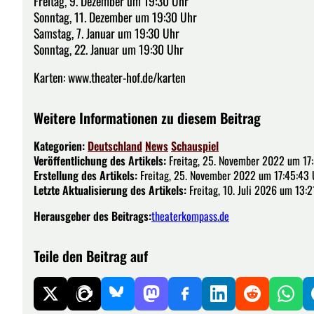
Freitag, 9. Dezember um 19:30 Uhr
Sonntag, 11. Dezember um 19:30 Uhr
Samstag, 7. Januar um 19:30 Uhr
Sonntag, 22. Januar um 19:30 Uhr
Karten: www.theater-hof.de/karten
Weitere Informationen zu diesem Beitrag
Kategorien:
Deutschland
News
Schauspiel
Veröffentlichung des Artikels:
Freitag, 25. November 2022 um 17
Erstellung des Artikels:
Freitag, 25. November 2022 um 17:45:43 
Letzte Aktualisierung des Artikels:
Freitag, 10. Juli 2026 um 13:2
Herausgeber des Beitrags:
theaterkompass.de
Teile den Beitrag auf