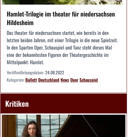
Hamlet-Trilogie im theater für niedersachsen
Hildesheim
Das theater für niedersachsen startet, wie bereits in den
letzten beiden Jahren, mit einer Trilogie in die neue Spielzeit.
In den Sparten Oper, Schauspiel und Tanz steht dieses Mal
eine der bekanntesten Figuren der Theatergeschichte im
Mittelpunkt: Hamlet.
Veröffentlichungsdatum:
24.08.2022
Kategorien:
Ballett
Deutschland
News
Oper
Schauspiel
Kritiken