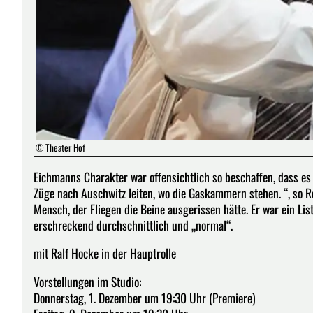
© Theater Hof
Eichmanns Charakter war offensichtlich so beschaffen, dass es i
Züge nach Auschwitz leiten, wo die Gaskammern stehen. “, so 
Mensch, der Fliegen die Beine ausgerissen hätte. Er war ein Lis
erschreckend durchschnittlich und „normal“.
mit Ralf Hocke in der Hauptrolle
Vorstellungen im Studio:
Donnerstag, 1. Dezember um 19:30 Uhr (Premiere)