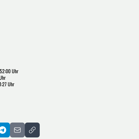
:52:00 Uhr
Uhr
1:27 Uhr