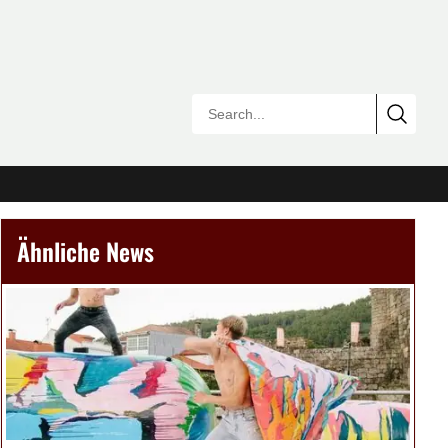
Ähnliche News