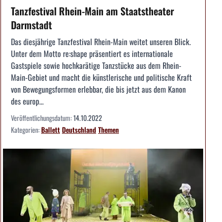
Tanzfestival Rhein-Main am Staatstheater
Darmstadt
Das diesjährige Tanzfestival Rhein-Main weitet unseren Blick.
Unter dem Motto re:shape präsentiert es internationale
Gastspiele sowie hochkarätige Tanzstücke aus dem Rhein-
Main-Gebiet und macht die künstlerische und politische Kraft
von Bewegungsformen erlebbar, die bis jetzt aus dem Kanon
des europ...
Veröffentlichungsdatum:
14.10.2022
Kategorien:
Ballett
Deutschland
Themen