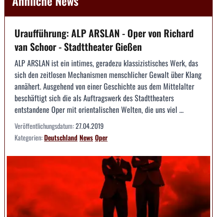
Ähnliche News
Uraufführung: ALP ARSLAN - Oper von Richard
van Schoor - Stadttheater Gießen
ALP ARSLAN ist ein intimes, geradezu klassizistisches Werk, das
sich den zeitlosen Mechanismen menschlicher Gewalt über Klang
annähert. Ausgehend von einer Geschichte aus dem Mittelalter
beschäftigt sich die als Auftragswerk des Stadttheaters
entstandene Oper mit orientalischen Welten, die uns viel ...
Veröffentlichungsdatum:
27.04.2019
Kategorien:
Deutschland
News
Oper