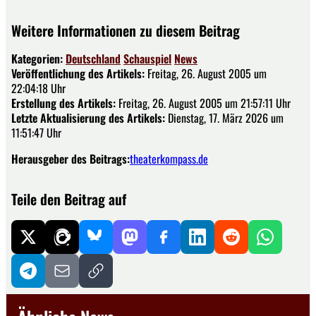
Weitere Informationen zu diesem Beitrag
Kategorien:
Deutschland
Schauspiel
News
Veröffentlichung des Artikels:
Freitag, 26. August 2005 um
22:04:18 Uhr
Erstellung des Artikels:
Freitag, 26. August 2005 um 21:57:11 Uhr
Letzte Aktualisierung des Artikels:
Dienstag, 17. März 2026 um
11:51:47 Uhr
Herausgeber des Beitrags:
theaterkompass.de
Teile den Beitrag auf