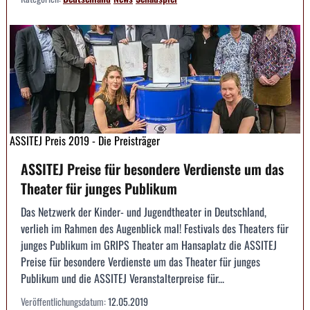
ASSITEJ Preis 2019 - Die Preisträger
ASSITEJ Preise für besondere Verdienste um das
Theater für junges Publikum
Das Netzwerk der Kinder- und Jugendtheater in Deutschland,
verlieh im Rahmen des Augenblick mal! Festivals des Theaters für
junges Publikum im GRIPS Theater am Hansaplatz die ASSITEJ
Preise für besondere Verdienste um das Theater für junges
Publikum und die ASSITEJ Veranstalterpreise für...
Veröffentlichungsdatum:
12.05.2019