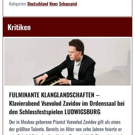
Kategorien:
Deutschland
News
Schauspiel
Kritiken
FULMINANTE KLANGLANDSCHAFTEN --
Klavierabend Vsevolod Zavidov im Ordenssaal bei
den Schlossfestspielen LUDWIGSBURG
Der in Moskau geborene Pianist Vsevolod Zavidov gilt als eines
der größten Talente. Bereits im Alter von zehn Jahren feierte er