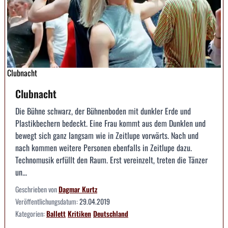
Clubnacht
Clubnacht
Die Bühne schwarz, der Bühnenboden mit dunkler Erde und
Plastikbechern bedeckt. Eine Frau kommt aus dem Dunklen und
bewegt sich ganz langsam wie in Zeitlupe vorwärts. Nach und
nach kommen weitere Personen ebenfalls in Zeitlupe dazu.
Technomusik erfüllt den Raum. Erst vereinzelt, treten die Tänzer
un...
Geschrieben von
Dagmar Kurtz
Veröffentlichungsdatum:
29.04.2019
Kategorien:
Ballett
Kritiken
Deutschland