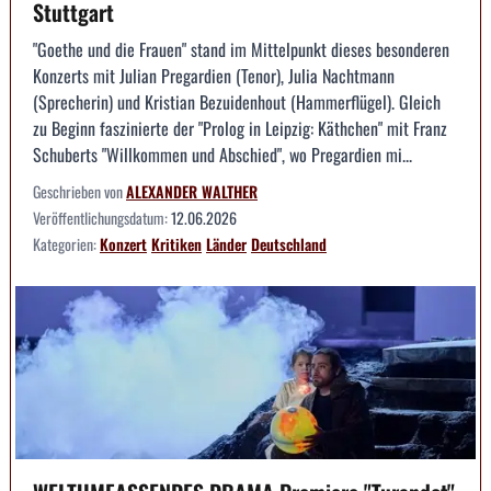
Stuttgart
"Goethe und die Frauen" stand im Mittelpunkt dieses besonderen
Konzerts mit Julian Pregardien (Tenor), Julia Nachtmann
(Sprecherin) und Kristian Bezuidenhout (Hammerflügel). Gleich
zu Beginn faszinierte der "Prolog in Leipzig: Käthchen" mit Franz
Schuberts "Willkommen und Abschied", wo Pregardien mi...
Geschrieben von
ALEXANDER WALTHER
Veröffentlichungsdatum:
12.06.2026
Kategorien:
Konzert
Kritiken
Länder
Deutschland