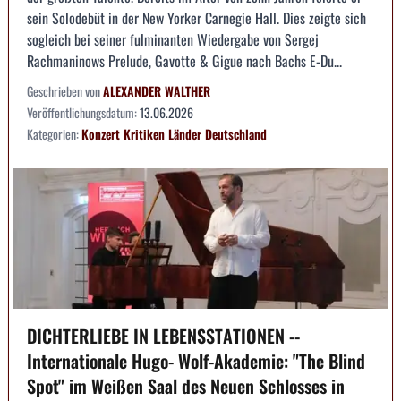
sein Solodebüt in der New Yorker Carnegie Hall. Dies zeigte sich
sogleich bei seiner fulminanten Wiedergabe von Sergej
Rachmaninows Prelude, Gavotte & Gigue nach Bachs E-Du...
Geschrieben von
ALEXANDER WALTHER
Veröffentlichungsdatum:
13.06.2026
Kategorien:
Konzert
Kritiken
Länder
Deutschland
DICHTERLIEBE IN LEBENSSTATIONEN --
Internationale Hugo- Wolf-Akademie: "The Blind
Spot" im Weißen Saal des Neuen Schlosses in