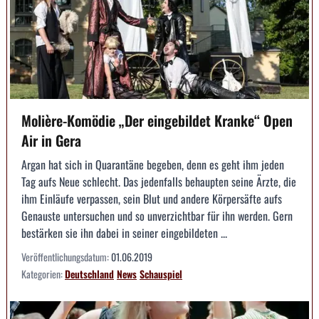
Molière-Komödie „Der eingebildet Kranke“ Open
Air in Gera
Argan hat sich in Quarantäne begeben, denn es geht ihm jeden
Tag aufs Neue schlecht. Das jedenfalls behaupten seine Ärzte, die
ihm Einläufe verpassen, sein Blut und andere Körpersäfte aufs
Genauste untersuchen und so unverzichtbar für ihn werden. Gern
bestärken sie ihn dabei in seiner eingebildeten ...
Veröffentlichungsdatum:
01.06.2019
Kategorien:
Deutschland
News
Schauspiel