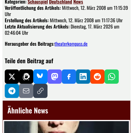
Kategorien:
Schauspiel
Deutschland
News
Veröffentlichung des Artikels:
Mittwoch, 12. März 2008 um 11:15:39
Uhr
Erstellung des Artikels:
Mittwoch, 12. März 2008 um 11:17:36 Uhr
Letzte Aktualisierung des Artikels:
Dienstag, 17. März 2026 um
02:46:04 Uhr
Herausgeber des Beitrags:
theaterkompass.de
Teile den Beitrag auf
Ähnliche News