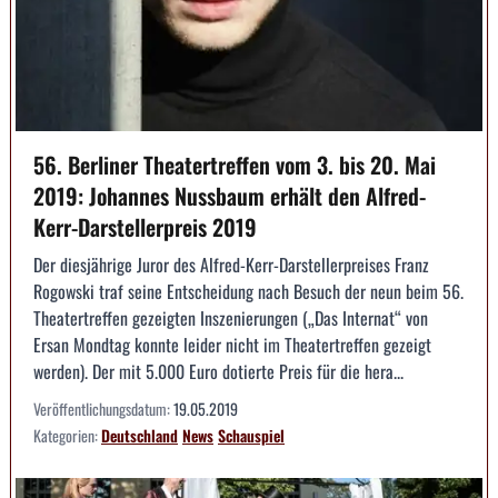
56. Berliner Theatertreffen vom 3. bis 20. Mai
2019: Johannes Nussbaum erhält den Alfred-
Kerr-Darstellerpreis 2019
Der diesjährige Juror des Alfred-Kerr-Darstellerpreises Franz
Rogowski traf seine Entscheidung nach Besuch der neun beim 56.
Theatertreffen gezeigten Inszenierungen („Das Internat“ von
Ersan Mondtag konnte leider nicht im Theatertreffen gezeigt
werden). Der mit 5.000 Euro dotierte Preis für die hera...
Veröffentlichungsdatum:
19.05.2019
Kategorien:
Deutschland
News
Schauspiel