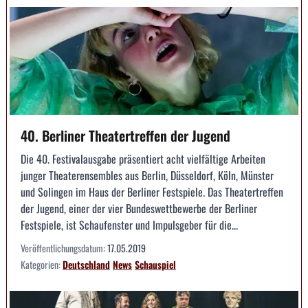
40. Berliner Theatertreffen der Jugend
Die 40. Festivalausgabe präsentiert acht vielfältige Arbeiten
junger Theaterensembles aus Berlin, Düsseldorf, Köln, Münster
und Solingen im Haus der Berliner Festspiele. Das Theatertreffen
der Jugend, einer der vier Bundeswettbewerbe der Berliner
Festspiele, ist Schaufenster und Impulsgeber für die...
Veröffentlichungsdatum:
17.05.2019
Kategorien:
Deutschland
News
Schauspiel