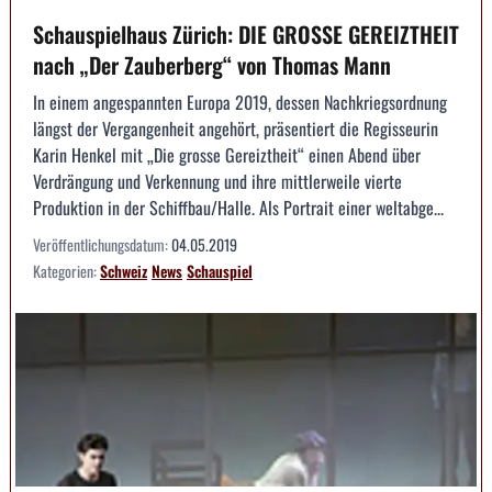
Schauspielhaus Zürich: DIE GROSSE GEREIZTHEIT
nach „Der Zauberberg“ von Thomas Mann
In einem angespannten Europa 2019, dessen Nachkriegsordnung
längst der Vergangenheit angehört, präsentiert die Regisseurin
Karin Henkel mit „Die grosse Gereiztheit“ einen Abend über
Verdrängung und Verkennung und ihre mittlerweile vierte
Produktion in der Schiffbau/Halle. Als Portrait einer weltabge...
Veröffentlichungsdatum:
04.05.2019
Kategorien:
Schweiz
News
Schauspiel