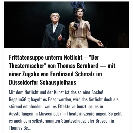
Frittatensuppe unterm Notlicht -- "Der
Theatermacher" von Thomas Bernhard — mit
einer Zugabe von Ferdinand Schmalz im
Düsseldorfer Schauspielhaus
Mit dem Notlicht und der Kunst ist das so eine Sache!
Regelmäßig hagelt es Beschwerden, wird das Notlicht doch als
störend empfunden, weil es Effekte verhunzt, sei es in
Ausstellungen in Museen oder in Theaterinszenierungen. So geht
es auch dem selbsternannten Staatsschauspieler Bruscon in
Thomas Be...