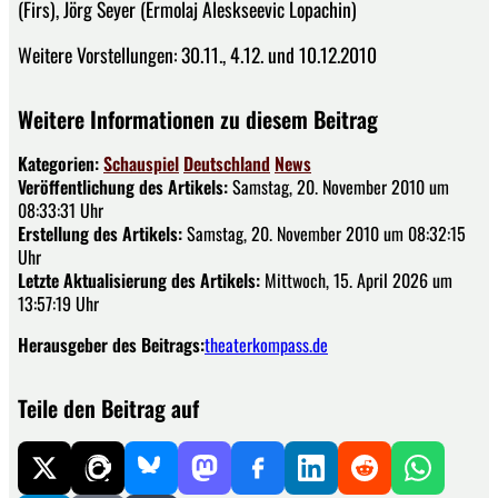
(Firs), Jörg Seyer (Ermolaj Aleskseevic Lopachin)
Weitere Vorstellungen: 30.11., 4.12. und 10.12.2010
Weitere Informationen zu diesem Beitrag
Kategorien:
Schauspiel
Deutschland
News
Veröffentlichung des Artikels:
Samstag, 20. November 2010 um
08:33:31 Uhr
Erstellung des Artikels:
Samstag, 20. November 2010 um 08:32:15
Uhr
Letzte Aktualisierung des Artikels:
Mittwoch, 15. April 2026 um
13:57:19 Uhr
Herausgeber des Beitrags:
theaterkompass.de
Teile den Beitrag auf