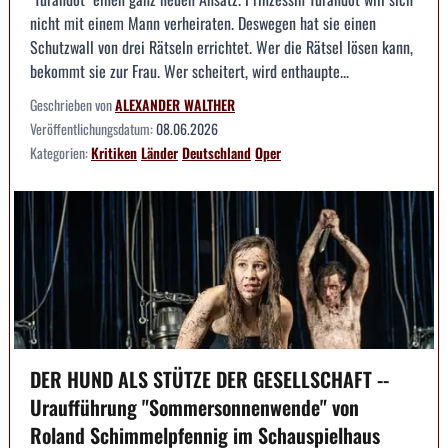
nicht mit einem Mann verheiraten. Deswegen hat sie einen
Schutzwall von drei Rätseln errichtet. Wer die Rätsel lösen kann,
bekommt sie zur Frau. Wer scheitert, wird enthaupte...
Geschrieben von
ALEXANDER WALTHER
Veröffentlichungsdatum:
08.06.2026
Kategorien:
Kritiken
Länder
Deutschland
Oper
DER HUND ALS STÜTZE DER GESELLSCHAFT --
Uraufführung "Sommersonnenwende" von
Roland Schimmelpfennig im Schauspielhaus