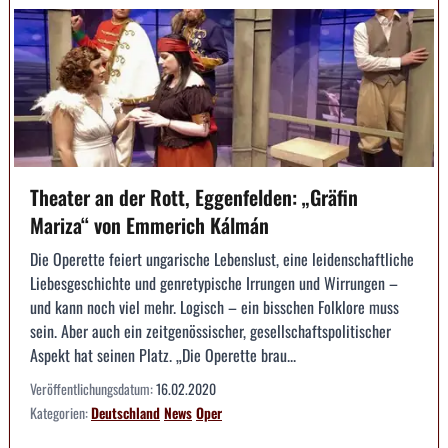
Theater an der Rott, Eggenfelden: „Gräfin
Mariza“ von Emmerich Kálmán
Die Operette feiert ungarische Lebenslust, eine leidenschaftliche
Liebesgeschichte und genretypische Irrungen und Wirrungen –
und kann noch viel mehr. Logisch – ein bisschen Folklore muss
sein. Aber auch ein zeitgenössischer, gesellschaftspolitischer
Aspekt hat seinen Platz. „Die Operette brau...
Veröffentlichungsdatum:
16.02.2020
Kategorien:
Deutschland
News
Oper