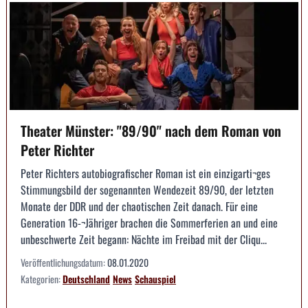
Theater Münster: "89/90" nach dem Roman von
Peter Richter
Peter Richters autobiografischer Roman ist ein einzigarti¬ges
Stimmungsbild der sogenannten Wendezeit 89/90, der letzten
Monate der DDR und der chaotischen Zeit danach. Für eine
Generation 16-¬Jähriger brachen die Sommerferien an und eine
unbeschwerte Zeit begann: Nächte im Freibad mit der Cliqu...
Veröffentlichungsdatum:
08.01.2020
Kategorien:
Deutschland
News
Schauspiel