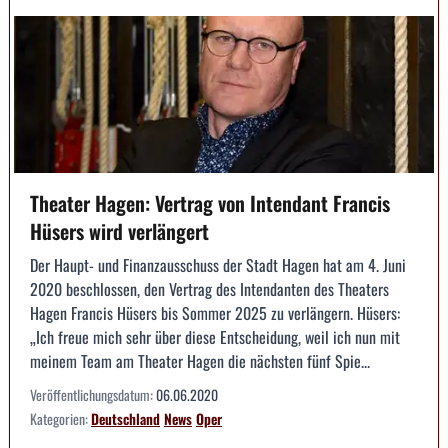
Theater Hagen: Vertrag von Intendant Francis
Hüsers wird verlängert
Der Haupt- und Finanzausschuss der Stadt Hagen hat am 4. Juni
2020 beschlossen, den Vertrag des Intendanten des Theaters
Hagen Francis Hüsers bis Sommer 2025 zu verlängern. Hüsers:
„Ich freue mich sehr über diese Entscheidung, weil ich nun mit
meinem Team am Theater Hagen die nächsten fünf Spie...
Veröffentlichungsdatum:
06.06.2020
Kategorien:
Deutschland
News
Oper