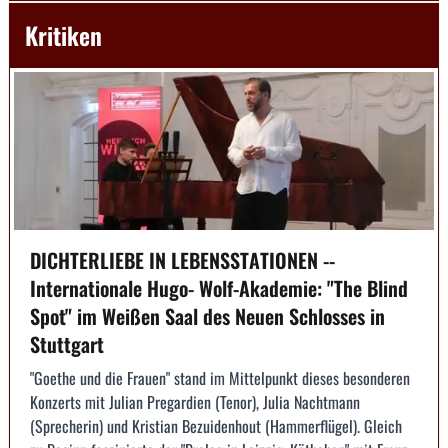
Kritiken
DICHTERLIEBE IN LEBENSSTATIONEN --
Internationale Hugo- Wolf-Akademie: "The Blind
Spot" im Weißen Saal des Neuen Schlosses in
Stuttgart
"Goethe und die Frauen" stand im Mittelpunkt dieses besonderen
Konzerts mit Julian Pregardien (Tenor), Julia Nachtmann
(Sprecherin) und Kristian Bezuidenhout (Hammerflügel). Gleich