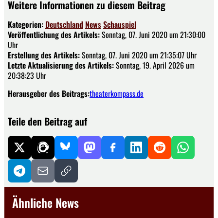
Weitere Informationen zu diesem Beitrag
Kategorien:
Deutschland
News
Schauspiel
Veröffentlichung des Artikels:
Sonntag, 07. Juni 2020 um 21:30:00
Uhr
Erstellung des Artikels:
Sonntag, 07. Juni 2020 um 21:35:07 Uhr
Letzte Aktualisierung des Artikels:
Sonntag, 19. April 2026 um
20:38:23 Uhr
Herausgeber des Beitrags:
theaterkompass.de
Teile den Beitrag auf
Ähnliche News