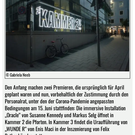
© Gabriela Neeb
Den Anfang machen zwei Premieren, die ursprünglich für April
geplant waren und nun, vorbehaltlich der Zustimmung durch den
Personalrat, unter den der Corona-Pandemie angepassten
Bedingungen am 15. Juni stattfinden: Die immersive Installation
„Oracle“ von Susanne Kennedy und Markus Selg öffnet in
Kammer 2 die Pforten. In Kammer 3 findet die Uraufführung von
„WUNDE R“ von Enis Maci in der Inszenierung von Felix