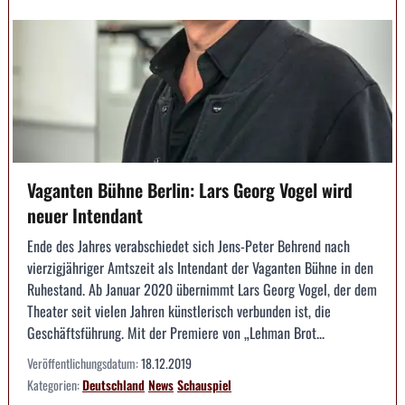
Vaganten Bühne Berlin: Lars Georg Vogel wird
neuer Intendant
Ende des Jahres verabschiedet sich Jens-Peter Behrend nach
vierzigjähriger Amtszeit als Intendant der Vaganten Bühne in den
Ruhestand. Ab Januar 2020 übernimmt Lars Georg Vogel, der dem
Theater seit vielen Jahren künstlerisch verbunden ist, die
Geschäftsführung. Mit der Premiere von „Lehman Brot...
Veröffentlichungsdatum:
18.12.2019
Kategorien:
Deutschland
News
Schauspiel