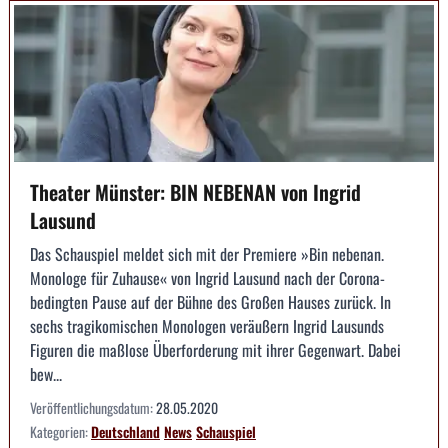
Theater Münster: BIN NEBENAN von Ingrid
Lausund
Das Schauspiel meldet sich mit der Premiere »Bin nebenan.
Monologe für Zuhause« von Ingrid Lausund nach der Corona-
bedingten Pause auf der Bühne des Großen Hauses zurück. In
sechs tragikomischen Monologen veräußern Ingrid Lausunds
Figuren die maßlose Überforderung mit ihrer Gegenwart. Dabei
bew...
Veröffentlichungsdatum:
28.05.2020
Kategorien:
Deutschland
News
Schauspiel