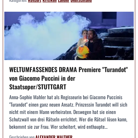
WELTUMFASSENDES DRAMA Premiere "Turandot"
von Giacomo Puccini in der
Staatsoper/STUTTGART
Anna-Sophie Mahler hat als Regisseurin bei Giacomo Puccinis
"Turandot" einen ganz neuen Ansatz. Prinzessin Turandot will sich
nicht mit einem Mann verheiraten. Deswegen hat sie einen
Schutzwall von drei Rätseln errichtet. Wer die Rätsel lösen kann,
bekommt sie zur Frau. Wer scheitert, wird enthaupte...
Geschrieben von
ALEXANDER WALTHER