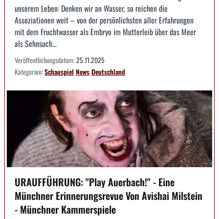
unserem Leben: Denken wir an Wasser, so reichen die
Assoziationen weit – von der persönlichsten aller Erfahrungen
mit dem Fruchtwasser als Embryo im Mutterleib über das Meer
als Sehnsuch...
Veröffentlichungsdatum:
25.11.2025
Kategorien:
Schauspiel
News
Deutschland
URAUFFÜHRUNG: "Play Auerbach!" - Eine
Münchner Erinnerungsrevue Von Avishai Milstein
- Münchner Kammerspiele