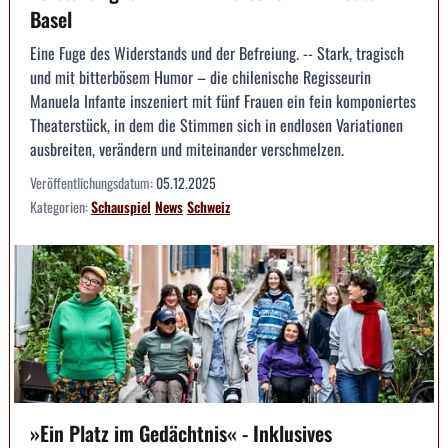
Basel
Eine Fuge des Widerstands und der Befreiung. -- Stark, tragisch
und mit bitterbösem Humor – die chilenische Regisseurin
Manuela Infante inszeniert mit fünf Frauen ein fein komponiertes
Theaterstück, in dem die Stimmen sich in endlosen Variationen
ausbreiten, verändern und miteinander verschmelzen.
Veröffentlichungsdatum:
05.12.2025
Kategorien:
Schauspiel
News
Schweiz
»Ein Platz im Gedächtnis« - Inklusives