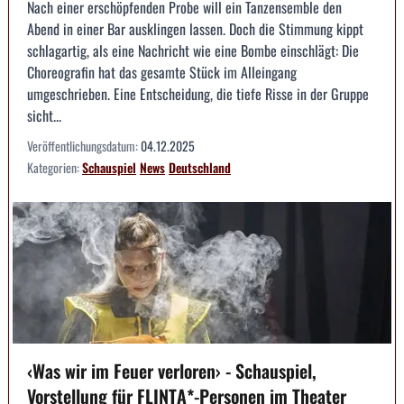
Nach einer erschöpfenden Probe will ein Tanzensemble den
Abend in einer Bar ausklingen lassen. Doch die Stimmung kippt
schlagartig, als eine Nachricht wie eine Bombe einschlägt: Die
Choreografin hat das gesamte Stück im Alleingang
umgeschrieben. Eine Entscheidung, die tiefe Risse in der Gruppe
sicht...
Veröffentlichungsdatum:
04.12.2025
Kategorien:
Schauspiel
News
Deutschland
‹Was wir im Feuer verloren› - Schauspiel,
Vorstellung für FLINTA*-Personen im Theater