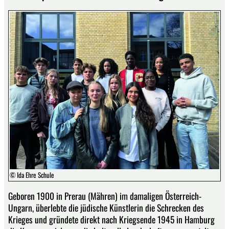
© Ida Ehre Schule
Geboren 1900 in Prerau (Mähren) im damaligen Österreich-
Ungarn, überlebte die jüdische Künstlerin die Schrecken des
Krieges und gründete direkt nach Kriegsende 1945 in Hamburg