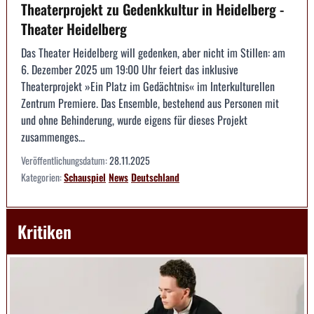
Theaterprojekt zu Gedenkkultur in Heidelberg -
Theater Heidelberg
Das Theater Heidelberg will gedenken, aber nicht im Stillen: am
6. Dezember 2025 um 19:00 Uhr feiert das inklusive
Theaterprojekt »Ein Platz im Gedächtnis« im Interkulturellen
Zentrum Premiere. Das Ensemble, bestehend aus Personen mit
und ohne Behinderung, wurde eigens für dieses Projekt
zusammenges...
Veröffentlichungsdatum:
28.11.2025
Kategorien:
Schauspiel
News
Deutschland
Kritiken