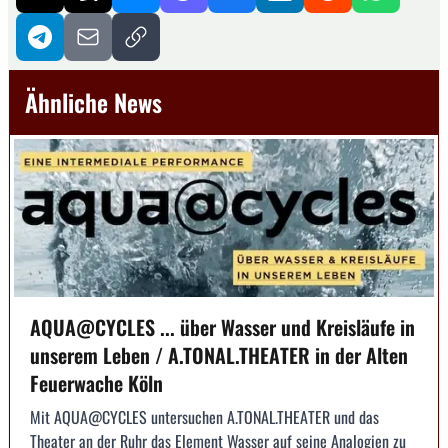
Ähnliche News
AQUA@CYCLES ... über Wasser und Kreisläufe in
unserem Leben / A.TONAL.THEATER in der Alten
Feuerwache Köln
Mit AQUA@CYCLES untersuchen A.TONAL.THEATER und das
Theater an der Ruhr das Element Wasser auf seine Analogien zu