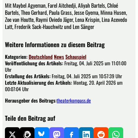
Mit Maybel Agyeman, Farel Aitchedji, Aliyah Bartels, Chloé
Bartels, Theo Gerhard, Paula Grass, Jesse Gyema, Minna Husen,
Zoe van Houtte, Raymi Oviedo Jäger, Lena Krispin, Lina Acevedo
Latt, Frederik Sack-Hauchwitz und Len Sänger
Weitere Informationen zu diesem Beitrag
Kategorien:
Deutschland
News
Schauspiel
Veröffentlichung des Artikels:
Freitag, 04. Juli 2025 um 11:01:00
Uhr
Erstellung des Artikels:
Freitag, 04. Juli 2025 um 10:57:39 Uhr
Letzte Aktualisierung des Artikels:
Montag, 20. April 2026 um
00:07:04 Uhr
Herausgeber des Beitrags:
theaterkompass.de
Teile den Beitrag auf