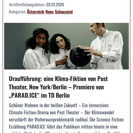
Veröffentlichungsdatum:
03.01.2026
Kategorien:
Österreich
News
Schauspiel
Uraufführung: eine Klima-Fiktion von Post
Theater, New York/Berlin – Premiere von
„PARAD.ICE“ im TD Berlin
Schöner Wohnen in der heißen Zukunft – Ein immersives
Climate-Fiction-Drama von Post Theater -- Der Klimawandel
verschärft die Wohnraumproblematik radikal. Die Science Fiction
Erzählung PARAD.ICE führt das Publikum mitten hinein in eine