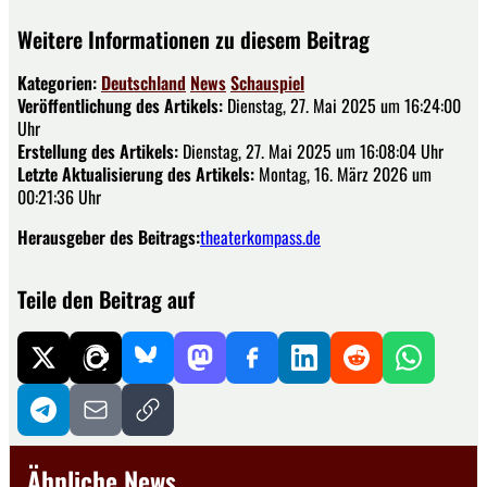
Weitere Informationen zu diesem Beitrag
Kategorien:
Deutschland
News
Schauspiel
Veröffentlichung des Artikels:
Dienstag, 27. Mai 2025 um 16:24:00
Uhr
Erstellung des Artikels:
Dienstag, 27. Mai 2025 um 16:08:04 Uhr
Letzte Aktualisierung des Artikels:
Montag, 16. März 2026 um
00:21:36 Uhr
Herausgeber des Beitrags:
theaterkompass.de
Teile den Beitrag auf
Ähnliche News