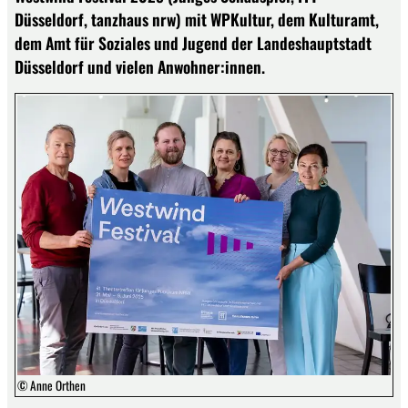
Düsseldorf, tanzhaus nrw) mit WPKultur, dem Kulturamt,
dem Amt für Soziales und Jugend der Landeshauptstadt
Düsseldorf und vielen Anwohner:innen.
© Anne Orthen