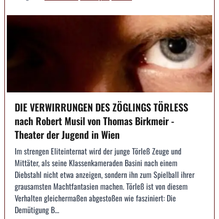
DIE VERWIRRUNGEN DES ZÖGLINGS TÖRLESS
nach Robert Musil von Thomas Birkmeir -
Theater der Jugend in Wien
Im strengen Eliteinternat wird der junge Törleß Zeuge und
Mittäter, als seine Klassenkameraden Basini nach einem
Diebstahl nicht etwa anzeigen, sondern ihn zum Spielball ihrer
grausamsten Machtfantasien machen. Törleß ist von diesem
Verhalten gleichermaßen abgestoßen wie fasziniert: Die
Demütigung B...