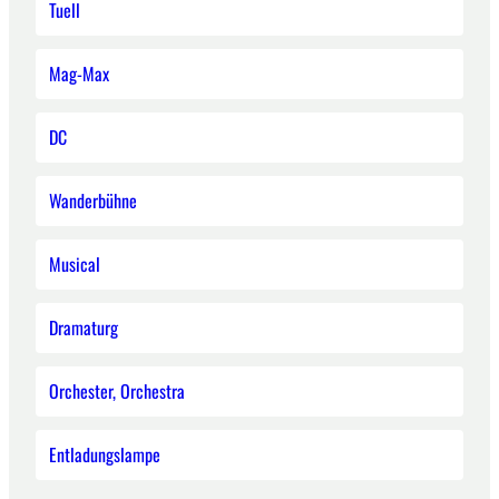
Tuell
Mag-Max
DC
Wanderbühne
Musical
Dramaturg
Orchester, Orchestra
Entladungslampe