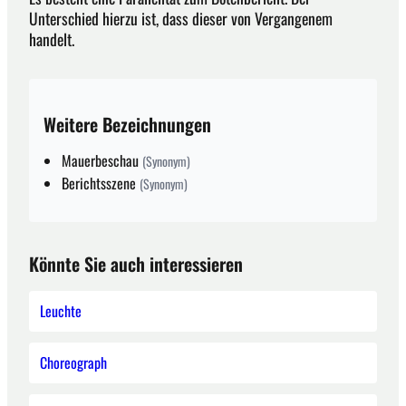
Unterschied hierzu ist, dass dieser von Vergangenem
handelt.
Weitere Bezeichnungen
Mauerbeschau
(Synonym)
Berichtsszene
(Synonym)
Könnte Sie auch interessieren
Leuchte
Choreograph