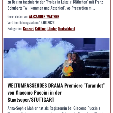
zu Beginn faszinierte der "Prolog in Leipzig: Käthchen" mit Franz
Schuberts "Willkommen und Abschied", wo Pregardien mi...
Geschrieben von
ALEXANDER WALTHER
Veröffentlichungsdatum:
12.06.2026
Kategorien:
Konzert
Kritiken
Länder
Deutschland
WELTUMFASSENDES DRAMA Premiere "Turandot"
von Giacomo Puccini in der
Staatsoper/STUTTGART
Anna-Sophie Mahler hat als Regisseurin bei Giacomo Puccinis