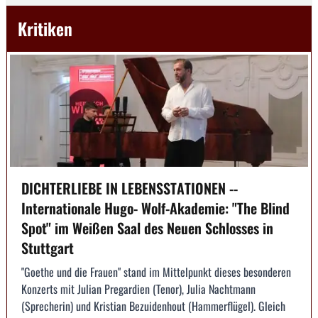
Kritiken
DICHTERLIEBE IN LEBENSSTATIONEN --
Internationale Hugo- Wolf-Akademie: "The Blind
Spot" im Weißen Saal des Neuen Schlosses in
Stuttgart
"Goethe und die Frauen" stand im Mittelpunkt dieses besonderen
Konzerts mit Julian Pregardien (Tenor), Julia Nachtmann
(Sprecherin) und Kristian Bezuidenhout (Hammerflügel). Gleich