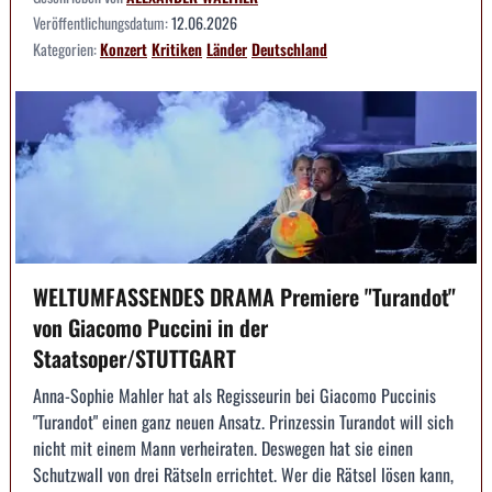
Veröffentlichungsdatum:
12.06.2026
Kategorien:
Konzert
Kritiken
Länder
Deutschland
WELTUMFASSENDES DRAMA Premiere "Turandot"
von Giacomo Puccini in der
Staatsoper/STUTTGART
Anna-Sophie Mahler hat als Regisseurin bei Giacomo Puccinis
"Turandot" einen ganz neuen Ansatz. Prinzessin Turandot will sich
nicht mit einem Mann verheiraten. Deswegen hat sie einen
Schutzwall von drei Rätseln errichtet. Wer die Rätsel lösen kann,