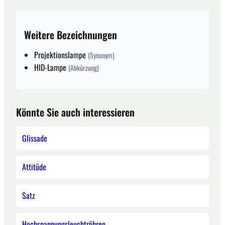
Weitere Bezeichnungen
Projektionslampe
(Synonym)
HID-Lampe
(Abkürzung)
Könnte Sie auch interessieren
Glissade
Attitüde
Satz
Hochspannungsleuchtröhren