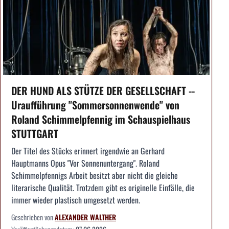
DER HUND ALS STÜTZE DER GESELLSCHAFT --
Uraufführung "Sommersonnenwende" von
Roland Schimmelpfennig im Schauspielhaus
STUTTGART
Der Titel des Stücks erinnert irgendwie an Gerhard
Hauptmanns Opus "Vor Sonnenuntergang". Roland
Schimmelpfennigs Arbeit besitzt aber nicht die gleiche
literarische Qualität. Trotzdem gibt es originelle Einfälle, die
immer wieder plastisch umgesetzt werden.
Geschrieben von
ALEXANDER WALTHER