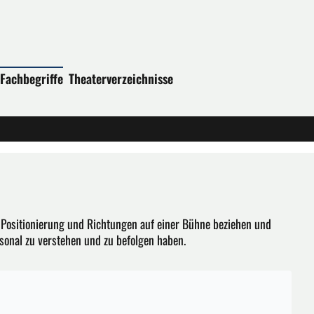
Fachbegriffe
Theaterverzeichnisse
e Positionierung und Richtungen auf einer Bühne beziehen und
rsonal zu verstehen und zu befolgen haben.