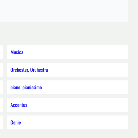
Musical
Orchester, Orchestra
piano, pianissimo
Accentus
Genie