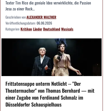
Texter Tim Rice die geniale Idee verwirklichte, die Passion
Jesu zu einer Rock...
Geschrieben von
ALEXANDER WALTHER
Veröffentlichungsdatum:
06.06.2026
Kategorien:
Kritiken
Länder
Deutschland
Musicals
Frittatensuppe unterm Notlicht -- "Der
Theatermacher" von Thomas Bernhard — mit
einer Zugabe von Ferdinand Schmalz im
Düsseldorfer Schauspielhaus