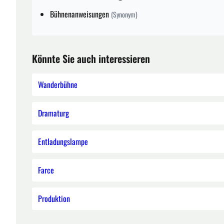
Bühnenanweisungen
(Synonym)
Könnte Sie auch interessieren
Wanderbühne
Dramaturg
Entladungslampe
Farce
Produktion