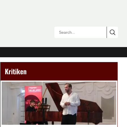
Kritiken