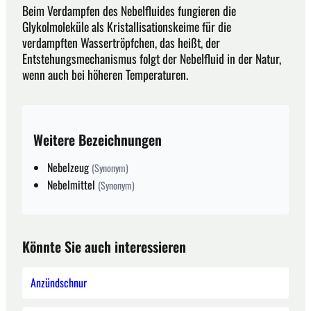
Beim Verdampfen des Nebelfluides fungieren die
Glykolmoleküle als Kristallisationskeime für die
verdampften Wassertröpfchen, das heißt, der
Entstehungsmechanismus folgt der Nebelfluid in der Natur,
wenn auch bei höheren Temperaturen.
Weitere Bezeichnungen
Nebelzeug
(Synonym)
Nebelmittel
(Synonym)
Könnte Sie auch interessieren
Anzündschnur