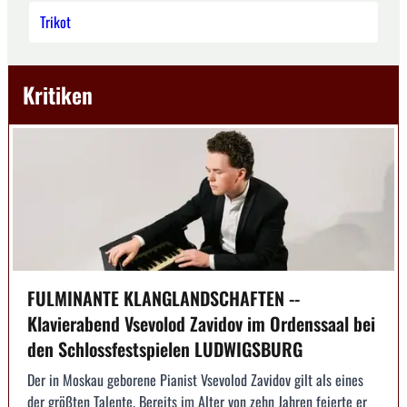
Trikot
Kritiken
FULMINANTE KLANGLANDSCHAFTEN --
Klavierabend Vsevolod Zavidov im Ordenssaal bei
den Schlossfestspielen LUDWIGSBURG
Der in Moskau geborene Pianist Vsevolod Zavidov gilt als eines
der größten Talente. Bereits im Alter von zehn Jahren feierte er