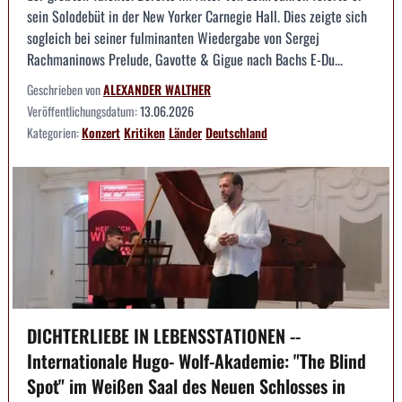
sein Solodebüt in der New Yorker Carnegie Hall. Dies zeigte sich
sogleich bei seiner fulminanten Wiedergabe von Sergej
Rachmaninows Prelude, Gavotte & Gigue nach Bachs E-Du...
Geschrieben von
ALEXANDER WALTHER
Veröffentlichungsdatum:
13.06.2026
Kategorien:
Konzert
Kritiken
Länder
Deutschland
DICHTERLIEBE IN LEBENSSTATIONEN --
Internationale Hugo- Wolf-Akademie: "The Blind
Spot" im Weißen Saal des Neuen Schlosses in