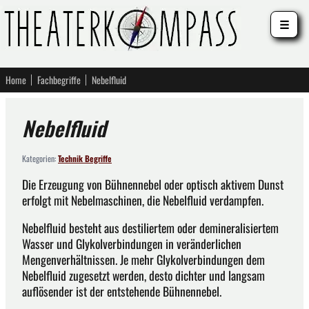
☰
Home
Fachbegriffe
Nebelfluid
Nebelfluid
Kategorien:
Technik Begriffe
Die Erzeugung von Bühnennebel oder optisch aktivem Dunst
erfolgt mit Nebelmaschinen, die Nebelfluid verdampfen.
Nebelfluid besteht aus destiliertem oder demineralisiertem
Wasser und Glykolverbindungen in veränderlichen
Mengenverhältnissen. Je mehr Glykolverbindungen dem
Nebelfluid zugesetzt werden, desto dichter und langsam
auflösender ist der entstehende Bühnennebel.