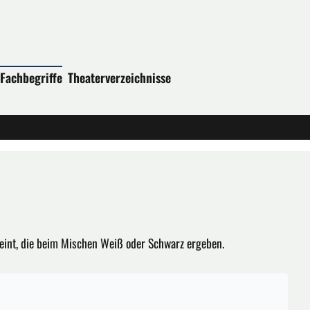
Fachbegriffe
Theaterverzeichnisse
eint, die beim Mischen Weiß oder Schwarz ergeben.