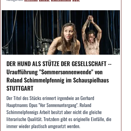
DER HUND ALS STÜTZE DER GESELLSCHAFT --
Uraufführung "Sommersonnenwende" von
Roland Schimmelpfennig im Schauspielhaus
STUTTGART
Der Titel des Stücks erinnert irgendwie an Gerhard
Hauptmanns Opus "Vor Sonnenuntergang". Roland
Schimmelpfennigs Arbeit besitzt aber nicht die gleiche
literarische Qualität. Trotzdem gibt es originelle Einfälle, die
immer wieder plastisch umgesetzt werden.