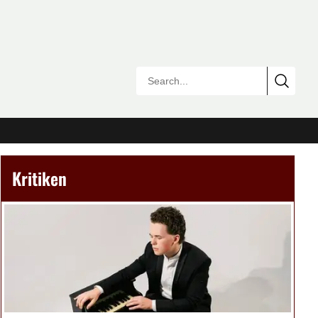
Kritiken