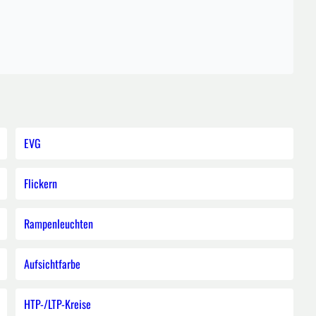
EVG
Flickern
Rampenleuchten
Aufsichtfarbe
HTP-/LTP-Kreise