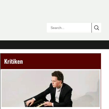
Kritiken