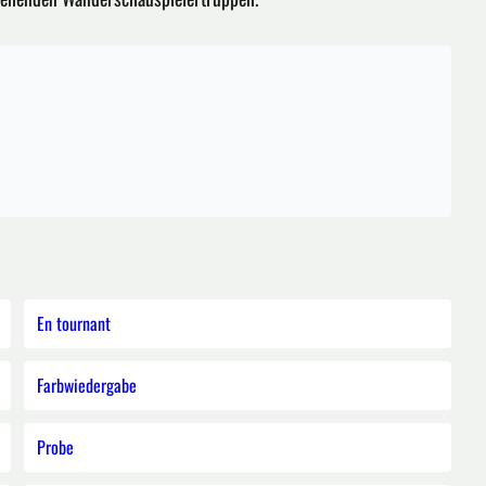
En tournant
Farbwiedergabe
Probe