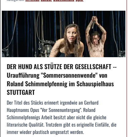
DER HUND ALS STÜTZE DER GESELLSCHAFT --
Uraufführung "Sommersonnenwende" von
Roland Schimmelpfennig im Schauspielhaus
STUTTGART
Der Titel des Stücks erinnert irgendwie an Gerhard
Hauptmanns Opus "Vor Sonnenuntergang". Roland
Schimmelpfennigs Arbeit besitzt aber nicht die gleiche
literarische Qualität. Trotzdem gibt es originelle Einfälle, die
immer wieder plastisch umgesetzt werden.