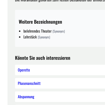
Weitere Bezeichnungen
belehrendes Theater
(Synonym)
Lehrstück
(Synonym)
Könnte Sie auch interessieren
Operette
Phasenanschnitt
Abspannung