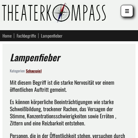
☰
Home
Fachbegriffe
Lampenfieber
Lampenfieber
Kategorien:
Schauspiel
Mit diesem Begriff ist die starke Nervosität vor einem
öffentlichen Auftritt gemeint.
Es können körperliche Beeinträchtigungen wie starke
Schweißbildung, trockener Rachen, das Versagen der
Stimme, Konzentrationsschwierigkeiten sowie Erröten ,
Zittern und eine Reizbarkeit entstehen.
Personen, die in der Öffentlichkeit stehen, versuchen durch