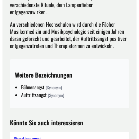
verschiedenste Rituale, dem Lampenfieber
entgegenzuwirken.
An verschiedenen Hochschulen wird durch die Fächer
Musikermedizin und Musikpsychologie seit einigen Jahren
daran geforscht und gearbeitet, der Auftrittsangst positiver
entgegenzutreten und Therapieformen zu entwickeln.
Weitere Bezeichnungen
Bühnenangst
(Synonym)
Auftrittsangst
(Synonym)
Könnte Sie auch interessieren
Divertissement