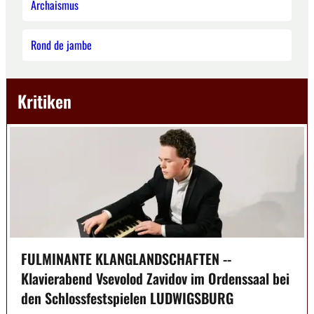
Archaismus
Rond de jambe
Kritiken
FULMINANTE KLANGLANDSCHAFTEN --
Klavierabend Vsevolod Zavidov im Ordenssaal bei
den Schlossfestspielen LUDWIGSBURG