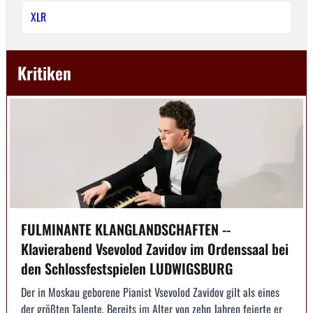
XLR
Kritiken
FULMINANTE KLANGLANDSCHAFTEN --
Klavierabend Vsevolod Zavidov im Ordenssaal bei
den Schlossfestspielen LUDWIGSBURG
Der in Moskau geborene Pianist Vsevolod Zavidov gilt als eines
der größten Talente. Bereits im Alter von zehn Jahren feierte er