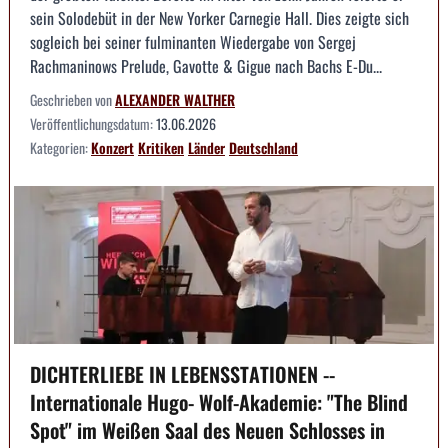
sein Solodebüt in der New Yorker Carnegie Hall. Dies zeigte sich
sogleich bei seiner fulminanten Wiedergabe von Sergej
Rachmaninows Prelude, Gavotte & Gigue nach Bachs E-Du...
Geschrieben von
ALEXANDER WALTHER
Veröffentlichungsdatum:
13.06.2026
Kategorien:
Konzert
Kritiken
Länder
Deutschland
DICHTERLIEBE IN LEBENSSTATIONEN --
Internationale Hugo- Wolf-Akademie: "The Blind
Spot" im Weißen Saal des Neuen Schlosses in