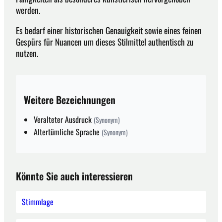
werden.
Es bedarf einer historischen Genauigkeit sowie eines feinen
Gespürs für Nuancen um dieses Stilmittel authentisch zu
nutzen.
Weitere Bezeichnungen
Veralteter Ausdruck
(Synonym)
Altertümliche Sprache
(Synonym)
Könnte Sie auch interessieren
Stimmlage