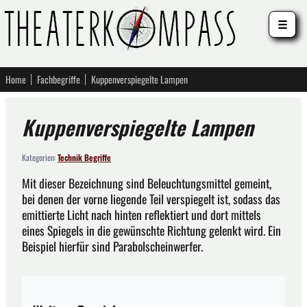
☰
Home
Fachbegriffe
Kuppenverspiegelte Lampen
Kuppenverspiegelte Lampen
Kategorien:
Technik Begriffe
Mit dieser Bezeichnung sind Beleuchtungsmittel gemeint,
bei denen der vorne liegende Teil verspiegelt ist, sodass das
emittierte Licht nach hinten reflektiert und dort mittels
eines Spiegels in die gewünschte Richtung gelenkt wird. Ein
Beispiel hierfür sind Parabolscheinwerfer.