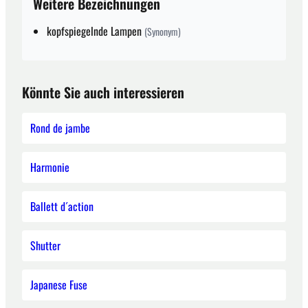
Weitere Bezeichnungen
kopfspiegelnde Lampen
(Synonym)
Könnte Sie auch interessieren
Rond de jambe
Harmonie
Ballett d´action
Shutter
Japanese Fuse