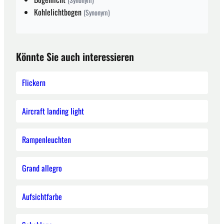
Kohlelichtbogen
(Synonym)
Könnte Sie auch interessieren
Flickern
Aircraft landing light
Rampenleuchten
Grand allegro
Aufsichtfarbe