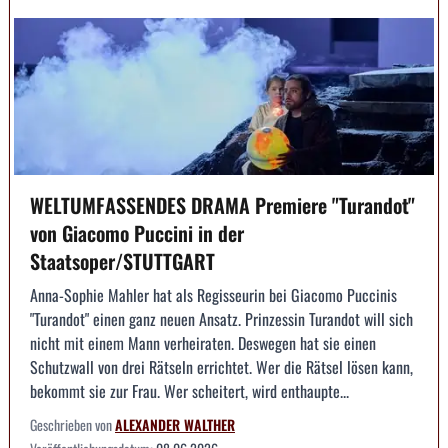
WELTUMFASSENDES DRAMA Premiere "Turandot"
von Giacomo Puccini in der
Staatsoper/STUTTGART
Anna-Sophie Mahler hat als Regisseurin bei Giacomo Puccinis
"Turandot" einen ganz neuen Ansatz. Prinzessin Turandot will sich
nicht mit einem Mann verheiraten. Deswegen hat sie einen
Schutzwall von drei Rätseln errichtet. Wer die Rätsel lösen kann,
bekommt sie zur Frau. Wer scheitert, wird enthaupte...
Geschrieben von
ALEXANDER WALTHER