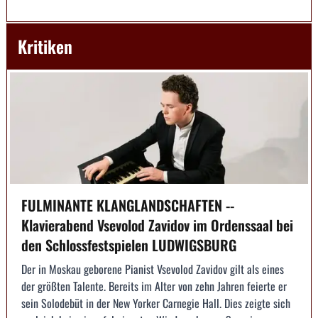
Kritiken
FULMINANTE KLANGLANDSCHAFTEN --
Klavierabend Vsevolod Zavidov im Ordenssaal bei
den Schlossfestspielen LUDWIGSBURG
Der in Moskau geborene Pianist Vsevolod Zavidov gilt als eines
der größten Talente. Bereits im Alter von zehn Jahren feierte er
sein Solodebüt in der New Yorker Carnegie Hall. Dies zeigte sich