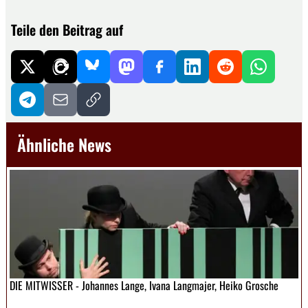
Teile den Beitrag auf
Ähnliche News
DIE MITWISSER - Johannes Lange, Ivana Langmajer, Heiko Grosche