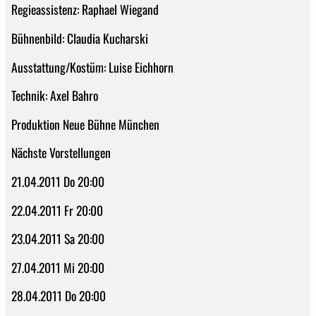
Regieassistenz: Raphael Wiegand
Bühnenbild: Claudia Kucharski
Ausstattung/Kostüm: Luise Eichhorn
Technik: Axel Bahro
Produktion Neue Bühne München
Nächste Vorstellungen
21.04.2011 Do 20:00
22.04.2011 Fr 20:00
23.04.2011 Sa 20:00
27.04.2011 Mi 20:00
28.04.2011 Do 20:00