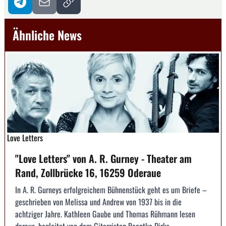
Ähnliche News
Love Letters
"Love Letters" von A. R. Gurney - Theater am
Rand, Zollbrücke 16, 16259 Oderaue
In A. R. Gurneys erfolgreichem Bühnenstück geht es um Briefe –
geschrieben von Melissa und Andrew von 1937 bis in die
achtziger Jahre. Kathleen Gaube und Thomas Rühmann lesen