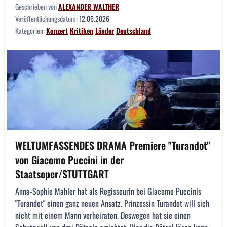
Geschrieben von
ALEXANDER WALTHER
Veröffentlichungsdatum:
12.06.2026
Kategorien:
Konzert
Kritiken
Länder
Deutschland
WELTUMFASSENDES DRAMA Premiere "Turandot"
von Giacomo Puccini in der
Staatsoper/STUTTGART
Anna-Sophie Mahler hat als Regisseurin bei Giacomo Puccinis
"Turandot" einen ganz neuen Ansatz. Prinzessin Turandot will sich
nicht mit einem Mann verheiraten. Deswegen hat sie einen