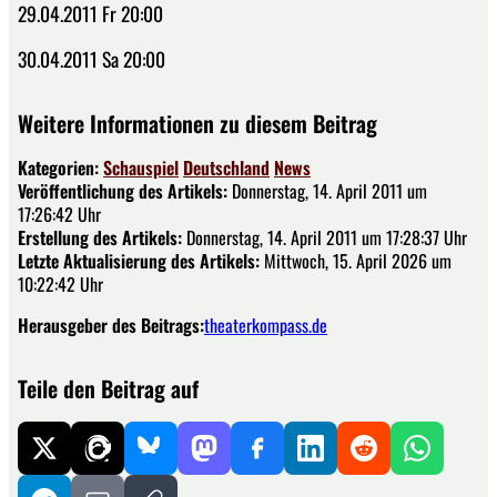
29.04.2011 Fr 20:00
30.04.2011 Sa 20:00
Weitere Informationen zu diesem Beitrag
Kategorien:
Schauspiel
Deutschland
News
Veröffentlichung des Artikels:
Donnerstag, 14. April 2011 um
17:26:42 Uhr
Erstellung des Artikels:
Donnerstag, 14. April 2011 um 17:28:37 Uhr
Letzte Aktualisierung des Artikels:
Mittwoch, 15. April 2026 um
10:22:42 Uhr
Herausgeber des Beitrags:
theaterkompass.de
Teile den Beitrag auf