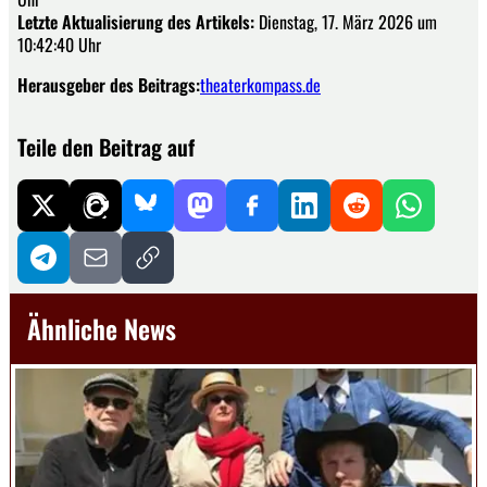
Letzte Aktualisierung des Artikels:
Dienstag, 17. März 2026 um
10:42:40 Uhr
Herausgeber des Beitrags:
theaterkompass.de
Teile den Beitrag auf
Ähnliche News