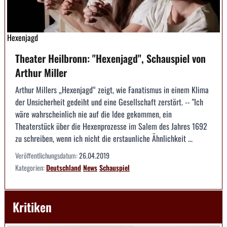
Hexenjagd
Theater Heilbronn: "Hexenjagd", Schauspiel von
Arthur Miller
Arthur Millers „Hexenjagd“ zeigt, wie Fanatismus in einem Klima
der Unsicherheit gedeiht und eine Gesellschaft zerstört. -- "Ich
wäre wahrscheinlich nie auf die Idee gekommen, ein
Theaterstück über die Hexenprozesse im Salem des Jahres 1692
zu schreiben, wenn ich nicht die erstaunliche Ähnlichkeit ...
Veröffentlichungsdatum:
26.04.2019
Kategorien:
Deutschland
News
Schauspiel
Kritiken