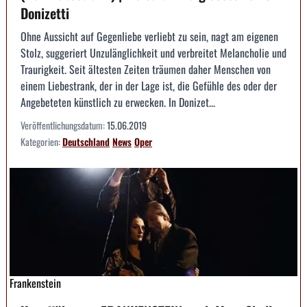
Donizetti
Ohne Aussicht auf Gegenliebe verliebt zu sein, nagt am eigenen
Stolz, suggeriert Unzulänglichkeit und verbreitet Melancholie und
Traurigkeit. Seit ältesten Zeiten träumen daher Menschen von
einem Liebestrank, der in der Lage ist, die Gefühle des oder der
Angebeteten künstlich zu erwecken. In Donizet...
Veröffentlichungsdatum:
15.06.2019
Kategorien:
Deutschland
News
Oper
Frankenstein