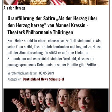
Als der Herzog
Uraufführung der Satire „Als der Herzog über
den Herzog herzog“ von Manuel Kressin -
Theater&Philharmonie Thüringen
Karl-Heinz steckt in einer Lebenskrise. Er fühlt sich unnütz. Als
seine Oma stribt, lässt er sich beurlauben und beginnt zu Hause
mit der Ahnenforschung. Da stößt er auf eine Lücke im
Stammbaum und es erhärtet sich der Verdacht, dass es ein
unausgesprochenes Geheimnis in seiner Familie gibt. Zeitlic...
Veröffentlichungsdatum:
05.05.2019
Kategorien:
Deutschland
News
Schauspiel