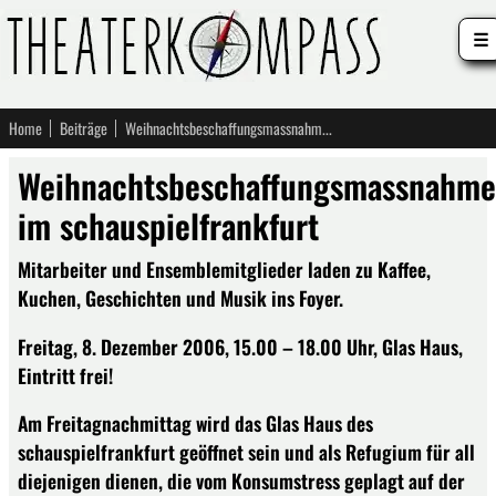
☰
Home
Beiträge
Weihnachtsbeschaffungsmassnahmen! im schauspielfrankfurt
Weihnachtsbeschaffungsmassnahme
im schauspielfrankfurt
Mitarbeiter und Ensemblemitglieder laden zu Kaffee,
Kuchen, Geschichten und Musik ins Foyer.
Freitag, 8. Dezember 2006, 15.00 – 18.00 Uhr, Glas Haus,
Eintritt frei!
Am Freitagnachmittag wird das Glas Haus des
schauspielfrankfurt geöffnet sein und als Refugium für all
diejenigen dienen, die vom Konsumstress geplagt auf der