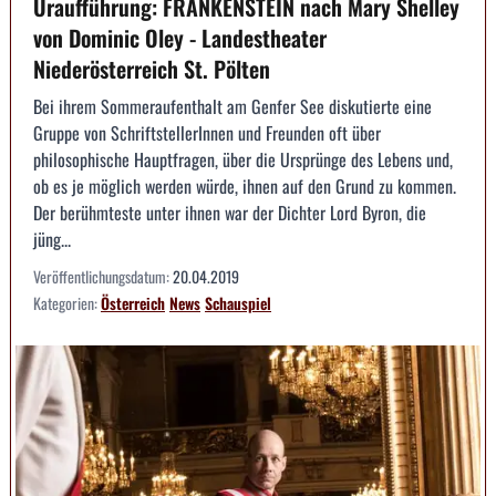
Uraufführung: FRANKENSTEIN nach Mary Shelley
von Dominic Oley - Landestheater
Niederösterreich St. Pölten
Bei ihrem Sommeraufenthalt am Genfer See diskutierte eine
Gruppe von SchriftstellerInnen und Freunden oft über
philosophische Hauptfragen, über die Ursprünge des Lebens und,
ob es je möglich werden würde, ihnen auf den Grund zu kommen.
Der berühmteste unter ihnen war der Dichter Lord Byron, die
jüng...
Veröffentlichungsdatum:
20.04.2019
Kategorien:
Österreich
News
Schauspiel