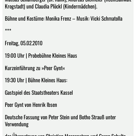
Krogstadt) und Claudia Plöckl (Kindermädchen).
Bühne und Kostüme: Monika Frenz – Musik: Vicki Schmatolla
***
Freitag, 05.02.2010
19:00 Uhr | Probebühne Kleines Haus
Kurzeinführung zu »Peer Gynt«
19:30 Uhr | Bühne Kleines Haus:
Gastspiel des Staatstheaters Kassel
Peer Gynt von Henrik Ibsen
Deutsche Fassung von Peter Stein und Botho Strauß unter
Verwendung