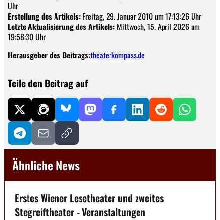
Uhr
Erstellung des Artikels:
Freitag, 29. Januar 2010 um 17:13:26 Uhr
Letzte Aktualisierung des Artikels:
Mittwoch, 15. April 2026 um
19:58:30 Uhr
Herausgeber des Beitrags:
theaterkompass.de
Teile den Beitrag auf
Ähnliche News
Erstes Wiener Lesetheater und zweites
Stegreiftheater - Veranstaltungen