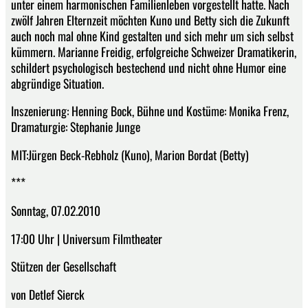
unter einem harmonischen Familienleben vorgestellt hatte. Nach
zwölf Jahren Elternzeit möchten Kuno und Betty sich die Zukunft
auch noch mal ohne Kind gestalten und sich mehr um sich selbst
kümmern. Marianne Freidig, erfolgreiche Schweizer Dramatikerin,
schildert psychologisch bestechend und nicht ohne Humor eine
abgründige Situation.
Inszenierung: Henning Bock, Bühne und Kostüme: Monika Frenz,
Dramaturgie: Stephanie Junge
MIT:Jürgen Beck-Rebholz (Kuno), Marion Bordat (Betty)
***
Sonntag, 07.02.2010
17:00 Uhr | Universum Filmtheater
Stützen der Gesellschaft
von Detlef Sierck