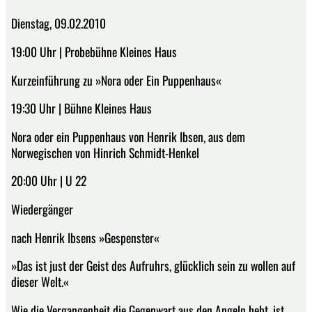
Dienstag, 09.02.2010
19:00 Uhr | Probebühne Kleines Haus
Kurzeinführung zu »Nora oder Ein Puppenhaus«
19:30 Uhr | Bühne Kleines Haus
Nora oder ein Puppenhaus von Henrik Ibsen, aus dem
Norwegischen von Hinrich Schmidt-Henkel
20:00 Uhr | U 22
Wiedergänger
nach Henrik Ibsens »Gespenster«
»Das ist just der Geist des Aufruhrs, glücklich sein zu wollen auf
dieser Welt.«
Wie die Vergangenheit die Gegenwart aus den Angeln hebt, ist