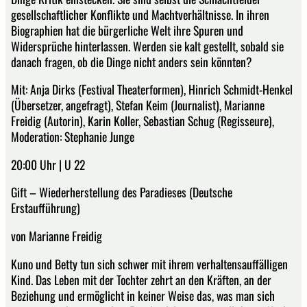
gesellschaftlicher Konflikte und Machtverhältnisse. In ihren
Biographien hat die bürgerliche Welt ihre Spuren und
Widersprüche hinterlassen. Werden sie kalt gestellt, sobald sie
danach fragen, ob die Dinge nicht anders sein könnten?
Mit: Anja Dirks (Festival Theaterformen), Hinrich Schmidt-Henkel
(Übersetzer, angefragt), Stefan Keim (Journalist), Marianne
Freidig (Autorin), Karin Koller, Sebastian Schug (Regisseure),
Moderation: Stephanie Junge
20:00 Uhr | U 22
Gift – Wiederherstellung des Paradieses (Deutsche
Erstaufführung)
von Marianne Freidig
Kuno und Betty tun sich schwer mit ihrem verhaltensauffälligen
Kind. Das Leben mit der Tochter zehrt an den Kräften, an der
Beziehung und ermöglicht in keiner Weise das, was man sich