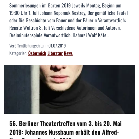
Sommerlesungen im Garten 2019 Jeweils Montag, Beginn um
19:00 Uhr 1. Juli Johann Nepomuk Nestroy, Der gemütliche Teufel
oder Die Geschichte vom Bauer und der Bäuerin Verantwortlich:
Renate Woltron 8. Juli Verschiedene Autorinnen und Autoren,
Dreiminutenspiele Verantwortlich: Hahnrei Wolf Käfe...
Veröffentlichungsdatum:
01.07.2019
Kategorien:
Österreich
Literatur
News
56. Berliner Theatertreffen vom 3. bis 20. Mai
2019: Johannes Nussbaum erhält den Alfred-