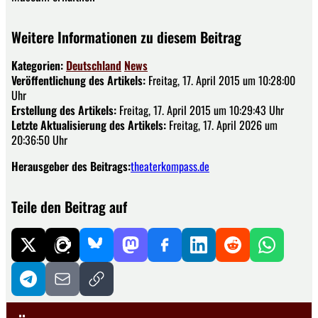
Weitere Informationen zu diesem Beitrag
Kategorien:
Deutschland
News
Veröffentlichung des Artikels:
Freitag, 17. April 2015 um 10:28:00
Uhr
Erstellung des Artikels:
Freitag, 17. April 2015 um 10:29:43 Uhr
Letzte Aktualisierung des Artikels:
Freitag, 17. April 2026 um
20:36:50 Uhr
Herausgeber des Beitrags:
theaterkompass.de
Teile den Beitrag auf