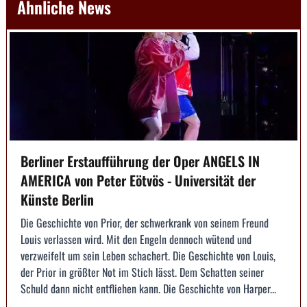
Ähnliche News
Berliner Erstaufführung der Oper ANGELS IN
AMERICA von Peter Eötvös - Universität der
Künste Berlin
Die Geschichte von Prior, der schwerkrank von seinem Freund
Louis verlassen wird. Mit den Engeln dennoch wütend und
verzweifelt um sein Leben schachert. Die Geschichte von Louis,
der Prior in größter Not im Stich lässt. Dem Schatten seiner
Schuld dann nicht entfliehen kann. Die Geschichte von Harper...