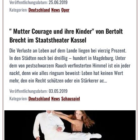
Veröffentlichungsdatum:
25.06.2019
Kategorien:
Deutschland
News
Oper
" Mutter Courage und ihre Kinder" von Bertolt
Brecht im Staatstheater Kassel
Die Verluste an Leben auf dem Lande liegen bei vierzig Prozent.
In den Städten noch bei dreißig – hundert in Magdeburg. Unter
dem von pestschwarzem Rauch verfinsterten Himmel ist ein jeder
nackt, denn wie alles ringsum beweist: Leben hat keinen Wert
mehr, den ein Recht schützen oder ein Stärkerer ac...
Veröffentlichungsdatum:
03.05.2019
Kategorien:
Deutschland
News
Schauspiel