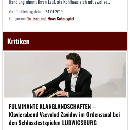
Handlung nimmt ihren Lauf, als Kohlhaas sich mit zwei se...
Veröffentlichungsdatum:
24.04.2019
Kategorien:
Deutschland
News
Schauspiel
Kritiken
FULMINANTE KLANGLANDSCHAFTEN --
Klavierabend Vsevolod Zavidov im Ordenssaal bei
den Schlossfestspielen LUDWIGSBURG