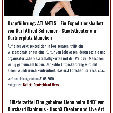
Uraufführung: ATLANTIS - Ein Expeditionsballett
von Karl Alfred Schreiner - Staatstheater am
Gärtnerplatz München
Auf einer Arktisexpedition in Not geraten, trifft ein
Wissenschaftler auf eine Kultur von Lebewesen, deren soziale und
organisatorische Gesetzmäßigkeiten mit der Welt der Menschen
wenig gemeinsam haben. Der kühle Entdeckerdrang wird mit
einem Wunderreich konfrontiert, das erst Forscherinteresse, spä...
Veröffentlichungsdatum:
31.05.2019
Kategorien:
Ballett
Deutschland
News
"Flüsterzettel Eine geheime Liebe beim BND" von
Burchard Dabinnus - HochX Theater und Live Art