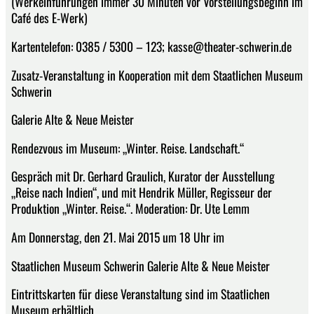
(Werkeinführungen immer 30 Minuten vor Vorstellungsbeginn im
Café des E-Werk)
Kartentelefon: 0385 / 5300 – 123; kasse@theater-schwerin.de
Zusatz-Veranstaltung in Kooperation mit dem Staatlichen Museum
Schwerin
Galerie Alte & Neue Meister
Rendezvous im Museum: „Winter. Reise. Landschaft.“
Gespräch mit Dr. Gerhard Graulich, Kurator der Ausstellung
„Reise nach Indien“, und mit Hendrik Müller, Regisseur der
Produktion „Winter. Reise.“. Moderation: Dr. Ute Lemm
Am Donnerstag, den 21. Mai 2015 um 18 Uhr im
Staatlichen Museum Schwerin Galerie Alte & Neue Meister
Eintrittskarten für diese Veranstaltung sind im Staatlichen
Museum erhältlich