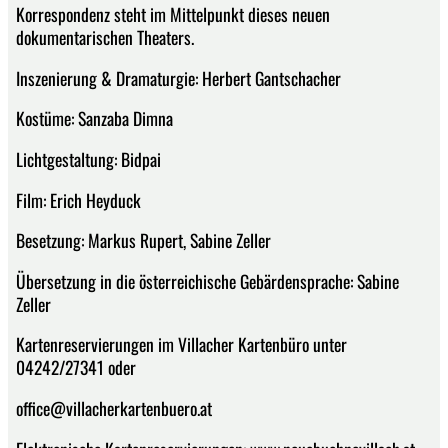
Korrespondenz steht im Mittelpunkt dieses neuen
dokumentarischen Theaters.
Inszenierung & Dramaturgie: Herbert Gantschacher
Kostüme: Sanzaba Dimna
Lichtgestaltung: Bidpai
Film: Erich Heyduck
Besetzung: Markus Rupert, Sabine Zeller
Übersetzung in die österreichische Gebärdensprache: Sabine
Zeller
Kartenreservierungen im Villacher Kartenbüro unter
04242/27341 oder
office@villacherkartenbuero.at