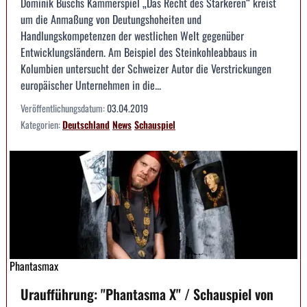
Dominik Buschs Kammerspiel „Das Recht des Stärkeren“ kreist
um die Anmaßung von Deutungshoheiten und
Handlungskompetenzen der westlichen Welt gegenüber
Entwicklungsländern. Am Beispiel des Steinkohleabbaus in
Kolumbien untersucht der Schweizer Autor die Verstrickungen
europäischer Unternehmen in die...
Veröffentlichungsdatum:
03.04.2019
Kategorien:
Deutschland
News
Schauspiel
Phantasmax
Uraufführung: "Phantasma X" / Schauspiel von