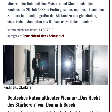
Mies van der Rohe mit den Meistern und Studierenden das
Bauhaus am 20. Juli 1933 in Berlin geschlossen. Dies ist nun über
85 Jahre her. Doch je größer der Abstand zu den glücklichen,
historischen Momenten des Bauhauses wird, desto mehr ste...
Veröffentlichungsdatum:
13.06.2019
Kategorien:
Deutschland
News
Schauspiel
Recht des Stärkeren
Deutsches Nationaltheater Weimar: „Das Recht
des Stärkeren“ von Dominik Busch