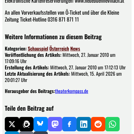
Elektronische Kartenreservierungen: www.neuebuehnevillach.at
An allen Vorverkaufsstellen von Ö-Ticket und über die Kleine
Zeitung Ticket-Hotline 0316 871 871 11
Weitere Informationen zu diesem Beitrag
Kategorien:
Schauspiel
Österreich
News
Veröffentlichung des Artikels:
Mittwoch, 27. Januar 2010 um
17:09:16 Uhr
Erstellung des Artikels:
Mittwoch, 27. Januar 2010 um 17:12:13 Uhr
Letzte Aktualisierung des Artikels:
Mittwoch, 15. April 2026 um
20:01:27 Uhr
Herausgeber des Beitrags:
theaterkompass.de
Teile den Beitrag auf