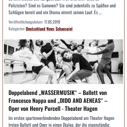
Polizisten? Sind es Ganoven? Sie sind jedenfalls zu Späßen und
Schlägen bereit und ein Drama nimmt seinen Lauf. Es ...
Veröffentlichungsdatum:
17.05.2019
Kategorien:
Deutschland
News
Schauspiel
Doppelabend „WASSERMUSIK“ – Ballett von
Francesco Nappa und „DIDO AND AENEAS“ –
Oper von Henry Purcell - Theater Hagen
Im ersten spartenverbindenden Doppelabend am Theater Hagen
treten Ballett und Oper in einen Dialog, der die eigenständig