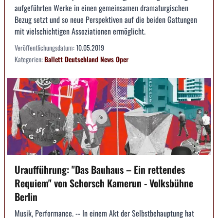
aufgeführten Werke in einen gemeinsamen dramaturgischen
Bezug setzt und so neue Perspektiven auf die beiden Gattungen
mit vielschichtigen Assoziationen ermöglicht.
Veröffentlichungsdatum:
10.05.2019
Kategorien:
Ballett
Deutschland
News
Oper
Uraufführung: "Das Bauhaus – Ein rettendes
Requiem" von Schorsch Kamerun - Volksbühne
Berlin
Musik, Performance. -- In einem Akt der Selbstbehauptung hat