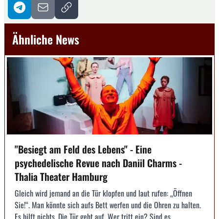
Ähnliche News
"Besiegt am Feld des Lebens" - Eine
psychedelische Revue nach Daniil Charms -
Thalia Theater Hamburg
Gleich wird jemand an die Tür klopfen und laut rufen: „Öffnen
Sie!“. Man könnte sich aufs Bett werfen und die Ohren zu halten.
Es hilft nichts. Die Tür geht auf. Wer tritt ein? Sind es