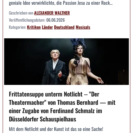
geniale Idee verwirklichte, die Passion Jesu zu einer Rock...
Geschrieben von
ALEXANDER WALTHER
Veröffentlichungsdatum:
06.06.2026
Kategorien:
Kritiken
Länder
Deutschland
Musicals
Frittatensuppe unterm Notlicht -- "Der
Theatermacher" von Thomas Bernhard — mit
einer Zugabe von Ferdinand Schmalz im
Düsseldorfer Schauspielhaus
Mit dem Notlicht und der Kunst ist das so eine Sache!